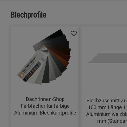
Blechprofile
Dachrinnen-Shop
Blechzuschnitt Zu
Farbfächer für farbige
100 mm Länge 1
Aluminium Blechkantprofile
Aluminium walzbl
mm (Standar