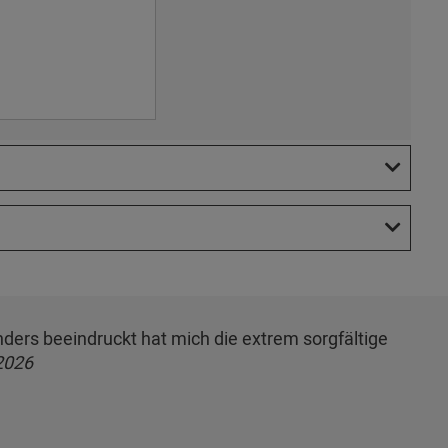
onders beeindruckt hat mich die extrem sorgfältige
2026