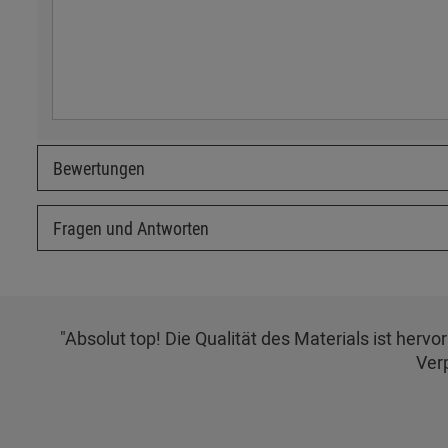
Bewertungen
Fragen und Antworten
"Absolut top! Die Qualität des Materials ist herv
Ver