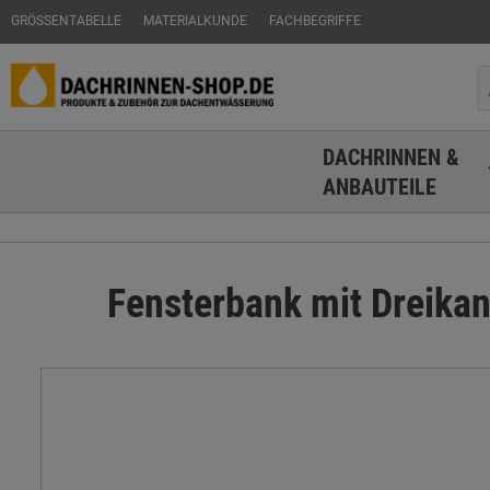
GRÖSSENTABELLE
MATERIALKUNDE
FACHBEGRIFFE
DACHRINNEN &
ANBAUTEILE
Fensterbank mit Dreika