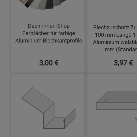
Dachrinnen-Shop
Blechzuschnitt Zu
Farbfächer für farbige
100 mm Länge 1
Aluminium Blechkantprofile
Aluminium walzbl
mm (Standar
3,00 €
3,97 €