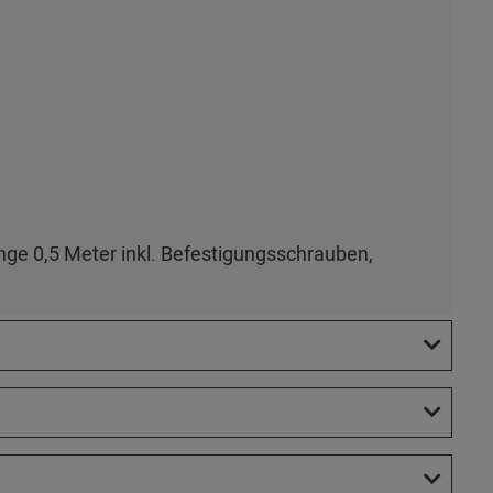
ge 0,5 Meter inkl. Befestigungsschrauben,