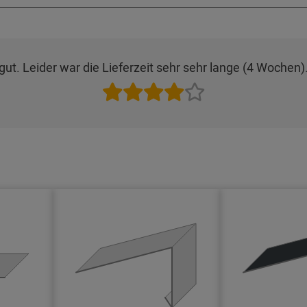
ut. Leider war die Lieferzeit sehr sehr lange (4 Wochen).