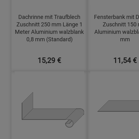
Dachrinne mit Traufblech
Fensterbank mit D
Zuschnitt 250 mm Länge 1
Zuschnitt 15
Meter Aluminium walzblank
Aluminium walzbl
0,8 mm (Standard)
mm
15,29 €
11,54 €