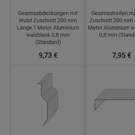
Gesimsabdeckungen mit
Gesimsstreifen mi
Wulst Zuschnitt 200 mm
Zuschnitt 200 mm 
Länge 1 Meter Aluminium
Meter Aluminium w
walzblank 0,8 mm
0,8 mm (Stand
(Standard)
9,73 €
7,95 €