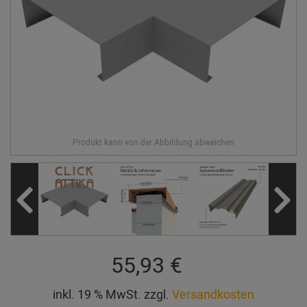
55,93 €
inkl. 19 % MwSt. zzgl.
Versandkosten