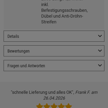
inkl.
Befestigungsschrauben,
Dübel und Anti-Dröhn-
Streifen
Details
Bewertungen
Fragen und Antworten
"schnelle Lieferung und alles OK",
Frank F. am
26.04.2026