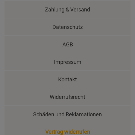
Zahlung & Versand
Datenschutz
AGB
Impressum
Kontakt
Widerrufsrecht
Schäden und Reklamationen
Vertrag widerrufen