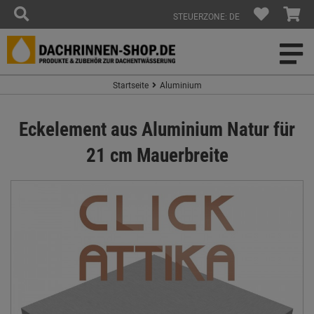
STEUERZONE: DE
Startseite
Aluminium
Eckelement aus Aluminium Natur für
21 cm Mauerbreite