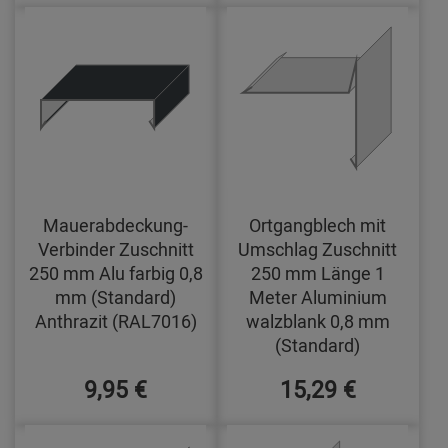
Mauerabdeckung-
Ortgangblech mit
Verbinder Zuschnitt
Umschlag Zuschnitt
250 mm Alu farbig 0,8
250 mm Länge 1
mm (Standard)
Meter Aluminium
Anthrazit (RAL7016)
walzblank 0,8 mm
(Standard)
9,95 €
15,29 €