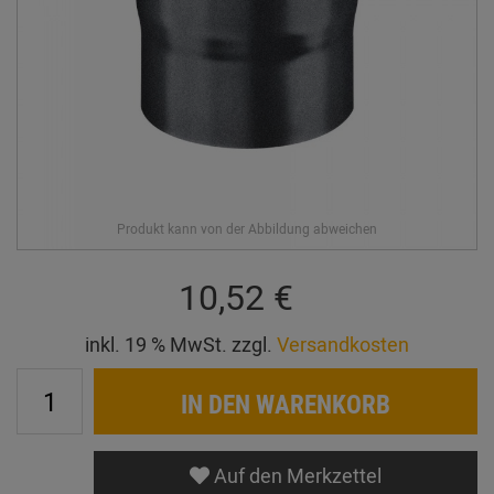
10,52 €
inkl. 19 % MwSt. zzgl.
Versandkosten
IN DEN WARENKORB
Auf den Merkzettel