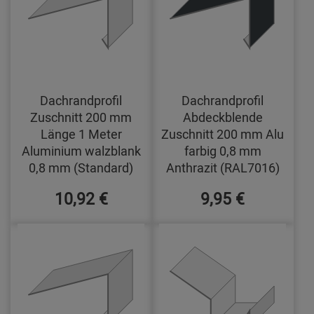
Dachrandprofil
Dachrandprofil
Zuschnitt 200 mm
Abdeckblende
Länge 1 Meter
Zuschnitt 200 mm Alu
Aluminium walzblank
farbig 0,8 mm
0,8 mm (Standard)
Anthrazit (RAL7016)
10,92 €
9,95 €