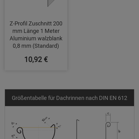
Z-Profil Zuschnitt 200
mm Länge 1 Meter
Aluminium walzblank
0,8 mm (Standard)
10,92 €
Größentabelle für Dachrinnen nach DIN EN 612