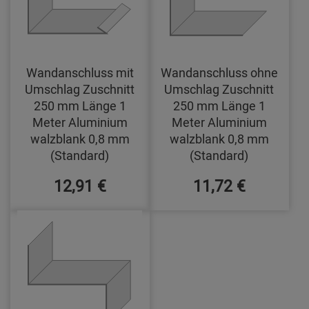
Wandanschluss mit
Wandanschluss ohne
Umschlag Zuschnitt
Umschlag Zuschnitt
250 mm Länge 1
250 mm Länge 1
Meter Aluminium
Meter Aluminium
walzblank 0,8 mm
walzblank 0,8 mm
(Standard)
(Standard)
12,91 €
11,72 €