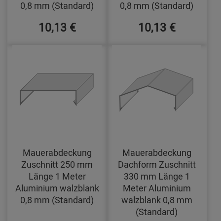
0,8 mm (Standard)
0,8 mm (Standard)
10,13 €
10,13 €
Mauerabdeckung
Mauerabdeckung
Zuschnitt 250 mm
Dachform Zuschnitt
Länge 1 Meter
330 mm Länge 1
Aluminium walzblank
Meter Aluminium
0,8 mm (Standard)
walzblank 0,8 mm
(Standard)