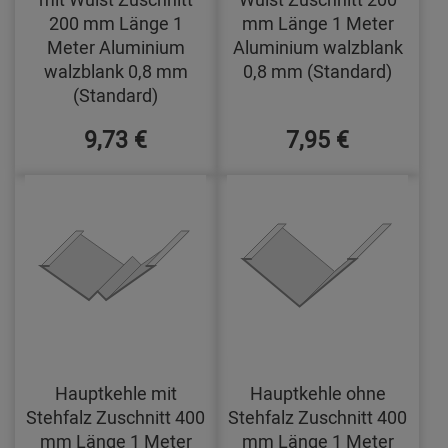
200 mm Länge 1
mm Länge 1 Meter
Meter Aluminium
Aluminium walzblank
walzblank 0,8 mm
0,8 mm (Standard)
(Standard)
9,73 €
7,95 €
Hauptkehle mit
Hauptkehle ohne
Stehfalz Zuschnitt 400
Stehfalz Zuschnitt 400
mm Länge 1 Meter
mm Länge 1 Meter