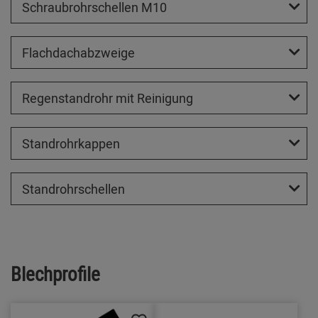
Schraubrohrschellen M10
Flachdachabzweige
Regenstandrohr mit Reinigung
Standrohrkappen
Standrohrschellen
Blechprofile