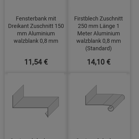
Fensterbank mit
Firstblech Zuschnitt
Dreikant Zuschnitt 150
250 mm Länge 1
mm Aluminium
Meter Aluminium
walzblank 0,8 mm
walzblank 0,8 mm
(Standard)
11,54 €
14,10 €