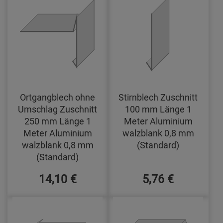
Ortgangblech ohne
Stirnblech Zuschnitt
Umschlag Zuschnitt
100 mm Länge 1
250 mm Länge 1
Meter Aluminium
Meter Aluminium
walzblank 0,8 mm
walzblank 0,8 mm
(Standard)
(Standard)
14,10 €
5,76 €