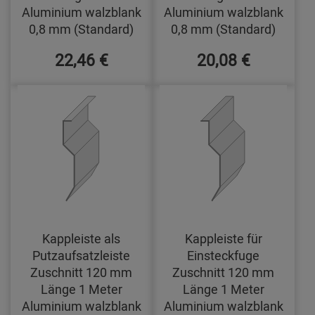
Aluminium walzblank
Aluminium walzblank
0,8 mm (Standard)
0,8 mm (Standard)
22,46 €
20,08 €
Kappleiste als
Kappleiste für
Putzaufsatzleiste
Einsteckfuge
Zuschnitt 120 mm
Zuschnitt 120 mm
Länge 1 Meter
Länge 1 Meter
Aluminium walzblank
Aluminium walzblank