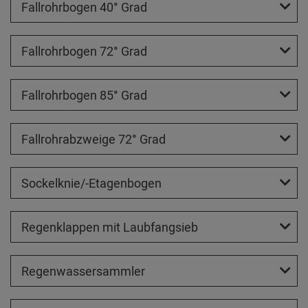
Fallrohrbogen 40° Grad
Fallrohrbogen 72° Grad
Fallrohrbogen 85° Grad
Fallrohrabzweige 72° Grad
Sockelknie/-Etagenbogen
Regenklappen mit Laubfangsieb
Regenwassersammler