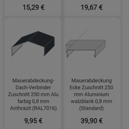
15,29 €
19,67 €
Mauerabdeckung-
Mauerabdeckung
Dach-Verbinder
Ecke Zuschnitt 250
Zuschnitt 250 mm Alu
mm Aluminium
farbig 0,8 mm
walzblank 0,8 mm
Anthrazit (RAL7016)
(Standard)
9,95 €
39,90 €