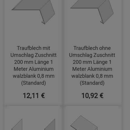
Traufblech mit
Traufblech ohne
Umschlag Zuschnitt
Umschlag Zuschnitt
200 mm Länge 1
200 mm Länge 1
Meter Aluminium
Meter Aluminium
walzblank 0,8 mm
walzblank 0,8 mm
(Standard)
(Standard)
12,11 €
10,92 €