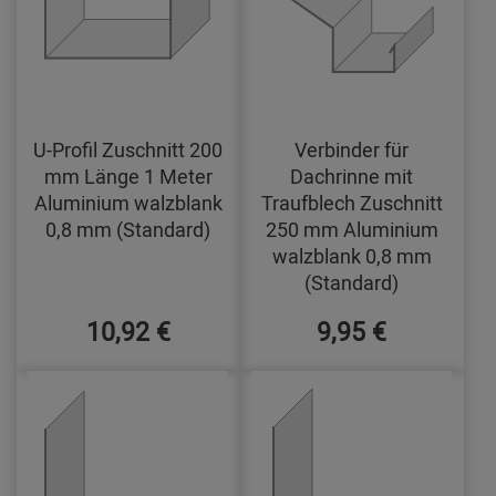
U-Profil Zuschnitt 200
Verbinder für
mm Länge 1 Meter
Dachrinne mit
Aluminium walzblank
Traufblech Zuschnitt
0,8 mm (Standard)
250 mm Aluminium
walzblank 0,8 mm
(Standard)
10,92 €
9,95 €