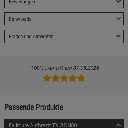
Bewertungen
Donwloads
Fragen und Antworten
"100%",
Arno P. am 07.05.2026
Passende Produkte
Fallrohre Anthrazit TX Ø DN80