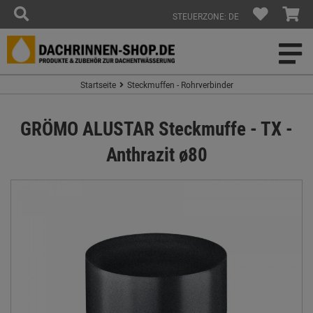
STEUERZONE: DE
Startseite
Steckmuffen - Rohrverbinder
GRÖMO ALUSTAR Steckmuffe - TX -
Anthrazit ø80