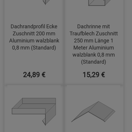
Dachrandprofil Ecke
Dachrinne mit
Zuschnitt 200 mm
Traufblech Zuschnitt
Aluminium walzblank
250 mm Länge 1
0,8 mm (Standard)
Meter Aluminium
walzblank 0,8 mm
(Standard)
24,89 €
15,29 €