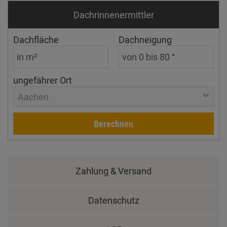
Dachrinnen­ermittler
Dachfläche
Dachneigung
ungefährer Ort
Aachen
Berechnen
Zahlung & Versand
Datenschutz