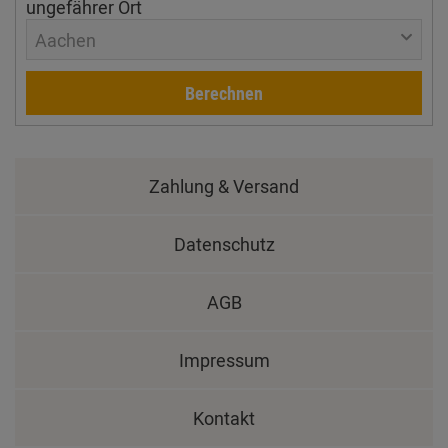
ungefährer Ort
Aachen
Berechnen
Zahlung & Versand
Datenschutz
AGB
Impressum
Kontakt