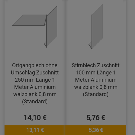
Ortgangblech ohne
Stirnblech Zuschnitt
Umschlag Zuschnitt
100 mm Länge 1
250 mm Länge 1
Meter Aluminium
Meter Aluminium
walzblank 0,8 mm
walzblank 0,8 mm
(Standard)
(Standard)
14,10 €
5,76 €
13,11 €
5,36 €