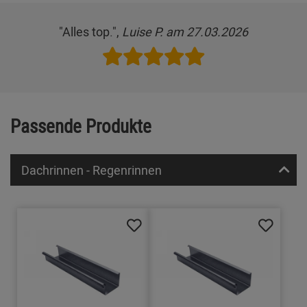
"Alles top.",
Luise P. am 27.03.2026
Passende Produkte
Dachrinnen - Regenrinnen