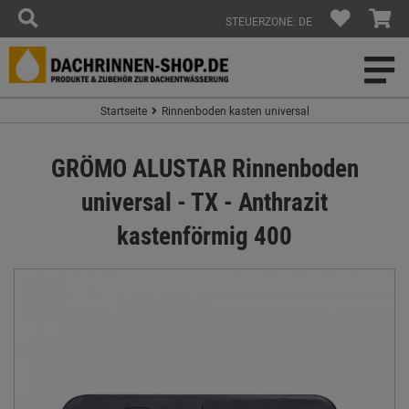
STEUERZONE: DE
Startseite
Rinnenboden kasten universal
GRÖMO ALUSTAR Rinnenboden
universal - TX - Anthrazit
kastenförmig 400