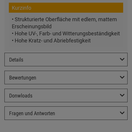
Kurzinfo
• Strukturierte Oberfläche mit edlem, mattem
Erscheinungsbild
• Hohe UV-, Farb- und Witterungsbeständigkeit
• Hohe Kratz- und Abriebfestigkeit
Details
Bewertungen
Donwloads
Fragen und Antworten