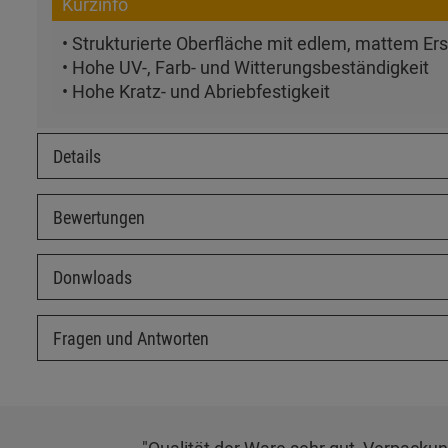
Kurzinfo
• Strukturierte Oberfläche mit edlem, mattem Er
• Hohe UV-, Farb- und Witterungsbeständigkeit
• Hohe Kratz- und Abriebfestigkeit
Details
Bewertungen
Donwloads
Fragen und Antworten