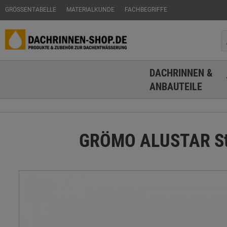
GRÖSSENTABELLE
MATERIALKUNDE
FACHBEGRIFFE
DACHRINNEN &
ANBAUTEILE
GRÖMO ALUSTAR Stec