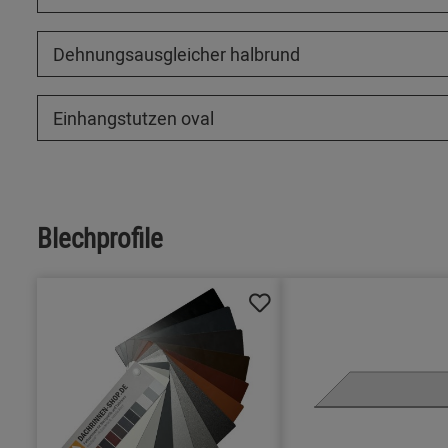
Dehnungsausgleicher halbrund
Einhangstutzen oval
Blechprofile