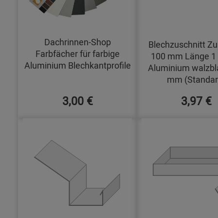
Dachrinnen-Shop
Blechzuschnitt Zu
Farbfächer für farbige
100 mm Länge 1
Aluminium Blechkantprofile
Aluminium walzbl
mm (Standar
3,00 €
3,97 €