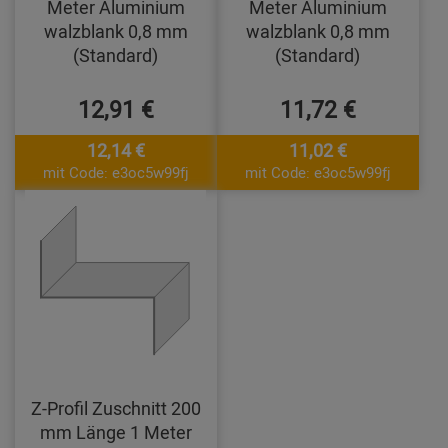
Meter Aluminium
Meter Aluminium
walzblank 0,8 mm
walzblank 0,8 mm
(Standard)
(Standard)
12,91 €
11,72 €
12,14 €
11,02 €
mit Code: e3oc5w99fj
mit Code: e3oc5w99fj
Z-Profil Zuschnitt 200
mm Länge 1 Meter