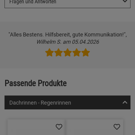
Fragen und Antworten
"Alles Bestens. Hilfsbereit, gute Kommunikation!",
Wilhelm S. am 05.04.2026
Passende Produkte
Dachrinnen - Regenrinnen