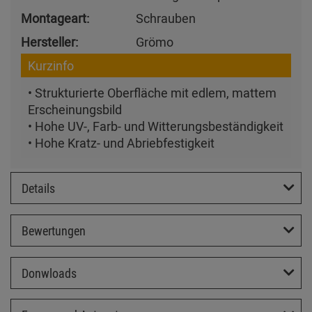
Montageart:
Schrauben
Hersteller:
Grömo
Kurzinfo
• Strukturierte Oberfläche mit edlem, mattem
Erscheinungsbild
• Hohe UV-, Farb- und Witterungsbeständigkeit
• Hohe Kratz- und Abriebfestigkeit
Details
Bewertungen
Donwloads