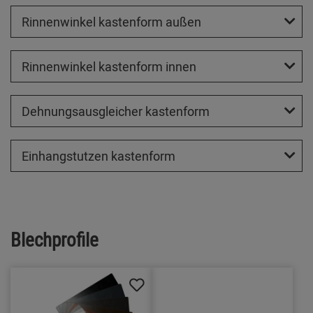
Rinnenwinkel kastenform außen
Rinnenwinkel kastenform innen
Dehnungsausgleicher kastenform
Einhangstutzen kastenform
Blechprofile