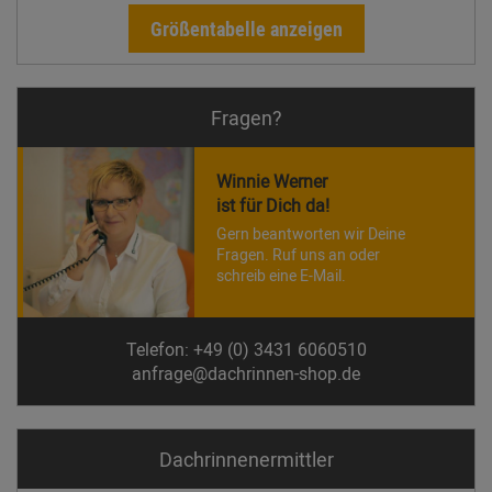
Größentabelle anzeigen
Fragen?
Winnie Werner
ist für Dich da!
Gern beantworten wir Deine
Fragen. Ruf uns an oder
schreib eine E-Mail.
Telefon: +49 (0) 3431 6060510
anfrage@dachrinnen-shop.de
Dachrinnen­ermittler