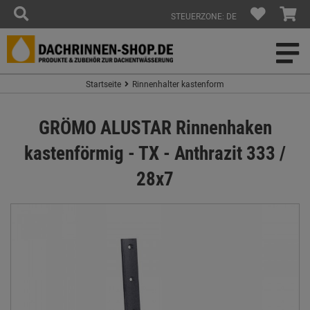
STEUERZONE: DE
Startseite
Rinnenhalter kastenform
GRÖMO ALUSTAR Rinnenhaken
kastenförmig - TX - Anthrazit 333 /
28x7