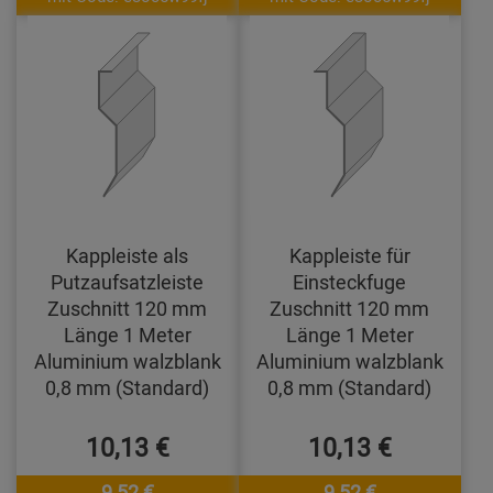
Kappleiste als
Kappleiste für
Putzaufsatzleiste
Einsteckfuge
Zuschnitt 120 mm
Zuschnitt 120 mm
Länge 1 Meter
Länge 1 Meter
Aluminium walzblank
Aluminium walzblank
0,8 mm (Standard)
0,8 mm (Standard)
10,13 €
10,13 €
9,52 €
9,52 €