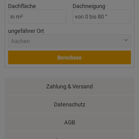
Dachfläche
Dachneigung
ungefährer Ort
Aachen
Berechnen
Zahlung & Versand
Datenschutz
AGB