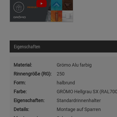
Eigenschaften
Material:
Grömo Alu farbig
Rinnengröße (RG):
250
Form:
halbrund
Farbe:
GRÖMO Hellgrau SX (RAL700
Eigenschaften:
Standardrinnenhalter
Details:
Montage auf Sparren