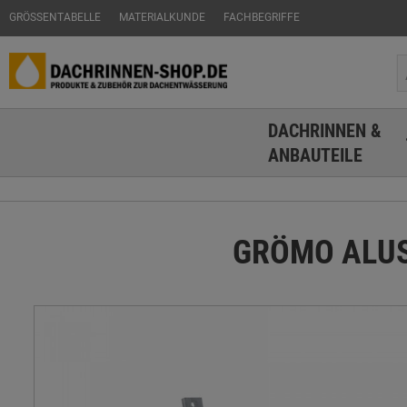
GRÖSSENTABELLE
MATERIALKUNDE
FACHBEGRIFFE
DACHRINNEN &
ANBAUTEILE
GRÖMO ALUSTA