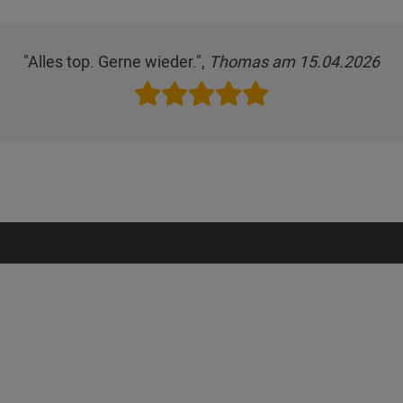
"Alles top. Gerne wieder.",
Thomas am 15.04.2026