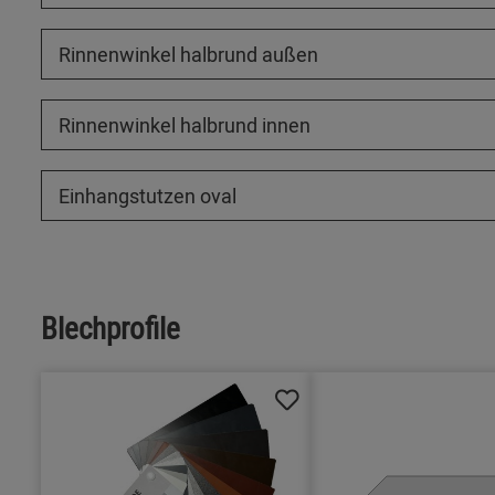
Rinnenwinkel halbrund außen
Rinnenwinkel halbrund innen
Einhangstutzen oval
Blechprofile