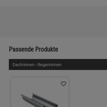
Passende Produkte
Dachrinnen - Regenrinnen