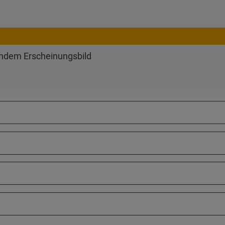
endem Erscheinungsbild