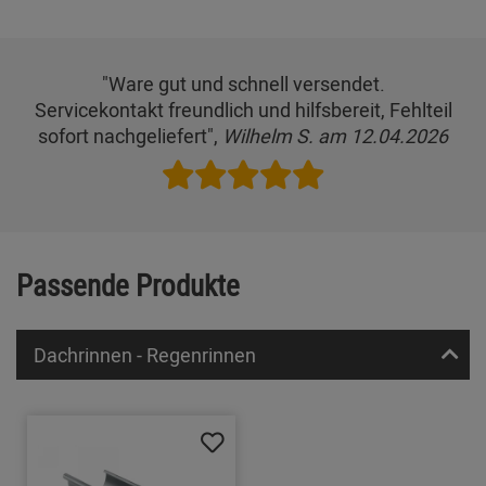
"Ware gut und schnell versendet.
Servicekontakt freundlich und hilfsbereit, Fehlteil
sofort nachgeliefert",
Wilhelm S. am 12.04.2026
Passende Produkte
Dachrinnen - Regenrinnen