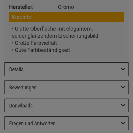
Hersteller:
Grömo
Kurzinfo
• Glatte Oberfläche mit elegantem,
seidenglänzendem Erscheinungsbild
• Große Farbvielfalt
• Gute Farbbeständigkeit
Details
Bewertungen
Donwloads
Fragen und Antworten