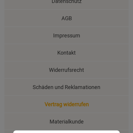
Datenschutz
AGB
Impressum
Kontakt
Widerrufsrecht
Schäden und Reklamationen
Vertrag widerrufen
Materialkunde