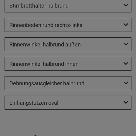
Stirnbretthalter halbrund
Rinnenboden rund rechts-links
Rinnenwinkel halbrund außen
Rinnenwinkel halbrund innen
Dehnungsausgleicher halbrund
Einhangstutzen oval