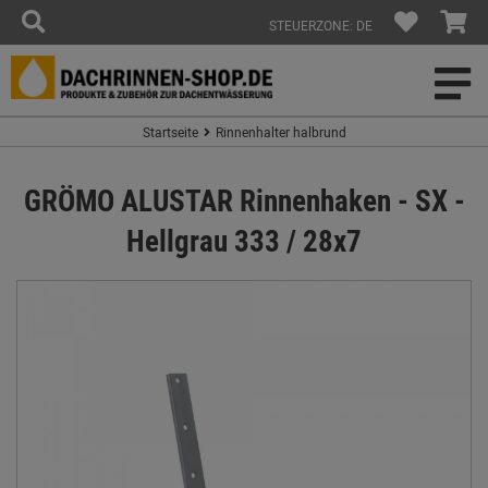
STEUERZONE: DE
Startseite
Rinnenhalter halbrund
GRÖMO ALUSTAR Rinnenhaken - SX -
Hellgrau 333 / 28x7