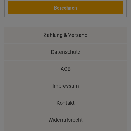
Berechnen
Zahlung & Versand
Datenschutz
AGB
Impressum
Kontakt
Widerrufsrecht