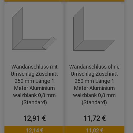
Wandanschluss mit
Wandanschluss ohne
Umschlag Zuschnitt
Umschlag Zuschnitt
250 mm Länge 1
250 mm Länge 1
Meter Aluminium
Meter Aluminium
walzblank 0,8 mm
walzblank 0,8 mm
(Standard)
(Standard)
12,91 €
11,72 €
12,14 €
11,02 €