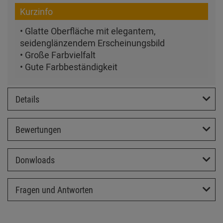
Kurzinfo
• Glatte Oberfläche mit elegantem,
seidenglänzendem Erscheinungsbild
• Große Farbvielfalt
• Gute Farbbeständigkeit
Details
Bewertungen
Donwloads
Fragen und Antworten