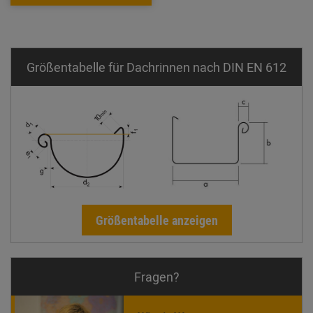
Größentabelle für Dachrinnen nach DIN EN 612
Größentabelle anzeigen
Fragen?