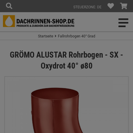
STEUERZONE: DE
Startseite
Fallrohrbogen 40° Grad
GRÖMO ALUSTAR Rohrbogen - SX -
Oxydrot 40° ø80