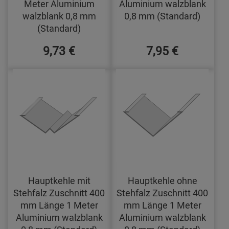
Meter Aluminium
Aluminium walzblank
walzblank 0,8 mm
0,8 mm (Standard)
(Standard)
9,73 €
7,95 €
Hauptkehle mit
Hauptkehle ohne
Stehfalz Zuschnitt 400
Stehfalz Zuschnitt 400
mm Länge 1 Meter
mm Länge 1 Meter
Aluminium walzblank
Aluminium walzblank