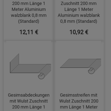
200 mm Länge 1
Zuschnitt 200 mm
Meter Aluminium
Länge 1 Meter
walzblank 0,8 mm
Aluminium walzblank
(Standard)
0,8 mm (Standard)
12,11 €
10,92 €
Gesimsabdeckungen
Gesimsstreifen mit
mit Wulst Zuschnitt
Wulst Zuschnitt 200
200 mm Länge 1
mm Länge 1 Meter