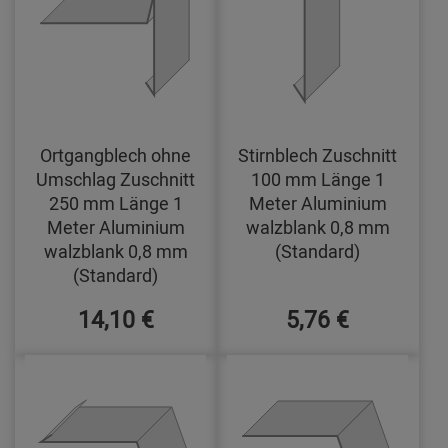
Ortgangblech ohne
Stirnblech Zuschnitt
Umschlag Zuschnitt
100 mm Länge 1
250 mm Länge 1
Meter Aluminium
Meter Aluminium
walzblank 0,8 mm
walzblank 0,8 mm
(Standard)
(Standard)
14,10 €
5,76 €