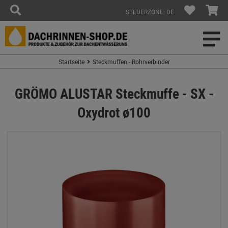
STEUERZONE: DE
Startseite
Steckmuffen - Rohrverbinder
GRÖMO ALUSTAR Steckmuffe - SX -
Oxydrot ø100