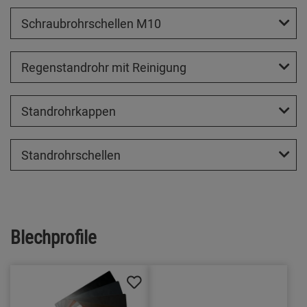
Schraubrohrschellen M10
Regenstandrohr mit Reinigung
Standrohrkappen
Standrohrschellen
Blechprofile