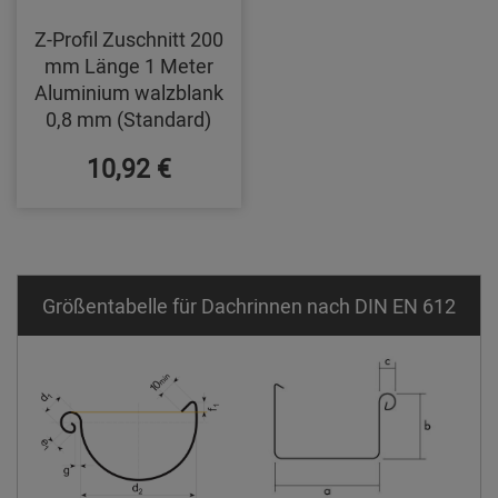
Z-Profil Zuschnitt 200
mm Länge 1 Meter
Aluminium walzblank
0,8 mm (Standard)
10,92 €
Größentabelle für Dachrinnen nach DIN EN 612