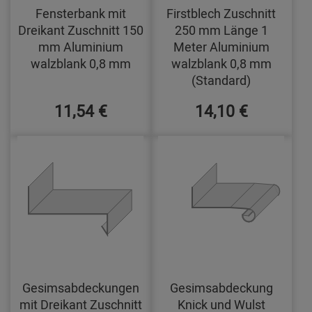
Fensterbank mit
Firstblech Zuschnitt
Dreikant Zuschnitt 150
250 mm Länge 1
mm Aluminium
Meter Aluminium
walzblank 0,8 mm
walzblank 0,8 mm
(Standard)
11,54 €
14,10 €
Gesimsabdeckungen
Gesimsabdeckung
mit Dreikant Zuschnitt
Knick und Wulst