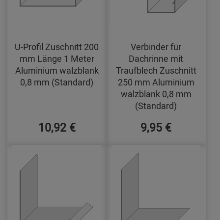
U-Profil Zuschnitt 200
Verbinder für
mm Länge 1 Meter
Dachrinne mit
Aluminium walzblank
Traufblech Zuschnitt
0,8 mm (Standard)
250 mm Aluminium
walzblank 0,8 mm
(Standard)
10,92 €
9,95 €