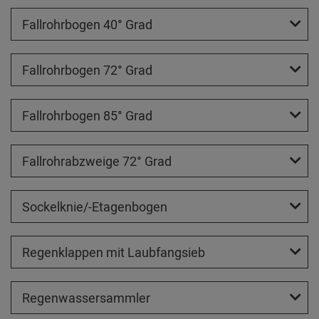
Fallrohrbogen 40° Grad
Fallrohrbogen 72° Grad
Fallrohrbogen 85° Grad
Fallrohrabzweige 72° Grad
Sockelknie/-Etagenbogen
Regenklappen mit Laubfangsieb
Regenwassersammler