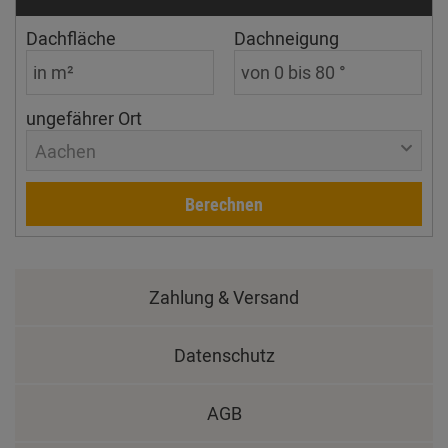
Dachfläche
Dachneigung
ungefährer Ort
Aachen
Berechnen
Zahlung & Versand
Datenschutz
AGB