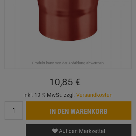
10,85 €
inkl. 19 % MwSt. zzgl.
Versandkosten
IN DEN WARENKORB
Auf den Merkzettel