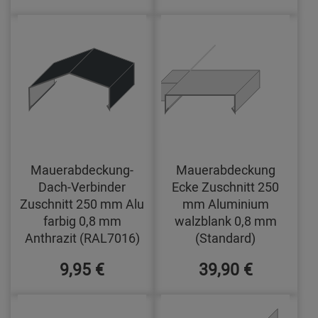
Mauerabdeckung-
Mauerabdeckung
Dach-Verbinder
Ecke Zuschnitt 250
Zuschnitt 250 mm Alu
mm Aluminium
farbig 0,8 mm
walzblank 0,8 mm
Anthrazit (RAL7016)
(Standard)
9,95 €
39,90 €