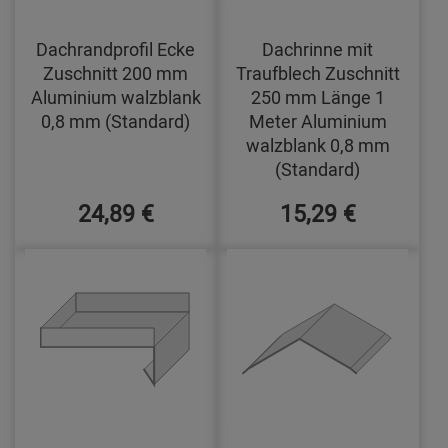
Dachrandprofil Ecke
Dachrinne mit
Zuschnitt 200 mm
Traufblech Zuschnitt
Aluminium walzblank
250 mm Länge 1
0,8 mm (Standard)
Meter Aluminium
walzblank 0,8 mm
(Standard)
24,89 €
15,29 €