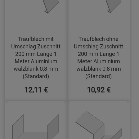
Traufblech mit
Traufblech ohne
Umschlag Zuschnitt
Umschlag Zuschnitt
200 mm Länge 1
200 mm Länge 1
Meter Aluminium
Meter Aluminium
walzblank 0,8 mm
walzblank 0,8 mm
(Standard)
(Standard)
12,11 €
10,92 €