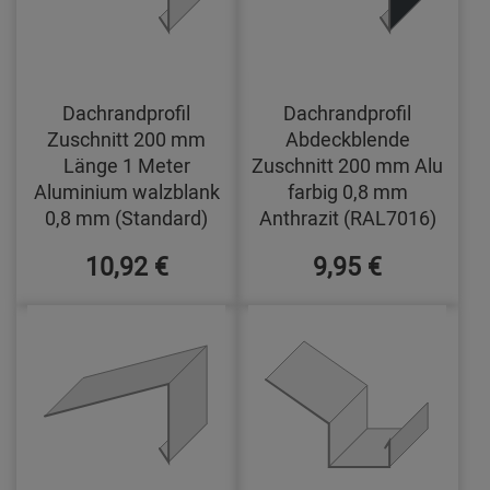
Dachrandprofil
Dachrandprofil
Zuschnitt 200 mm
Abdeckblende
Länge 1 Meter
Zuschnitt 200 mm Alu
Aluminium walzblank
farbig 0,8 mm
0,8 mm (Standard)
Anthrazit (RAL7016)
10,92 €
9,95 €