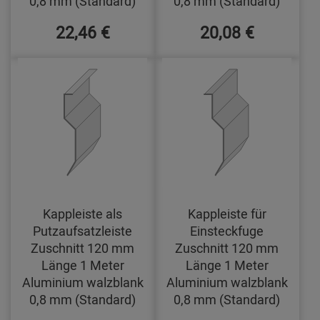
0,8 mm (Standard)
0,8 mm (Standard)
22,46 €
20,08 €
Kappleiste als
Kappleiste für
Putzaufsatzleiste
Einsteckfuge
Zuschnitt 120 mm
Zuschnitt 120 mm
Länge 1 Meter
Länge 1 Meter
Aluminium walzblank
Aluminium walzblank
0,8 mm (Standard)
0,8 mm (Standard)