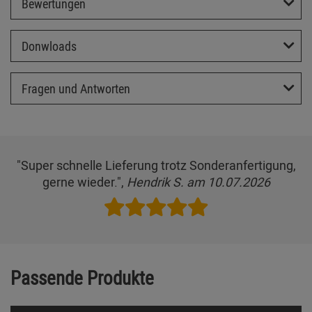
Bewertungen
Donwloads
Fragen und Antworten
"Super schnelle Lieferung trotz Sonderanfertigung,
gerne wieder.",
Hendrik S. am 10.07.2026
Passende Produkte