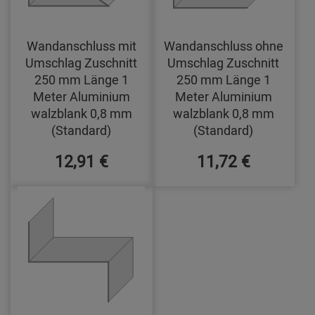
Wandanschluss mit
Wandanschluss ohne
Umschlag Zuschnitt
Umschlag Zuschnitt
250 mm Länge 1
250 mm Länge 1
Meter Aluminium
Meter Aluminium
walzblank 0,8 mm
walzblank 0,8 mm
(Standard)
(Standard)
12,91 €
11,72 €