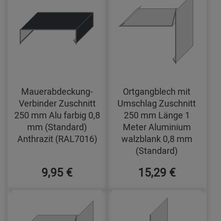
Mauerabdeckung-
Ortgangblech mit
Verbinder Zuschnitt
Umschlag Zuschnitt
250 mm Alu farbig 0,8
250 mm Länge 1
mm (Standard)
Meter Aluminium
Anthrazit (RAL7016)
walzblank 0,8 mm
(Standard)
9,95 €
15,29 €