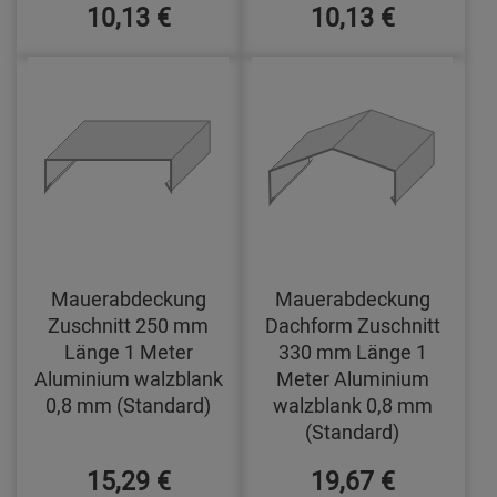
10,13 €
10,13 €
Mauerabdeckung
Mauerabdeckung
Zuschnitt 250 mm
Dachform Zuschnitt
Länge 1 Meter
330 mm Länge 1
Aluminium walzblank
Meter Aluminium
0,8 mm (Standard)
walzblank 0,8 mm
(Standard)
15,29 €
19,67 €