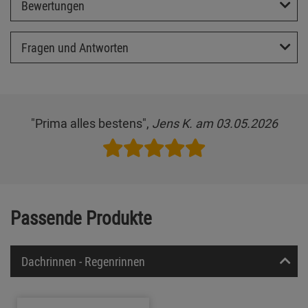
Bewertungen
Fragen und Antworten
"Prima alles bestens",
Jens K. am 03.05.2026
Passende Produkte
Dachrinnen - Regenrinnen