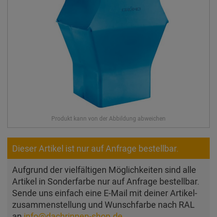
Dieser Artikel ist nur auf Anfrage bestellbar.
Aufgrund der vielfältigen Möglichkeiten sind alle
Artikel in Sonderfarbe nur auf Anfrage bestellbar.
Sende uns einfach eine E-Mail mit deiner Artikel­
zusam­men­stellung und Wunschfarbe nach RAL
an
info@dachrinnen-shop.de
.