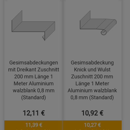
Gesimsabdeckungen
Gesimsabdeckung
mit Dreikant Zuschnitt
Knick und Wulst
200 mm Länge 1
Zuschnitt 200 mm
Meter Aluminium
Länge 1 Meter
walzblank 0,8 mm
Aluminium walzblank
(Standard)
0,8 mm (Standard)
12,11 €
10,92 €
11,39 €
10,27 €