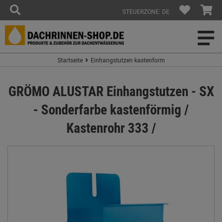
STEUERZONE: DE
Startseite
Einhangstutzen kastenform
GRÖMO ALUSTAR Einhangstutzen - SX
- Sonderfarbe kastenförmig /
Kastenrohr 333 /