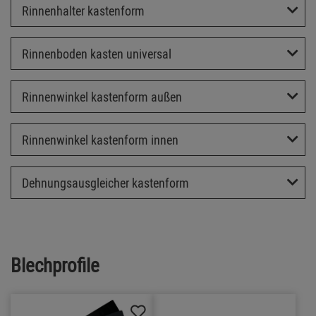
Rinnenhalter kastenform
Rinnenboden kasten universal
Rinnenwinkel kastenform außen
Rinnenwinkel kastenform innen
Dehnungsausgleicher kastenform
Blechprofile