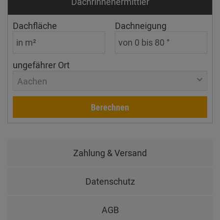
Dachrinnen­ermittler
Dachfläche
Dachneigung
ungefährer Ort
Aachen
Berechnen
Zahlung & Versand
Datenschutz
AGB