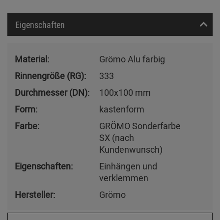
Eigenschaften
Material:
Grömo Alu farbig
Rinnengröße (RG):
333
Durchmesser (DN):
100x100 mm
Form:
kastenform
Farbe:
GRÖMO Sonderfarbe
SX (nach
Kundenwunsch)
Eigenschaften:
Einhängen und
verklemmen
Hersteller:
Grömo