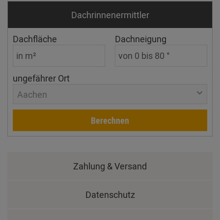
Dachrinnen­ermittler
Dachfläche
Dachneigung
ungefährer Ort
Aachen
Berechnen
Zahlung & Versand
Datenschutz