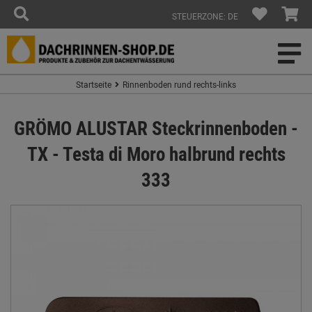
STEUERZONE: DE
Startseite
Rinnenboden rund rechts-links
GRÖMO ALUSTAR Steckrinnenboden -
TX - Testa di Moro halbrund rechts
333