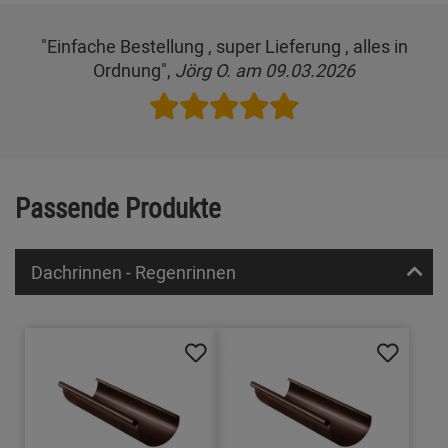
"Einfache Bestellung , super Lieferung , alles in
Ordnung",
Jörg O. am 09.03.2026
Passende Produkte
Dachrinnen - Regenrinnen