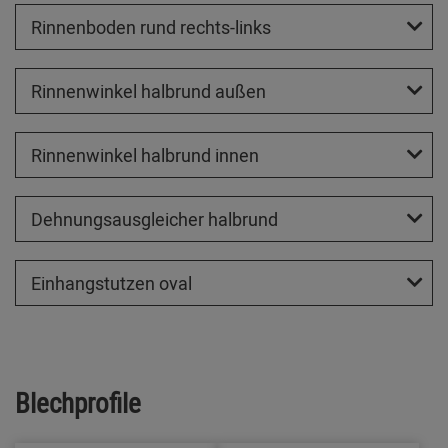
Rinnenboden rund rechts-links
Rinnenwinkel halbrund außen
Rinnenwinkel halbrund innen
Dehnungsausgleicher halbrund
Einhangstutzen oval
Blechprofile