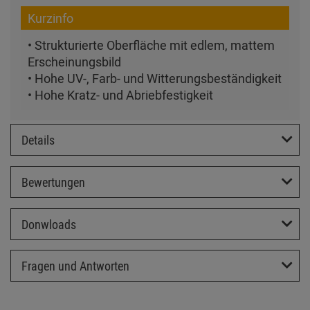
Kurzinfo
• Strukturierte Oberfläche mit edlem, mattem
Erscheinungsbild
• Hohe UV-, Farb- und Witterungsbeständigkeit
• Hohe Kratz- und Abriebfestigkeit
Details
Bewertungen
Donwloads
Fragen und Antworten