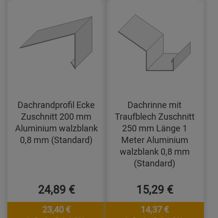
Dachrandprofil Ecke
Dachrinne mit
Zuschnitt 200 mm
Traufblech Zuschnitt
Aluminium walzblank
250 mm Länge 1
0,8 mm (Standard)
Meter Aluminium
walzblank 0,8 mm
(Standard)
24,89 €
15,29 €
23,40 €
14,37 €