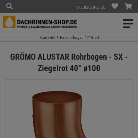
STEUERZONE: DE
Startseite
Fallrohrbogen 40° Grad
GRÖMO ALUSTAR Rohrbogen - SX -
Ziegelrot 40° ø100