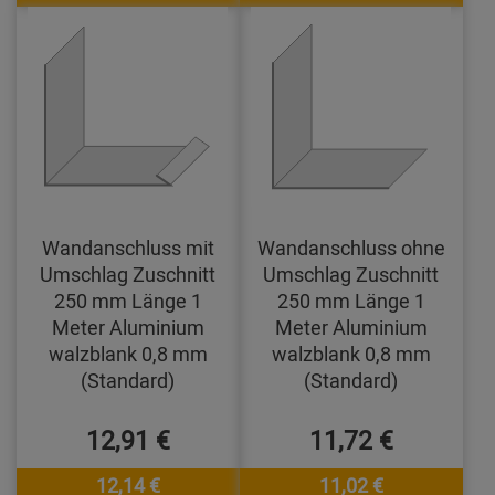
Wandanschluss mit
Wandanschluss ohne
Umschlag Zuschnitt
Umschlag Zuschnitt
250 mm Länge 1
250 mm Länge 1
Meter Aluminium
Meter Aluminium
walzblank 0,8 mm
walzblank 0,8 mm
(Standard)
(Standard)
12,91 €
11,72 €
12,14 €
11,02 €