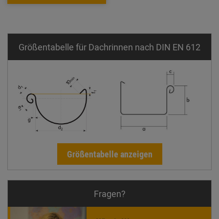
Größentabelle für Dachrinnen nach DIN EN 612
Größentabelle anzeigen
Fragen?