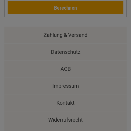
Berechnen
Zahlung & Versand
Datenschutz
AGB
Impressum
Kontakt
Widerrufsrecht