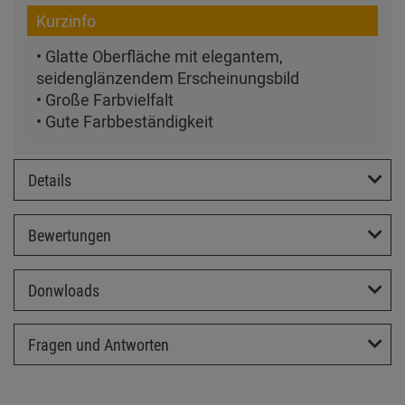
Kurzinfo
• Glatte Oberfläche mit elegantem,
seidenglänzendem Erscheinungsbild
• Große Farbvielfalt
• Gute Farbbeständigkeit
Details
Bewertungen
Donwloads
Fragen und Antworten