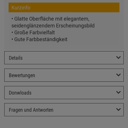
Kurzinfo
• Glatte Oberfläche mit elegantem,
seidenglänzendem Erscheinungsbild
• Große Farbvielfalt
• Gute Farbbeständigkeit
Details
Bewertungen
Donwloads
Fragen und Antworten