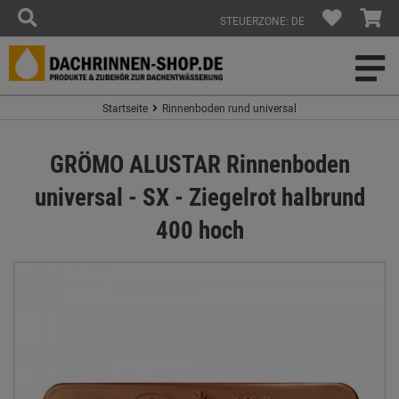
STEUERZONE: DE
Startseite
Rinnenboden rund universal
GRÖMO ALUSTAR Rinnenboden
universal - SX - Ziegelrot halbrund
400 hoch