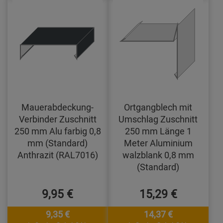
Mauerabdeckung-
Ortgangblech mit
Verbinder Zuschnitt
Umschlag Zuschnitt
250 mm Alu farbig 0,8
250 mm Länge 1
mm (Standard)
Meter Aluminium
Anthrazit (RAL7016)
walzblank 0,8 mm
(Standard)
9,95 €
15,29 €
9,35 €
14,37 €