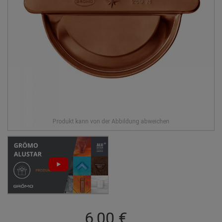
6,00 €