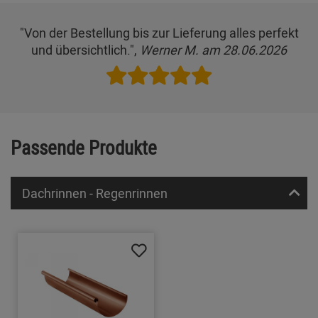
"Von der Bestellung bis zur Lieferung alles perfekt
und übersichtlich.",
Werner M. am 28.06.2026
Passende Produkte
Dachrinnen - Regenrinnen