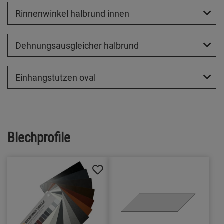
Rinnenwinkel halbrund innen
Dehnungsausgleicher halbrund
Einhangstutzen oval
Blechprofile