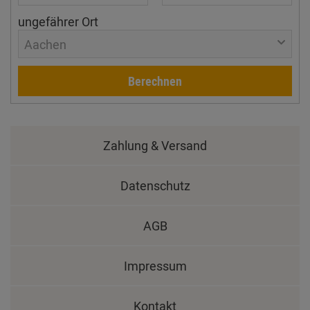
ungefährer Ort
Aachen
Berechnen
Zahlung & Versand
Datenschutz
AGB
Impressum
Kontakt