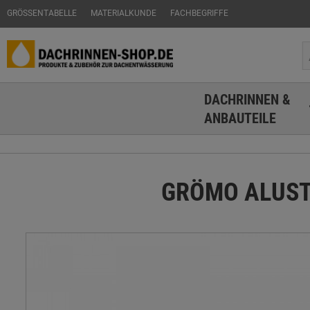
GRÖSSENTABELLE
MATERIALKUNDE
FACHBEGRIFFE
DACHRINNEN &
ANBAUTEILE
GRÖMO ALUSTAR