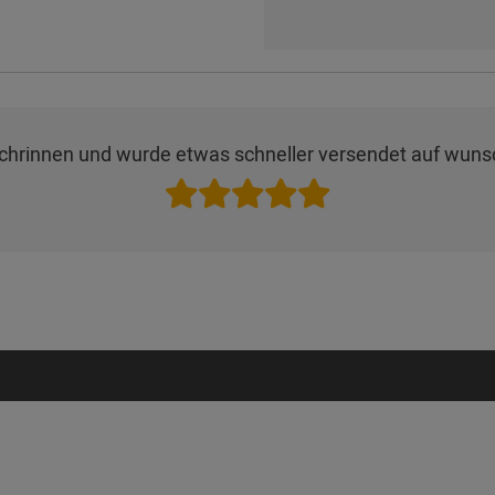
dachrinnen und wurde etwas schneller versendet auf wuns