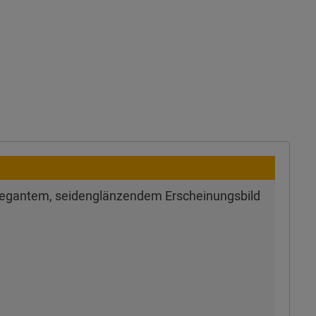
 elegantem, seidenglänzendem Erscheinungsbild