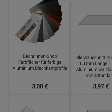
Dachrinnen-Shop
Blechzuschnitt Zu
Farbfächer für farbige
100 mm Länge 1
Aluminium Blechkantprofile
Aluminium walzbl
mm (Standar
3,00 €
3,97 €