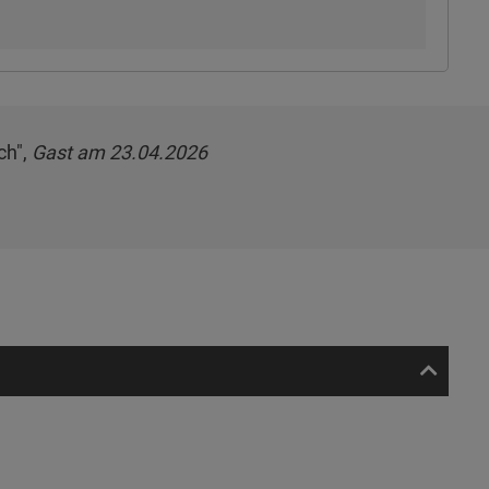
ch",
Gast am 23.04.2026