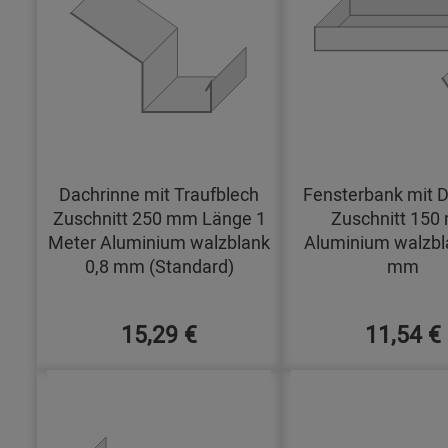
Dachrinne mit Traufblech
Fensterbank mit D
Zuschnitt 250 mm Länge 1
Zuschnitt 15
Meter Aluminium walzblank
Aluminium walzbl
0,8 mm (Standard)
mm
15,29 €
11,54 €