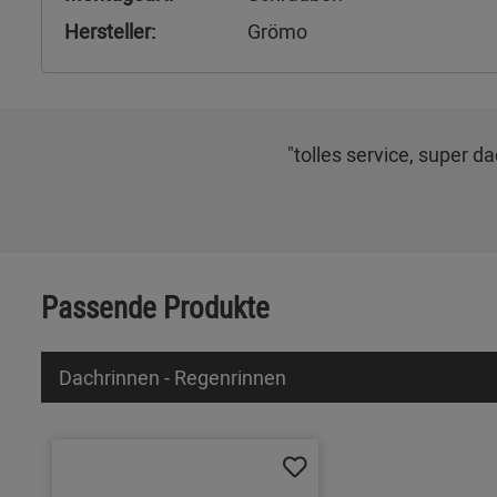
Hersteller:
Grömo
"tolles service, super 
Passende Produkte
Dachrinnen - Regenrinnen