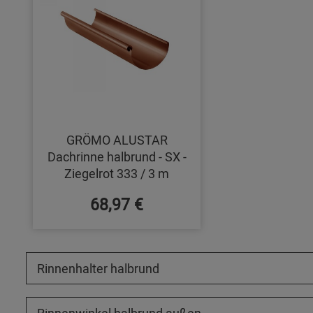
GRÖMO ALUSTAR
Dachrinne halbrund - SX -
Ziegelrot 333 / 3 m
68,97 €
Rinnenhalter halbrund