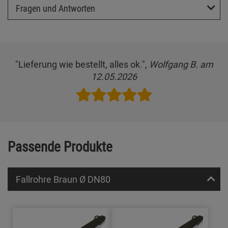
Fragen und Antworten
"Lieferung wie bestellt, alles ok.",
Wolfgang B. am
12.05.2026
Passende Produkte
Fallrohre Braun Ø DN80