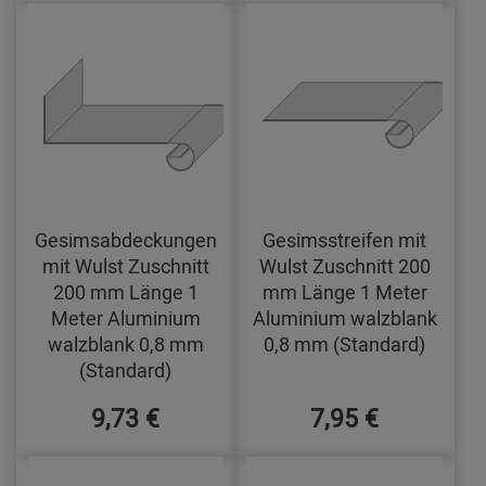
Gesimsabdeckungen
Gesimsstreifen mit
mit Wulst Zuschnitt
Wulst Zuschnitt 200
200 mm Länge 1
mm Länge 1 Meter
Meter Aluminium
Aluminium walzblank
walzblank 0,8 mm
0,8 mm (Standard)
(Standard)
9,73 €
7,95 €