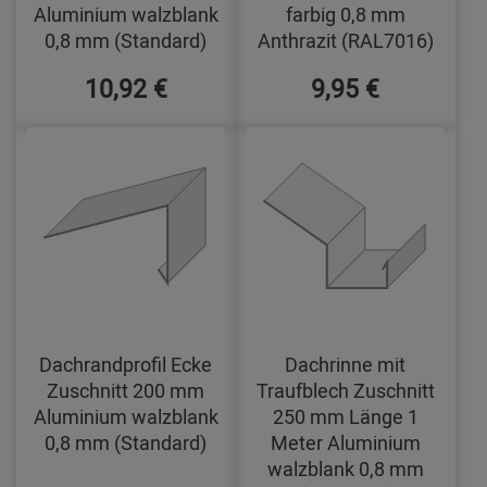
Aluminium walzblank
farbig 0,8 mm
0,8 mm (Standard)
Anthrazit (RAL7016)
10,92 €
9,95 €
Dachrandprofil Ecke
Dachrinne mit
Zuschnitt 200 mm
Traufblech Zuschnitt
Aluminium walzblank
250 mm Länge 1
0,8 mm (Standard)
Meter Aluminium
walzblank 0,8 mm