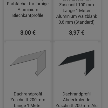
Farbfächer für farbige
Zuschnitt 100 mm
Aluminium
Länge 1 Meter
Blechkantprofile
Aluminium walzblank
0,8 mm (Standard)
3,00 €
3,97 €
Dachrandprofil
Dachrandprofil
Zuschnitt 200 mm
Abdeckblende
Länge 1 Meter
Zuschnitt 200 mm Alu