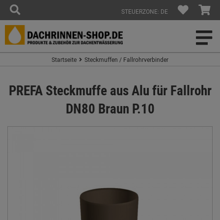
STEUERZONE: DE
Startseite
Steckmuffen / Fallrohrverbinder
PREFA Steckmuffe aus Alu für Fallrohr
DN80 Braun P.10