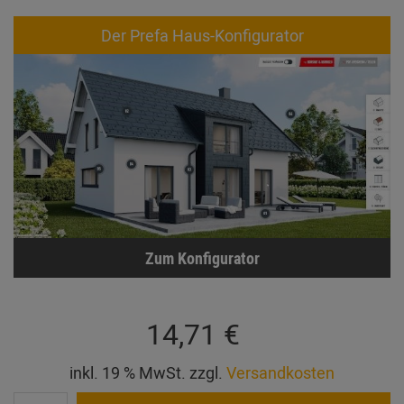
Der Prefa Haus-Konfigurator
Zum Konfigurator
14,71 €
inkl. 19 % MwSt. zzgl.
Versandkosten