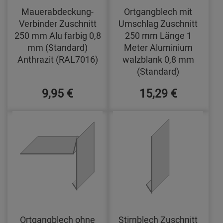
Mauerabdeckung-
Ortgangblech mit
Verbinder Zuschnitt
Umschlag Zuschnitt
250 mm Alu farbig 0,8
250 mm Länge 1
mm (Standard)
Meter Aluminium
Anthrazit (RAL7016)
walzblank 0,8 mm
(Standard)
9,95 €
15,29 €
Ortgangblech ohne
Stirnblech Zuschnitt