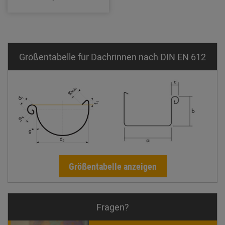
Größentabelle für Dachrinnen nach DIN EN 612
Größentabelle anzeigen
Fragen?