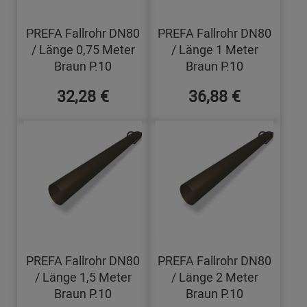
PREFA Fallrohr DN80
PREFA Fallrohr DN80
/ Länge 0,75 Meter
/ Länge 1 Meter
Braun P.10
Braun P.10
32,28 €
36,88 €
PREFA Fallrohr DN80
PREFA Fallrohr DN80
/ Länge 1,5 Meter
/ Länge 2 Meter
Braun P.10
Braun P.10