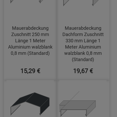
Mauerabdeckung
Mauerabdeckung
Zuschnitt 250 mm
Dachform Zuschnitt
Länge 1 Meter
330 mm Länge 1
Aluminium walzblank
Meter Aluminium
0,8 mm (Standard)
walzblank 0,8 mm
(Standard)
15,29 €
19,67 €