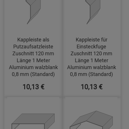
Kappleiste als
Kappleiste für
Putzaufsatzleiste
Einsteckfuge
Zuschnitt 120 mm
Zuschnitt 120 mm
Länge 1 Meter
Länge 1 Meter
Aluminium walzblank
Aluminium walzblank
0,8 mm (Standard)
0,8 mm (Standard)
10,13 €
10,13 €