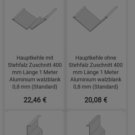
Hauptkehle mit
Hauptkehle ohne
Stehfalz Zuschnitt 400
Stehfalz Zuschnitt 400
mm Länge 1 Meter
mm Länge 1 Meter
Aluminium walzblank
Aluminium walzblank
0,8 mm (Standard)
0,8 mm (Standard)
22,46 €
20,08 €