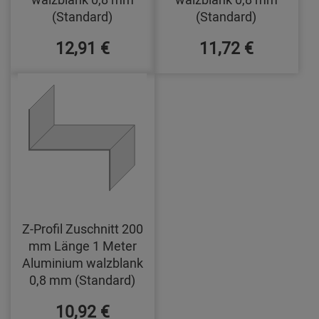
(Standard)
(Standard)
12,91 €
11,72 €
Z-Profil Zuschnitt 200
mm Länge 1 Meter
Aluminium walzblank
0,8 mm (Standard)
10,92 €