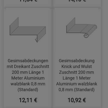
Gesimsabdeckungen
Gesimsabdeckung
mit Dreikant Zuschnitt
Knick und Wulst
200 mm Länge 1
Zuschnitt 200 mm
Meter Aluminium
Länge 1 Meter
walzblank 0,8 mm
Aluminium walzblank
(Standard)
0,8 mm (Standard)
12,11 €
10,92 €