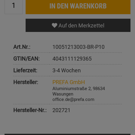
IN DEN WARENKORB
Auf den Merkzettel
Art.Nr.:
10051213003-BR-P10
GTIN/EAN:
4043111129365
Lieferzeit:
3-4 Wochen
Hersteller:
PREFA GmbH
Aluminiumstraße 2, 98634
Wasungen
office.de@prefa.com
Hersteller-Nr.:
202721