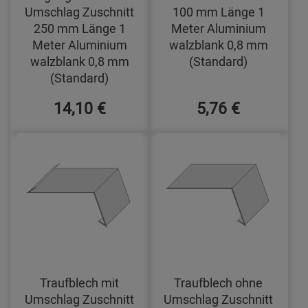
Umschlag Zuschnitt
100 mm Länge 1
250 mm Länge 1
Meter Aluminium
Meter Aluminium
walzblank 0,8 mm
walzblank 0,8 mm
(Standard)
(Standard)
14,10 €
5,76 €
Traufblech mit
Traufblech ohne
Umschlag Zuschnitt
Umschlag Zuschnitt