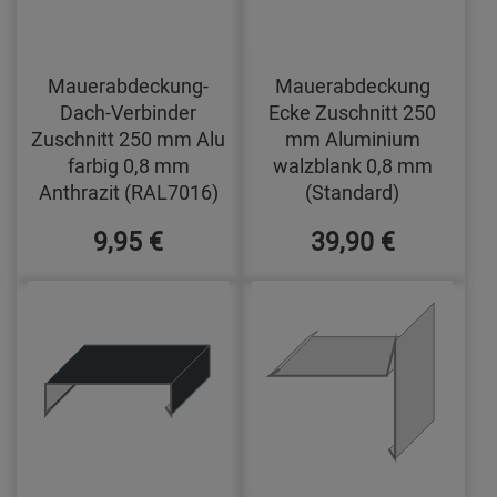
Mauerabdeckung-
Mauerabdeckung
Dach-Verbinder
Ecke Zuschnitt 250
Zuschnitt 250 mm Alu
mm Aluminium
farbig 0,8 mm
walzblank 0,8 mm
Anthrazit (RAL7016)
(Standard)
9,95 €
39,90 €