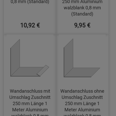
0,8 mm (Standard)
250 mm Aluminium
walzblank 0,8 mm
(Standard)
10,92 €
9,95 €
Wandanschluss mit
Wandanschluss ohne
Umschlag Zuschnitt
Umschlag Zuschnitt
250 mm Länge 1
250 mm Länge 1
Meter Aluminium
Meter Aluminium
walzblank 0,8 mm
walzblank 0,8 mm