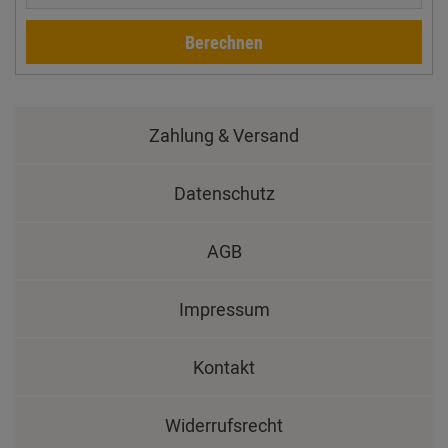
Berechnen
Zahlung & Versand
Datenschutz
AGB
Impressum
Kontakt
Widerrufsrecht