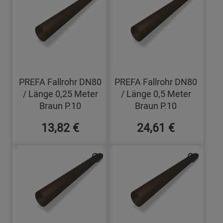
PREFA Fallrohr DN80
PREFA Fallrohr DN80
/ Länge 0,25 Meter
/ Länge 0,5 Meter
Braun P.10
Braun P.10
13,82 €
24,61 €