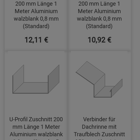
200 mm Länge 1
200 mm Länge 1
Meter Aluminium
Meter Aluminium
walzblank 0,8 mm
walzblank 0,8 mm
(Standard)
(Standard)
12,11 €
10,92 €
U-Profil Zuschnitt 200
Verbinder für
mm Länge 1 Meter
Dachrinne mit
Aluminium walzblank
Traufblech Zuschnitt