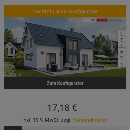
Der Prefa Haus-Konfigurator
Zum Konfigurator
17,18 €
inkl. 19 % MwSt. zzgl.
Versandkosten