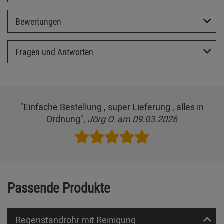
Bewertungen
Fragen und Antworten
"Einfache Bestellung , super Lieferung , alles in
Ordnung",
Jörg O. am 09.03.2026
Passende Produkte
Regenstandrohr mit Reinigung