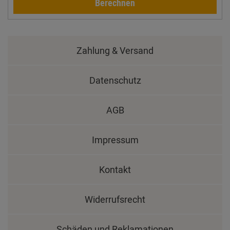
Berechnen
Zahlung & Versand
Datenschutz
AGB
Impressum
Kontakt
Widerrufsrecht
Schäden und Reklamationen