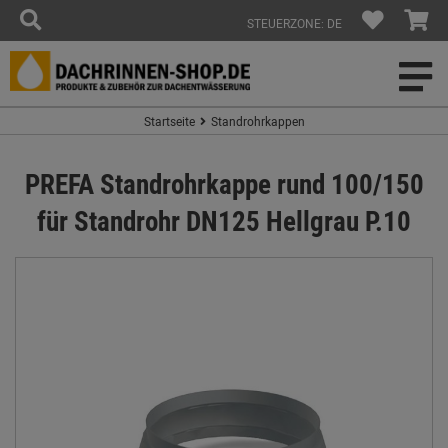
STEUERZONE: DE
Startseite
Standrohrkappen
PREFA Standrohrkappe rund 100/150
für Standrohr DN125 Hellgrau P.10