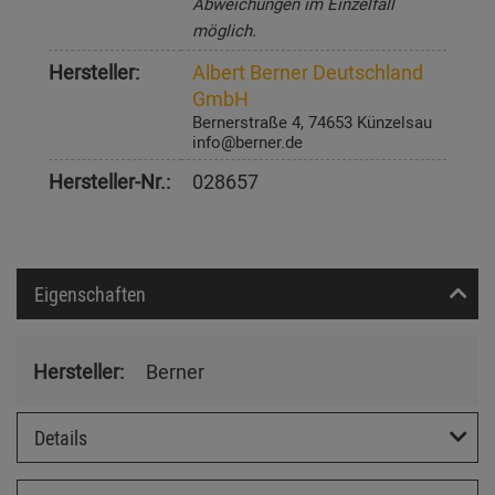
Abweichungen im Einzelfall
möglich.
Hersteller:
Albert Berner Deutschland
GmbH
Bernerstraße 4, 74653 Künzelsau
info@berner.de
Hersteller-Nr.:
028657
Eigenschaften
Hersteller:
Berner
Details