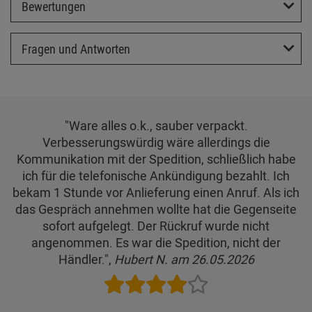
Bewertungen
Fragen und Antworten
"Ware alles o.k., sauber verpackt.
Verbesserungswürdig wäre allerdings die
Kommunikation mit der Spedition, schließlich habe
ich für die telefonische Ankündigung bezahlt. Ich
bekam 1 Stunde vor Anlieferung einen Anruf. Als ich
das Gespräch annehmen wollte hat die Gegenseite
sofort aufgelegt. Der Rückruf wurde nicht
angenommen. Es war die Spedition, nicht der
Händler.",
Hubert N. am 26.05.2026