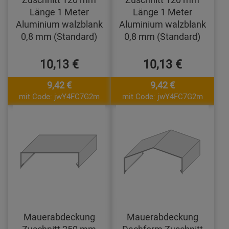
Länge 1 Meter
Länge 1 Meter
Aluminium walzblank
Aluminium walzblank
0,8 mm (Standard)
0,8 mm (Standard)
10,13 €
10,13 €
9,42 €
9,42 €
mit Code: jwY4FC7G2m
mit Code: jwY4FC7G2m
Mauerabdeckung
Mauerabdeckung