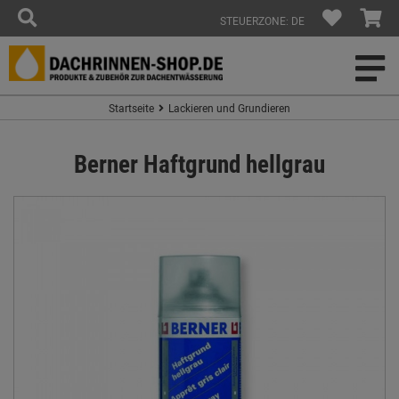
STEUERZONE: DE
Startseite
Lackieren und Grundieren
Berner Haftgrund hellgrau