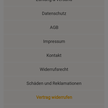
Datenschutz
AGB
Impressum
Kontakt
Widerrufsrecht
Schäden und Reklamationen
Vertrag widerrufen