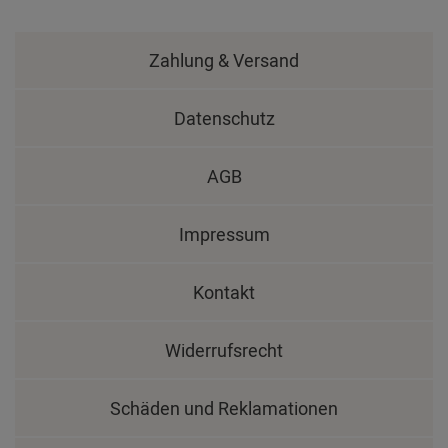
Zahlung & Versand
Datenschutz
AGB
Impressum
Kontakt
Widerrufsrecht
Schäden und Reklamationen