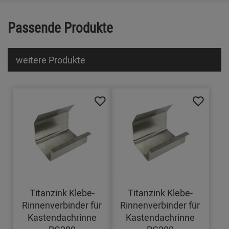
Passende Produkte
weitere Produkte
Titanzink Klebe-
Titanzink Klebe-
Rinnenverbinder für
Rinnenverbinder für
Kastendachrinne
Kastendachrinne