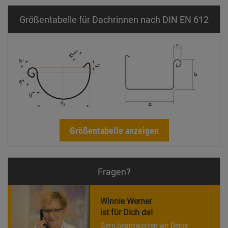
Größentabelle für Dachrinnen nach DIN EN 612
Größentabelle anzeigen
Fragen?
Winnie Werner
ist für Dich da!
Gern beantworten wir Deine