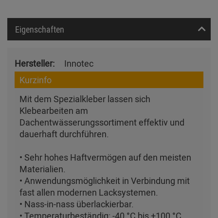
Eigenschaften
Hersteller:
Innotec
Kurzinfo
Mit dem Spezialkleber lassen sich
Klebearbeiten am
Dachentwässerungssortiment effektiv und
dauerhaft durchführen.
• Sehr hohes Haftvermögen auf den meisten
Materialien.
• Anwendungsmöglichkeit in Verbindung mit
fast allen modernen Lacksystemen.
• Nass-in-nass überlackierbar.
• Temperaturbeständig: -40 °C bis +100 °C.