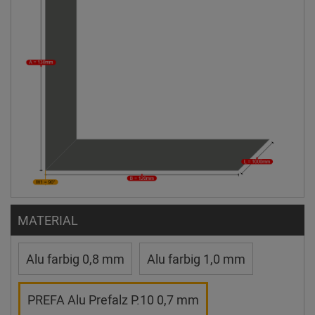
MATERIAL
Alu farbig 0,8 mm
Alu farbig 1,0 mm
PREFA Alu Prefalz P.10 0,7 mm