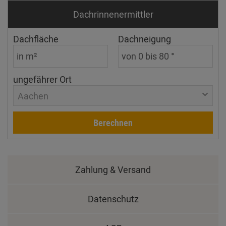
Dachrinnen­ermittler
Dachfläche
Dachneigung
ungefährer Ort
Aachen
Berechnen
Zahlung & Versand
Datenschutz