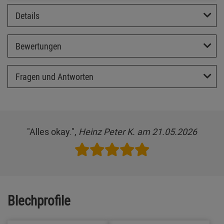
Details
Bewertungen
Fragen und Antworten
"Alles okay.",
Heinz Peter K. am 21.05.2026
Blechprofile