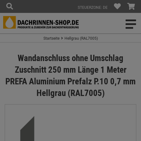
STEUERZONE: DE
Startseite
Hellgrau (RAL7005)
Wandanschluss ohne Umschlag
Zuschnitt 250 mm Länge 1 Meter
PREFA Aluminium Prefalz P.10 0,7 mm
Hellgrau (RAL7005)