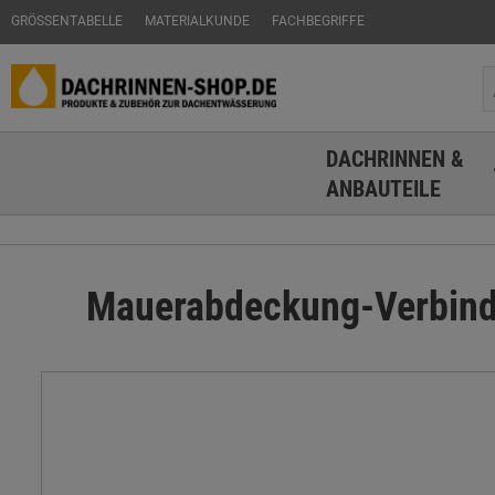
GRÖSSENTABELLE
MATERIALKUNDE
FACHBEGRIFFE
DACHRINNEN &
ANBAUTEILE
Mauerabdeckung-Verbinde