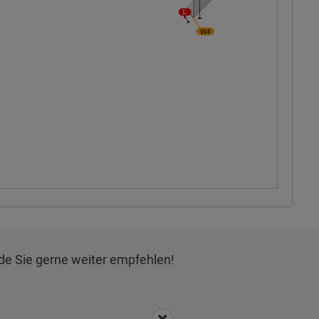
de Sie gerne weiter empfehlen!