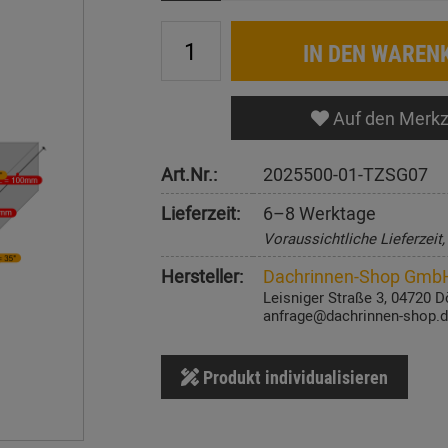
IN DEN WAREN
Auf den Merkz
Art.Nr.:
2025500-01-TZSG07
Lieferzeit:
6–8 Werktage
Voraussichtliche Lieferzeit
Hersteller:
Dachrinnen-Shop Gmb
Leisniger Straße 3, 04720 D
anfrage@dachrinnen-shop.
Produkt individualisieren