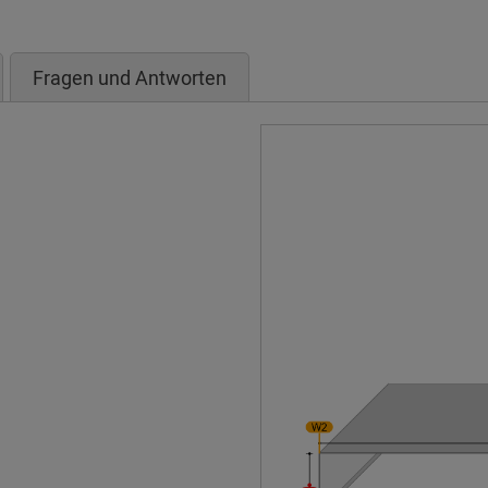
Fragen und Antworten