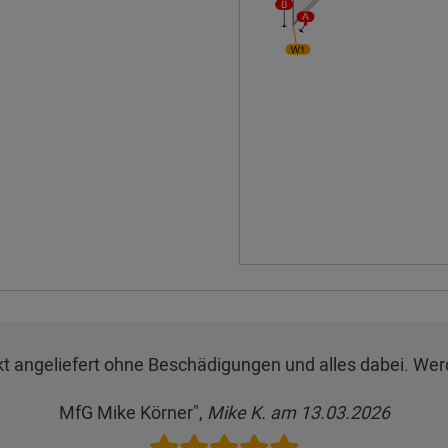
t angeliefert ohne Beschädigungen und alles dabei. Wer
MfG Mike Körner",
Mike K. am 13.03.2026