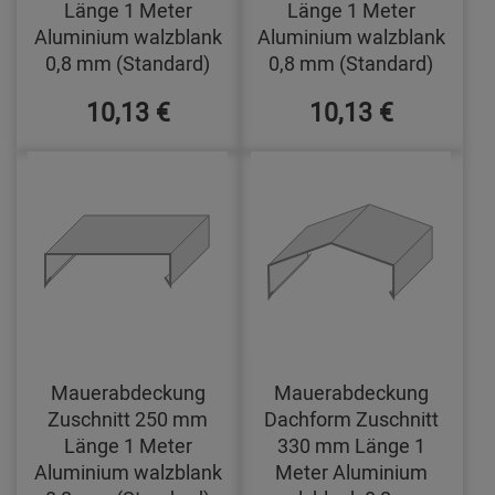
Länge 1 Meter
Länge 1 Meter
Aluminium walzblank
Aluminium walzblank
0,8 mm (Standard)
0,8 mm (Standard)
10,13 €
10,13 €
Mauerabdeckung
Mauerabdeckung
Zuschnitt 250 mm
Dachform Zuschnitt
Länge 1 Meter
330 mm Länge 1
Aluminium walzblank
Meter Aluminium