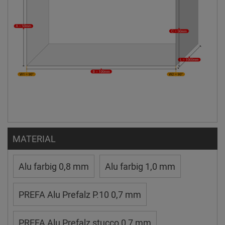
MATERIAL
Alu farbig 0,8 mm
Alu farbig 1,0 mm
PREFA Alu Prefalz P.10 0,7 mm
PREFA Alu Prefalz stucco 0,7 mm