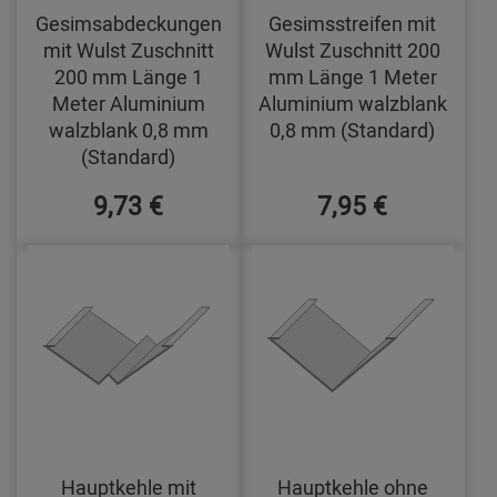
Gesimsabdeckungen
Gesimsstreifen mit
mit Wulst Zuschnitt
Wulst Zuschnitt 200
200 mm Länge 1
mm Länge 1 Meter
Meter Aluminium
Aluminium walzblank
walzblank 0,8 mm
0,8 mm (Standard)
(Standard)
9,73 €
7,95 €
Hauptkehle mit
Hauptkehle ohne