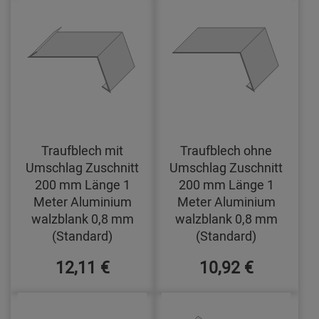
Traufblech mit
Traufblech ohne
Umschlag Zuschnitt
Umschlag Zuschnitt
200 mm Länge 1
200 mm Länge 1
Meter Aluminium
Meter Aluminium
walzblank 0,8 mm
walzblank 0,8 mm
(Standard)
(Standard)
12,11 €
10,92 €