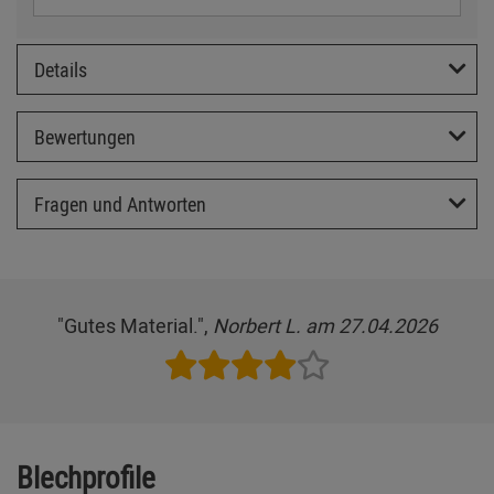
Details
Bewertungen
Fragen und Antworten
"Gutes Material.",
Norbert L. am 27.04.2026
Blechprofile