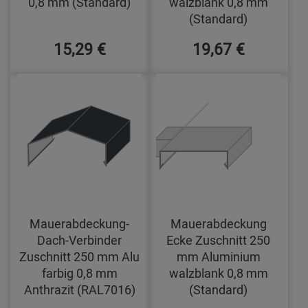
0,8 mm (Standard)
walzblank 0,8 mm
(Standard)
15,29 €
19,67 €
Mauerabdeckung-
Mauerabdeckung
Dach-Verbinder
Ecke Zuschnitt 250
Zuschnitt 250 mm Alu
mm Aluminium
farbig 0,8 mm
walzblank 0,8 mm
Anthrazit (RAL7016)
(Standard)