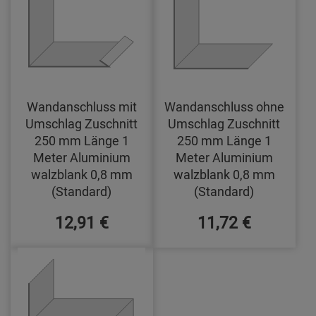
Wandanschluss mit
Wandanschluss ohne
Umschlag Zuschnitt
Umschlag Zuschnitt
250 mm Länge 1
250 mm Länge 1
Meter Aluminium
Meter Aluminium
walzblank 0,8 mm
walzblank 0,8 mm
(Standard)
(Standard)
12,91 €
11,72 €