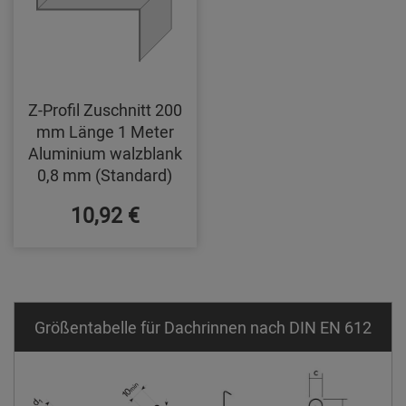
Z-Profil Zuschnitt 200
mm Länge 1 Meter
Aluminium walzblank
0,8 mm (Standard)
10,92 €
Größentabelle für Dachrinnen nach DIN EN 612