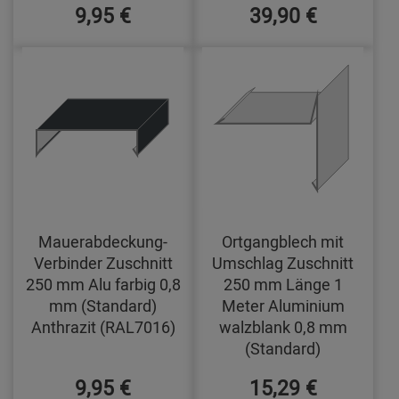
9,95 €
39,90 €
Mauerabdeckung-
Ortgangblech mit
Verbinder Zuschnitt
Umschlag Zuschnitt
250 mm Alu farbig 0,8
250 mm Länge 1
mm (Standard)
Meter Aluminium
Anthrazit (RAL7016)
walzblank 0,8 mm
(Standard)
9,95 €
15,29 €