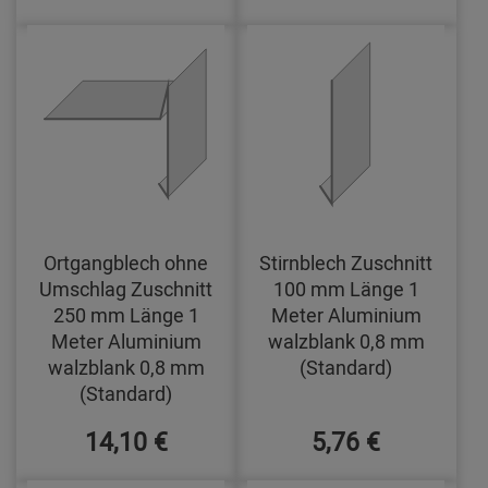
Ortgangblech ohne
Stirnblech Zuschnitt
Umschlag Zuschnitt
100 mm Länge 1
250 mm Länge 1
Meter Aluminium
Meter Aluminium
walzblank 0,8 mm
walzblank 0,8 mm
(Standard)
(Standard)
14,10 €
5,76 €