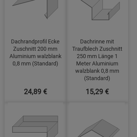
Dachrandprofil Ecke
Dachrinne mit
Zuschnitt 200 mm
Traufblech Zuschnitt
Aluminium walzblank
250 mm Länge 1
0,8 mm (Standard)
Meter Aluminium
walzblank 0,8 mm
(Standard)
24,89 €
15,29 €