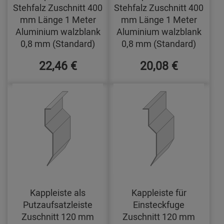
Stehfalz Zuschnitt 400
Stehfalz Zuschnitt 400
mm Länge 1 Meter
mm Länge 1 Meter
Aluminium walzblank
Aluminium walzblank
0,8 mm (Standard)
0,8 mm (Standard)
22,46 €
20,08 €
Kappleiste als
Kappleiste für
Putzaufsatzleiste
Einsteckfuge
Zuschnitt 120 mm
Zuschnitt 120 mm