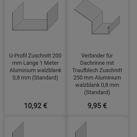
U-Profil Zuschnitt 200
Verbinder für
mm Länge 1 Meter
Dachrinne mit
Aluminium walzblank
Traufblech Zuschnitt
0,8 mm (Standard)
250 mm Aluminium
walzblank 0,8 mm
(Standard)
10,92 €
9,95 €