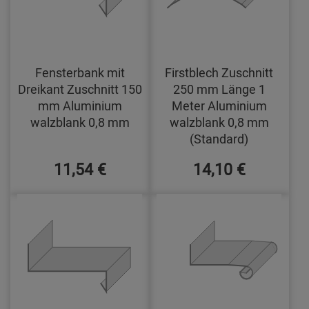
Fensterbank mit
Firstblech Zuschnitt
Dreikant Zuschnitt 150
250 mm Länge 1
mm Aluminium
Meter Aluminium
walzblank 0,8 mm
walzblank 0,8 mm
(Standard)
11,54 €
14,10 €