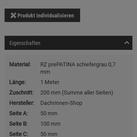
Produkt individualisieren
Eigenschaften
Material:
RZ prePATINA schiefergrau 0,7
mm
Länge:
1 Meter
Zuschnitt:
200 mm (Summe aller Seiten)
Hersteller:
Dachrinnen-Shop
Seite A:
50 mm
Seite B:
100 mm
Seite C:
50 mm