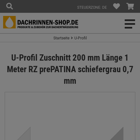
STEUERZONE: DE
Startseite
U-Profil
U-Profil Zuschnitt 200 mm Länge 1
Meter RZ prePATINA schiefergrau 0,7
mm