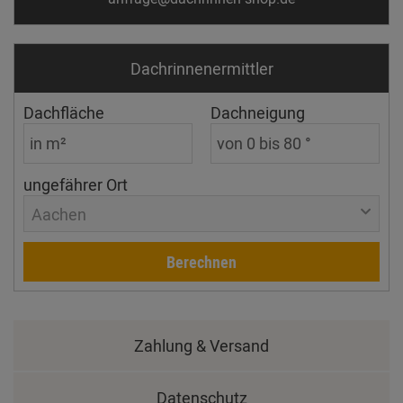
Dachrinnen­ermittler
Dachfläche
Dachneigung
ungefährer Ort
Aachen
Berechnen
Zahlung & Versand
Datenschutz