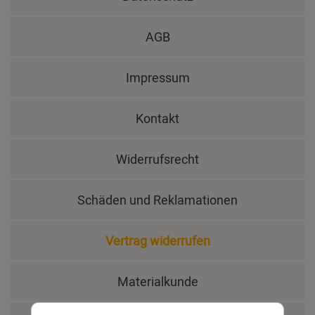
AGB
Impressum
Kontakt
Widerrufsrecht
Schäden und Reklamationen
Vertrag widerrufen
Materialkunde