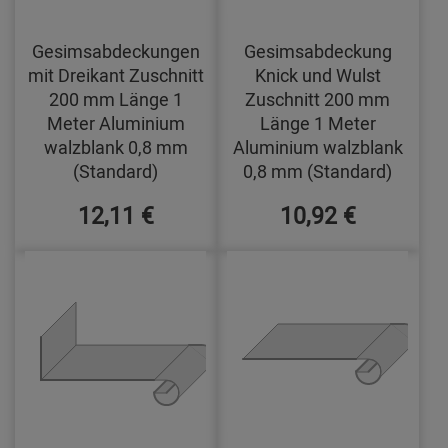
Gesimsabdeckungen
Gesimsabdeckung
mit Dreikant Zuschnitt
Knick und Wulst
200 mm Länge 1
Zuschnitt 200 mm
Meter Aluminium
Länge 1 Meter
walzblank 0,8 mm
Aluminium walzblank
(Standard)
0,8 mm (Standard)
12,11 €
10,92 €