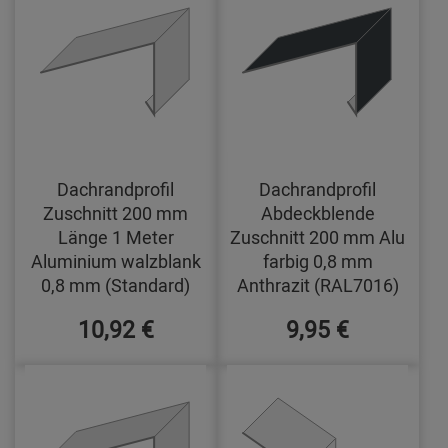
Dachrandprofil
Dachrandprofil
Zuschnitt 200 mm
Abdeckblende
Länge 1 Meter
Zuschnitt 200 mm Alu
Aluminium walzblank
farbig 0,8 mm
0,8 mm (Standard)
Anthrazit (RAL7016)
10,92 €
9,95 €