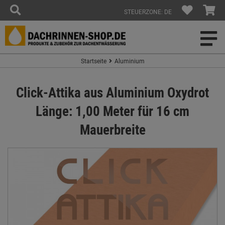
STEUERZONE: DE
Startseite
Aluminium
Click-Attika aus Aluminium Oxydrot
Länge: 1,00 Meter für 16 cm
Mauerbreite