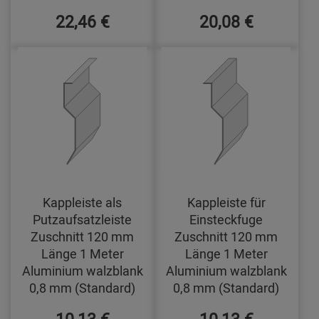
22,46 €
20,08 €
Kappleiste als
Kappleiste für
Putzaufsatzleiste
Einsteckfuge
Zuschnitt 120 mm
Zuschnitt 120 mm
Länge 1 Meter
Länge 1 Meter
Aluminium walzblank
Aluminium walzblank
0,8 mm (Standard)
0,8 mm (Standard)
10,13 €
10,13 €