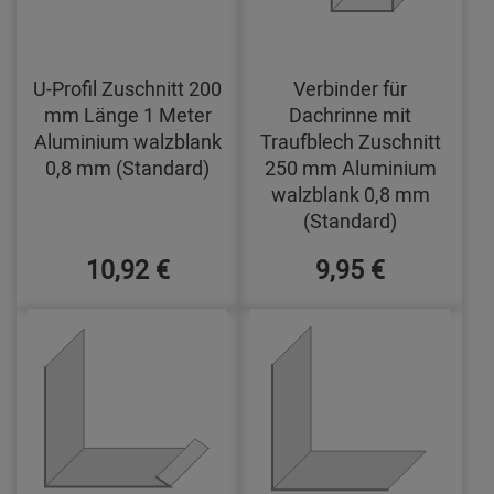
U-Profil Zuschnitt 200
Verbinder für
mm Länge 1 Meter
Dachrinne mit
Aluminium walzblank
Traufblech Zuschnitt
0,8 mm (Standard)
250 mm Aluminium
walzblank 0,8 mm
(Standard)
10,92 €
9,95 €