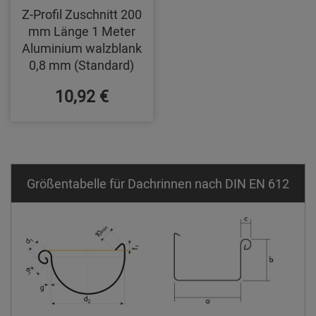
Z-Profil Zuschnitt 200
mm Länge 1 Meter
Aluminium walzblank
0,8 mm (Standard)
10,92 €
Größentabelle für Dachrinnen nach DIN EN 612