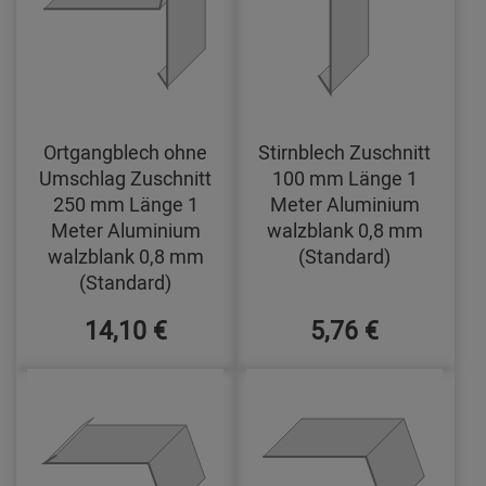
Ortgangblech ohne
Stirnblech Zuschnitt
Umschlag Zuschnitt
100 mm Länge 1
250 mm Länge 1
Meter Aluminium
Meter Aluminium
walzblank 0,8 mm
walzblank 0,8 mm
(Standard)
(Standard)
14,10 €
5,76 €