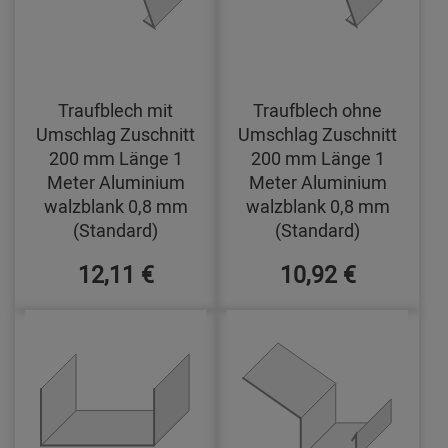
Traufblech mit
Traufblech ohne
Umschlag Zuschnitt
Umschlag Zuschnitt
200 mm Länge 1
200 mm Länge 1
Meter Aluminium
Meter Aluminium
walzblank 0,8 mm
walzblank 0,8 mm
(Standard)
(Standard)
12,11 €
10,92 €