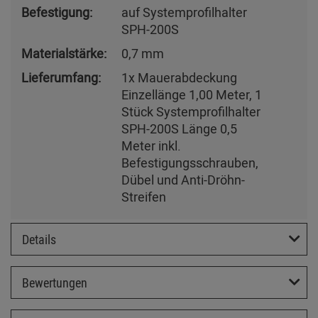
Befestigung:
auf Systemprofilhalter
SPH-200S
Materialstärke:
0,7 mm
Lieferumfang:
1x Mauerabdeckung
Einzellänge 1,00 Meter, 1
Stück Systemprofilhalter
SPH-200S Länge 0,5
Meter inkl.
Befestigungsschrauben,
Dübel und Anti-Dröhn-
Streifen
Details
Bewertungen