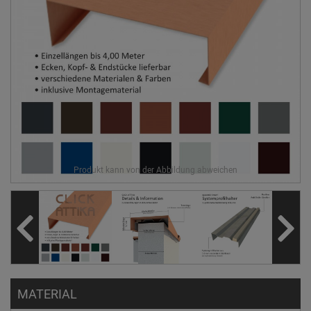
MATERIAL