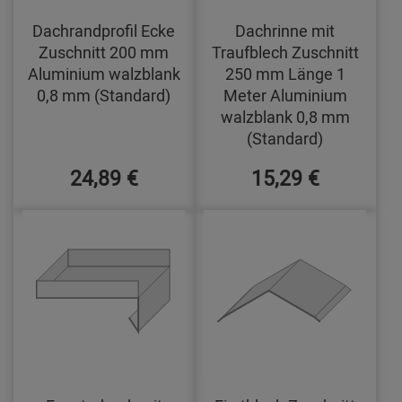
Dachrandprofil Ecke
Dachrinne mit
Zuschnitt 200 mm
Traufblech Zuschnitt
Aluminium walzblank
250 mm Länge 1
0,8 mm (Standard)
Meter Aluminium
walzblank 0,8 mm
(Standard)
24,89 €
15,29 €