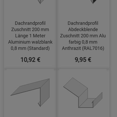
Dachrandprofil
Dachrandprofil
Zuschnitt 200 mm
Abdeckblende
Länge 1 Meter
Zuschnitt 200 mm Alu
Aluminium walzblank
farbig 0,8 mm
0,8 mm (Standard)
Anthrazit (RAL7016)
10,92 €
9,95 €