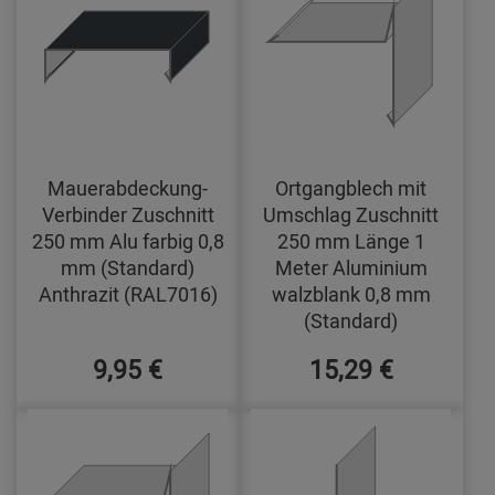
Mauerabdeckung-
Ortgangblech mit
Verbinder Zuschnitt
Umschlag Zuschnitt
250 mm Alu farbig 0,8
250 mm Länge 1
mm (Standard)
Meter Aluminium
Anthrazit (RAL7016)
walzblank 0,8 mm
(Standard)
9,95 €
15,29 €