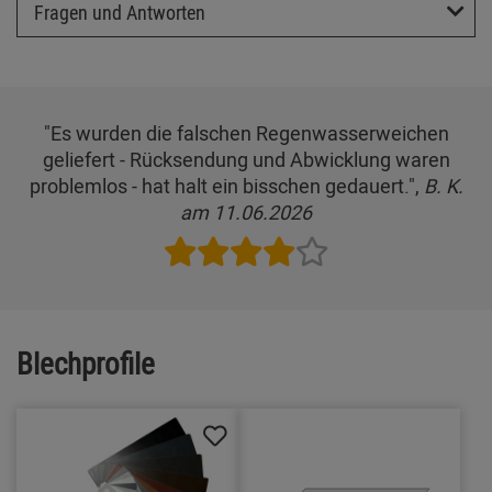
Fragen und Antworten
"Es wurden die falschen Regenwasserweichen
geliefert - Rücksendung und Abwicklung waren
problemlos - hat halt ein bisschen gedauert.",
B. K.
am 11.06.2026
Blechprofile