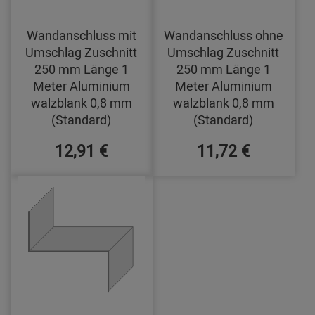
Wandanschluss mit
Wandanschluss ohne
Umschlag Zuschnitt
Umschlag Zuschnitt
250 mm Länge 1
250 mm Länge 1
Meter Aluminium
Meter Aluminium
walzblank 0,8 mm
walzblank 0,8 mm
(Standard)
(Standard)
12,91 €
11,72 €