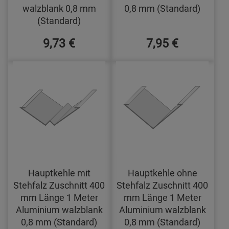
walzblank 0,8 mm
0,8 mm (Standard)
(Standard)
9,73 €
7,95 €
Hauptkehle mit
Hauptkehle ohne
Stehfalz Zuschnitt 400
Stehfalz Zuschnitt 400
mm Länge 1 Meter
mm Länge 1 Meter
Aluminium walzblank
Aluminium walzblank
0,8 mm (Standard)
0,8 mm (Standard)