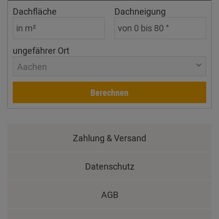
Dachfläche
Dachneigung
ungefährer Ort
Aachen
Berechnen
Zahlung & Versand
Datenschutz
AGB