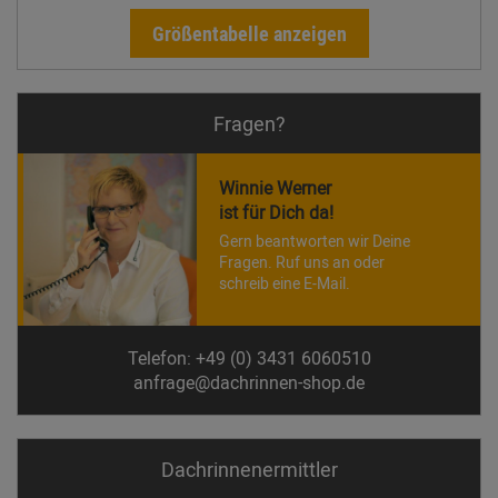
Größentabelle anzeigen
Fragen?
Winnie Werner
ist für Dich da!
Gern beantworten wir Deine
Fragen. Ruf uns an oder
schreib eine E-Mail.
Telefon: +49 (0) 3431 6060510
anfrage@dachrinnen-shop.de
Dachrinnen­ermittler