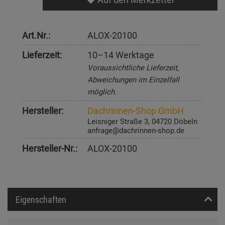
Art.Nr.:
ALOX-20100
Lieferzeit:
10–14 Werktage
Voraussichtliche Lieferzeit,
Abweichungen im Einzelfall
möglich.
Hersteller:
Dachrinnen-Shop GmbH
Leisniger Straße 3, 04720 Döbeln
anfrage@dachrinnen-shop.de
Hersteller-Nr.:
ALOX-20100
Eigenschaften