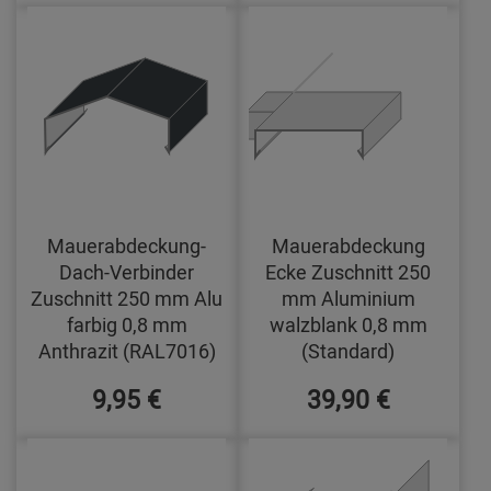
Mauerabdeckung-
Mauerabdeckung
Dach-Verbinder
Ecke Zuschnitt 250
Zuschnitt 250 mm Alu
mm Aluminium
farbig 0,8 mm
walzblank 0,8 mm
Anthrazit (RAL7016)
(Standard)
9,95 €
39,90 €