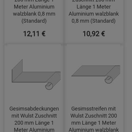
Meter Aluminium
Länge 1 Meter
walzblank 0,8 mm
Aluminium walzblank
(Standard)
0,8 mm (Standard)
12,11 €
10,92 €
Gesimsabdeckungen
Gesimsstreifen mit
mit Wulst Zuschnitt
Wulst Zuschnitt 200
200 mm Länge 1
mm Länge 1 Meter
Meter Aluminium
Aluminium walzblank