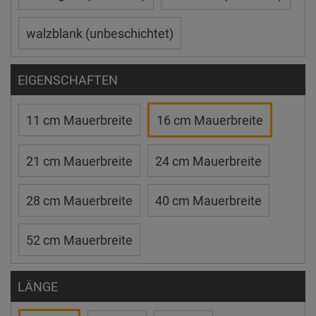
walzblank (unbeschichtet)
EIGENSCHAFTEN
11 cm Mauerbreite
16 cm Mauerbreite
21 cm Mauerbreite
24 cm Mauerbreite
28 cm Mauerbreite
40 cm Mauerbreite
52 cm Mauerbreite
LÄNGE