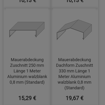
Mauerabdeckung
Mauerabdeckung
Zuschnitt 250 mm
Dachform Zuschnitt
Länge 1 Meter
330 mm Länge 1
Aluminium walzblank
Meter Aluminium
0,8 mm (Standard)
walzblank 0,8 mm
(Standard)
15,29 €
19,67 €