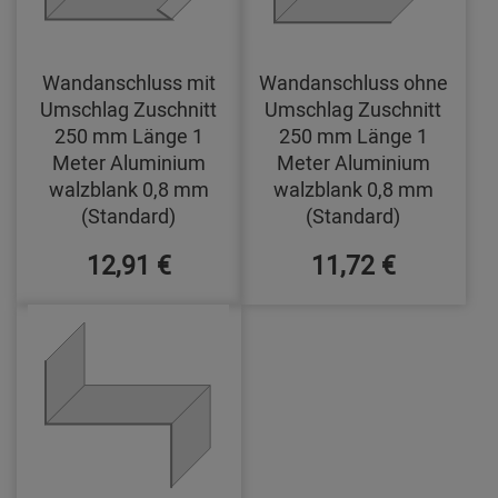
Wandanschluss mit
Wandanschluss ohne
Umschlag Zuschnitt
Umschlag Zuschnitt
250 mm Länge 1
250 mm Länge 1
Meter Aluminium
Meter Aluminium
walzblank 0,8 mm
walzblank 0,8 mm
(Standard)
(Standard)
12,91 €
11,72 €