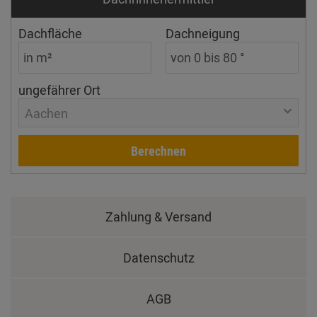
Dachfläche
Dachneigung
ungefährer Ort
Aachen
Berechnen
Zahlung & Versand
Datenschutz
AGB