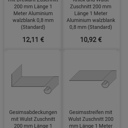
200 mm Länge 1
Zuschnitt 200 mm
Meter Aluminium
Länge 1 Meter
walzblank 0,8 mm
Aluminium walzblank
(Standard)
0,8 mm (Standard)
12,11 €
10,92 €
Gesimsabdeckungen
Gesimsstreifen mit
mit Wulst Zuschnitt
Wulst Zuschnitt 200
200 mm Länge 1
mm Länge 1 Meter