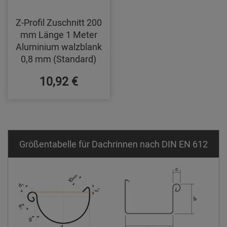
Z-Profil Zuschnitt 200
mm Länge 1 Meter
Aluminium walzblank
0,8 mm (Standard)
10,92 €
Größentabelle für Dachrinnen nach DIN EN 612