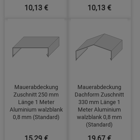
10,13 €
10,13 €
Mauerabdeckung
Mauerabdeckung
Zuschnitt 250 mm
Dachform Zuschnitt
Länge 1 Meter
330 mm Länge 1
Aluminium walzblank
Meter Aluminium
0,8 mm (Standard)
walzblank 0,8 mm
(Standard)
15,29 €
19,67 €