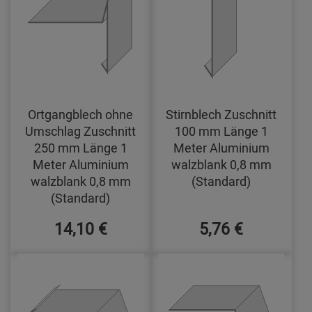
Ortgangblech ohne
Stirnblech Zuschnitt
Umschlag Zuschnitt
100 mm Länge 1
250 mm Länge 1
Meter Aluminium
Meter Aluminium
walzblank 0,8 mm
walzblank 0,8 mm
(Standard)
(Standard)
14,10 €
5,76 €