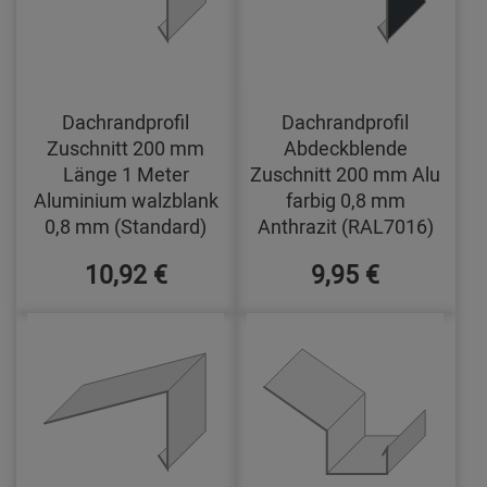
Dachrandprofil
Dachrandprofil
Zuschnitt 200 mm
Abdeckblende
Länge 1 Meter
Zuschnitt 200 mm Alu
Aluminium walzblank
farbig 0,8 mm
0,8 mm (Standard)
Anthrazit (RAL7016)
10,92 €
9,95 €