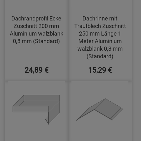
Dachrandprofil Ecke
Dachrinne mit
Zuschnitt 200 mm
Traufblech Zuschnitt
Aluminium walzblank
250 mm Länge 1
0,8 mm (Standard)
Meter Aluminium
walzblank 0,8 mm
(Standard)
24,89 €
15,29 €