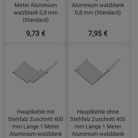
Meter Aluminium
Aluminium walzblank
walzblank 0,8 mm
0,8 mm (Standard)
(Standard)
9,73 €
7,95 €
Hauptkehle mit
Hauptkehle ohne
Stehfalz Zuschnitt 400
Stehfalz Zuschnitt 400
mm Länge 1 Meter
mm Länge 1 Meter
Aluminium walzblank
Aluminium walzblank