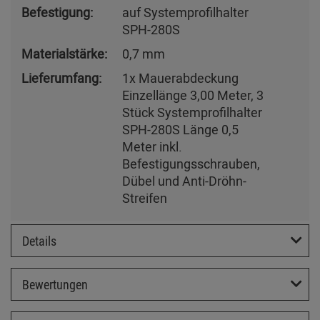
Befestigung:
auf Systemprofilhalter
SPH-280S
Materialstärke:
0,7 mm
Lieferumfang:
1x Mauerabdeckung
Einzellänge 3,00 Meter, 3
Stück Systemprofilhalter
SPH-280S Länge 0,5
Meter inkl.
Befestigungsschrauben,
Dübel und Anti-Dröhn-
Streifen
Details
Bewertungen