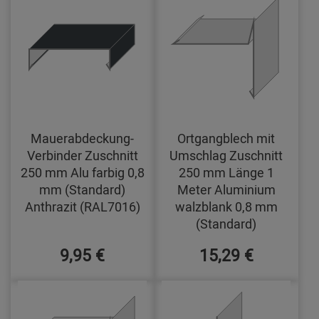
Mauerabdeckung-
Ortgangblech mit
Verbinder Zuschnitt
Umschlag Zuschnitt
250 mm Alu farbig 0,8
250 mm Länge 1
mm (Standard)
Meter Aluminium
Anthrazit (RAL7016)
walzblank 0,8 mm
(Standard)
9,95 €
15,29 €