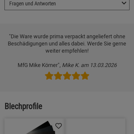
Fragen und Antworten
"Die Ware wurde prima verpackt angeliefert ohne
Beschädigungen und alles dabei. Werde Sie gerne
weiter empfehlen!
MfG Mike Körner",
Mike K. am 13.03.2026
Blechprofile