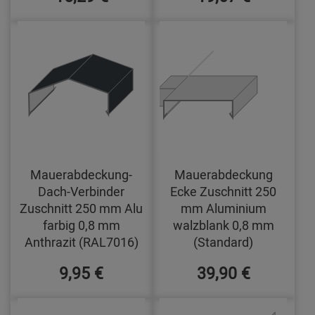
Mauerabdeckung-
Mauerabdeckung
Dach-Verbinder
Ecke Zuschnitt 250
Zuschnitt 250 mm Alu
mm Aluminium
farbig 0,8 mm
walzblank 0,8 mm
Anthrazit (RAL7016)
(Standard)
9,95 €
39,90 €