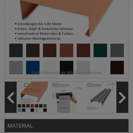
MATERIAL