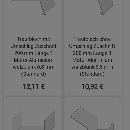
Traufblech mit
Traufblech ohne
Umschlag Zuschnitt
Umschlag Zuschnitt
200 mm Länge 1
200 mm Länge 1
Meter Aluminium
Meter Aluminium
walzblank 0,8 mm
walzblank 0,8 mm
(Standard)
(Standard)
12,11 €
10,92 €