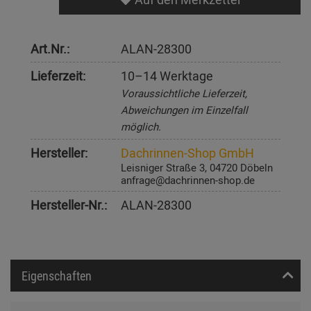
Art.Nr.:
ALAN-28300
Lieferzeit:
10–14 Werktage
Voraussichtliche Lieferzeit,
Abweichungen im Einzelfall
möglich.
Hersteller:
Dachrinnen-Shop GmbH
Leisniger Straße 3, 04720 Döbeln
anfrage@dachrinnen-shop.de
Hersteller-Nr.:
ALAN-28300
Eigenschaften