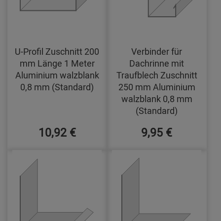
U-Profil Zuschnitt 200
Verbinder für
mm Länge 1 Meter
Dachrinne mit
Aluminium walzblank
Traufblech Zuschnitt
0,8 mm (Standard)
250 mm Aluminium
walzblank 0,8 mm
(Standard)
10,92 €
9,95 €