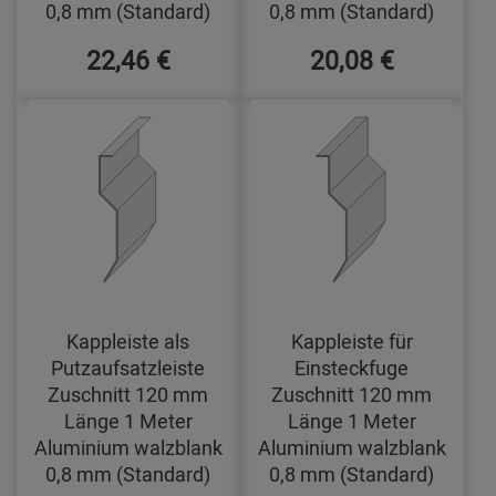
0,8 mm (Standard)
0,8 mm (Standard)
22,46 €
20,08 €
Kappleiste als
Kappleiste für
Putzaufsatzleiste
Einsteckfuge
Zuschnitt 120 mm
Zuschnitt 120 mm
Länge 1 Meter
Länge 1 Meter
Aluminium walzblank
Aluminium walzblank
0,8 mm (Standard)
0,8 mm (Standard)