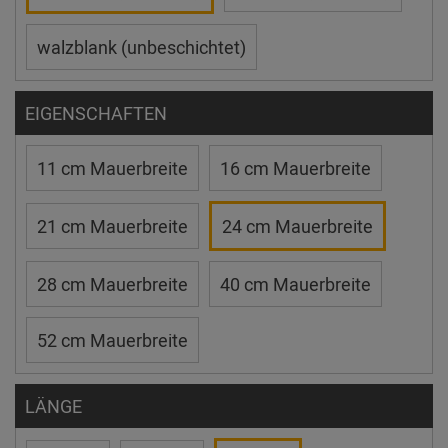
walzblank (unbeschichtet)
EIGENSCHAFTEN
11 cm Mauerbreite
16 cm Mauerbreite
21 cm Mauerbreite
24 cm Mauerbreite
28 cm Mauerbreite
40 cm Mauerbreite
52 cm Mauerbreite
LÄNGE