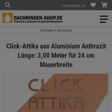
STEUERZONE: DE
Startseite
Aluminium
Click-Attika aus Aluminium Anthrazit
Länge: 3,00 Meter für 24 cm
Mauerbreite