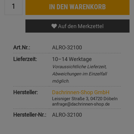
IN DEN WARENKORB
Auf den Merkzettel
Art.Nr.:
ALRO-32100
Lieferzeit:
10–14 Werktage
Voraussichtliche Lieferzeit,
Abweichungen im Einzelfall
möglich.
Hersteller:
Dachrinnen-Shop GmbH
Leisniger Straße 3, 04720 Döbeln
anfrage@dachrinnen-shop.de
Hersteller-Nr.:
ALRO-32100