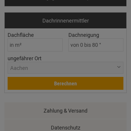
Dachrinnen­ermittler
Dachfläche
Dachneigung
ungefährer Ort
Aachen
Berechnen
Zahlung & Versand
Datenschutz