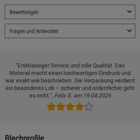
Bewertungen
Fragen und Antworten
"Erstklassiger Service und tolle Qualität. Das
Material macht einen hochwertigen Eindruck und
war exakt wie beschrieben. Die Verpackung verdient
ein besonderes Lob – sicherer und ordentlicher geht
es nicht.",
Felix S. am 19.04.2026
Blechprofile