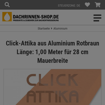
STEUERZONE: DE
Startseite
Aluminium
Click-Attika aus Aluminium Rotbraun
Länge: 1,00 Meter für 28 cm
Mauerbreite