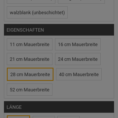
walzblank (unbeschichtet)
EIGENSCHAFTEN
11 cm Mauerbreite
16 cm Mauerbreite
21 cm Mauerbreite
24 cm Mauerbreite
28 cm Mauerbreite
40 cm Mauerbreite
52 cm Mauerbreite
LÄNGE