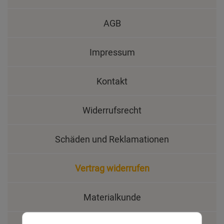
AGB
Impressum
Kontakt
Widerrufsrecht
Schäden und Reklamationen
Vertrag widerrufen
Materialkunde