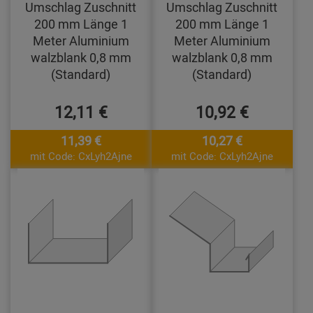
Umschlag Zuschnitt
Umschlag Zuschnitt
200 mm Länge 1
200 mm Länge 1
Meter Aluminium
Meter Aluminium
walzblank 0,8 mm
walzblank 0,8 mm
(Standard)
(Standard)
12,11 €
10,92 €
11,39 €
10,27 €
mit Code: CxLyh2Ajne
mit Code: CxLyh2Ajne