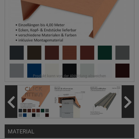
MATERIAL