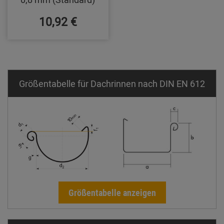
10,92 €
Größentabelle für Dachrinnen nach DIN EN 612
Größentabelle anzeigen