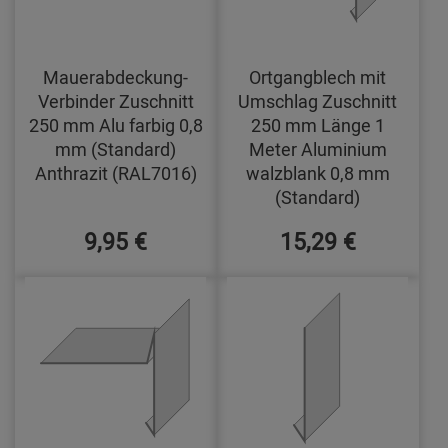
Mauerabdeckung-
Ortgangblech mit
Verbinder Zuschnitt
Umschlag Zuschnitt
250 mm Alu farbig 0,8
250 mm Länge 1
mm (Standard)
Meter Aluminium
Anthrazit (RAL7016)
walzblank 0,8 mm
(Standard)
9,95 €
15,29 €