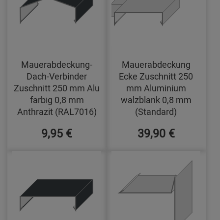
Mauerabdeckung-
Mauerabdeckung
Dach-Verbinder
Ecke Zuschnitt 250
Zuschnitt 250 mm Alu
mm Aluminium
farbig 0,8 mm
walzblank 0,8 mm
Anthrazit (RAL7016)
(Standard)
9,95 €
39,90 €