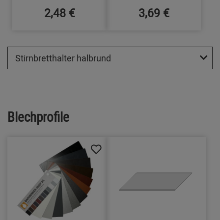
2,48 €
3,69 €
Stirnbretthalter halbrund
Blechprofile