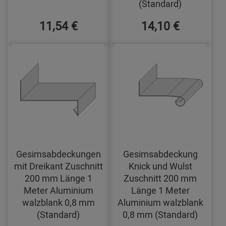
(Standard)
11,54 €
14,10 €
Gesimsabdeckungen
Gesimsabdeckung
mit Dreikant Zuschnitt
Knick und Wulst
200 mm Länge 1
Zuschnitt 200 mm
Meter Aluminium
Länge 1 Meter
walzblank 0,8 mm
Aluminium walzblank
(Standard)
0,8 mm (Standard)