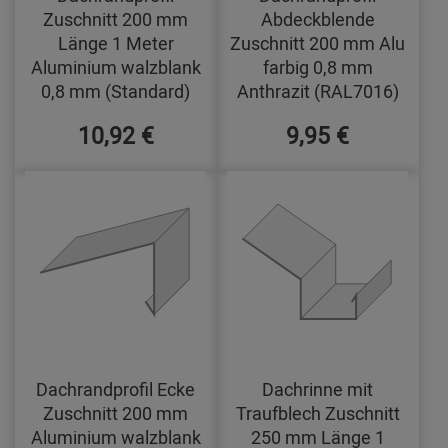
Zuschnitt 200 mm
Abdeckblende
Länge 1 Meter
Zuschnitt 200 mm Alu
Aluminium walzblank
farbig 0,8 mm
0,8 mm (Standard)
Anthrazit (RAL7016)
10,92 €
9,95 €
Dachrandprofil Ecke
Dachrinne mit
Zuschnitt 200 mm
Traufblech Zuschnitt
Aluminium walzblank
250 mm Länge 1