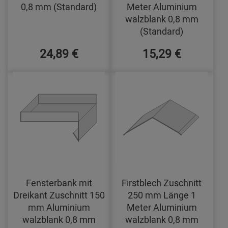
0,8 mm (Standard)
Meter Aluminium
walzblank 0,8 mm
(Standard)
24,89 €
15,29 €
Fensterbank mit
Firstblech Zuschnitt
Dreikant Zuschnitt 150
250 mm Länge 1
mm Aluminium
Meter Aluminium
walzblank 0,8 mm
walzblank 0,8 mm