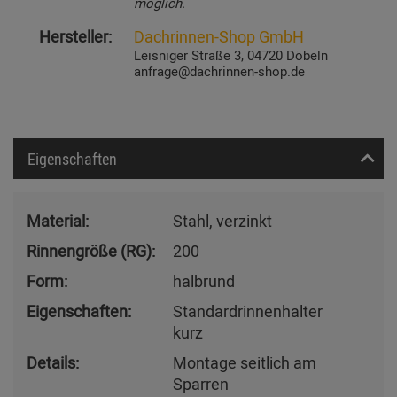
möglich.
Hersteller:
Dachrinnen-Shop GmbH
Leisniger Straße 3, 04720 Döbeln
anfrage@dachrinnen-shop.de
Eigenschaften
Material:
Stahl, verzinkt
Rinnengröße (RG):
200
Form:
halbrund
Eigenschaften:
Standardrinnenhalter
kurz
Details:
Montage seitlich am
Sparren