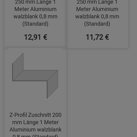
250 mm Länge 1
250 mm Länge 1
Meter Aluminium
Meter Aluminium
walzblank 0,8 mm
walzblank 0,8 mm
(Standard)
(Standard)
12,91 €
11,72 €
Z-Profil Zuschnitt 200
mm Länge 1 Meter
Aluminium walzblank
0,8 mm (Standard)