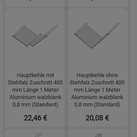
Hauptkehle mit
Hauptkehle ohne
Stehfalz Zuschnitt 400
Stehfalz Zuschnitt 400
mm Länge 1 Meter
mm Länge 1 Meter
Aluminium walzblank
Aluminium walzblank
0,8 mm (Standard)
0,8 mm (Standard)
22,46 €
20,08 €