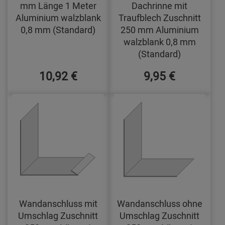
mm Länge 1 Meter
Dachrinne mit
Aluminium walzblank
Traufblech Zuschnitt
0,8 mm (Standard)
250 mm Aluminium
walzblank 0,8 mm
(Standard)
10,92 €
9,95 €
Wandanschluss mit
Wandanschluss ohne
Umschlag Zuschnitt
Umschlag Zuschnitt