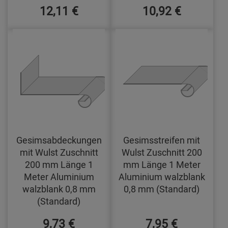
12,11 €
10,92 €
Gesimsabdeckungen
Gesimsstreifen mit
mit Wulst Zuschnitt
Wulst Zuschnitt 200
200 mm Länge 1
mm Länge 1 Meter
Meter Aluminium
Aluminium walzblank
walzblank 0,8 mm
0,8 mm (Standard)
(Standard)
9,73 €
7,95 €