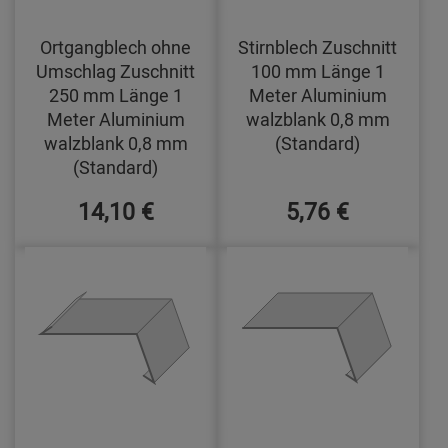
Ortgangblech ohne
Stirnblech Zuschnitt
Umschlag Zuschnitt
100 mm Länge 1
250 mm Länge 1
Meter Aluminium
Meter Aluminium
walzblank 0,8 mm
walzblank 0,8 mm
(Standard)
(Standard)
14,10 €
5,76 €