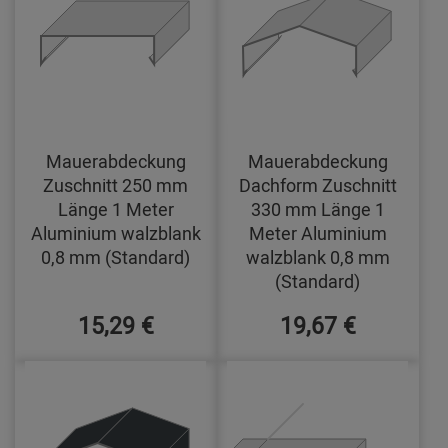
Mauerabdeckung
Mauerabdeckung
Zuschnitt 250 mm
Dachform Zuschnitt
Länge 1 Meter
330 mm Länge 1
Aluminium walzblank
Meter Aluminium
0,8 mm (Standard)
walzblank 0,8 mm
(Standard)
15,29 €
19,67 €