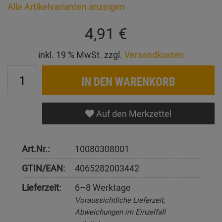
Alle Artikelvarianten anzeigen
4,91 €
inkl. 19 % MwSt. zzgl.
Versandkosten
IN DEN WARENKORB
Auf den Merkzettel
Art.Nr.:
10080308001
GTIN/EAN:
4065282003442
Lieferzeit:
6–8 Werktage
Voraussichtliche Lieferzeit,
Abweichungen im Einzelfall