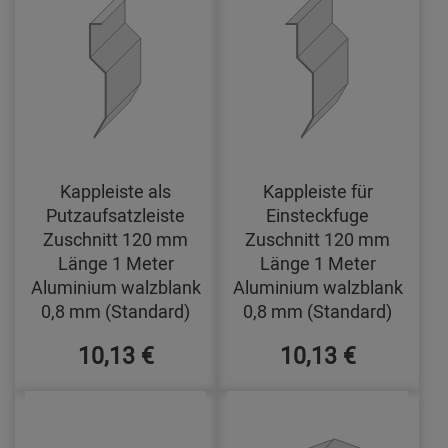
Kappleiste als
Kappleiste für
Putzaufsatzleiste
Einsteckfuge
Zuschnitt 120 mm
Zuschnitt 120 mm
Länge 1 Meter
Länge 1 Meter
Aluminium walzblank
Aluminium walzblank
0,8 mm (Standard)
0,8 mm (Standard)
10,13 €
10,13 €