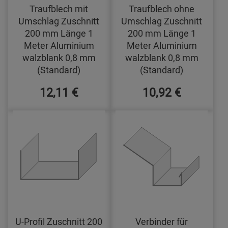
Traufblech mit
Traufblech ohne
Umschlag Zuschnitt
Umschlag Zuschnitt
200 mm Länge 1
200 mm Länge 1
Meter Aluminium
Meter Aluminium
walzblank 0,8 mm
walzblank 0,8 mm
(Standard)
(Standard)
12,11 €
10,92 €
U-Profil Zuschnitt 200
Verbinder für