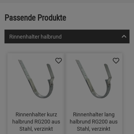
Passende Produkte
Rinnenhalter halbrund
Rinnenhalter kurz
Rinnenhalter lang
halbrund RG200 aus
halbrund RG200 aus
Stahl, verzinkt
Stahl, verzinkt