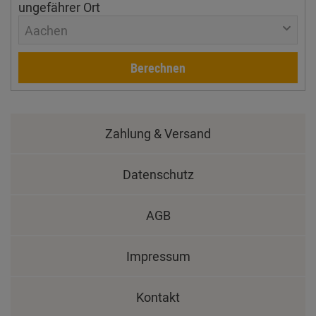
ungefährer Ort
Aachen
Berechnen
Zahlung & Versand
Datenschutz
AGB
Impressum
Kontakt