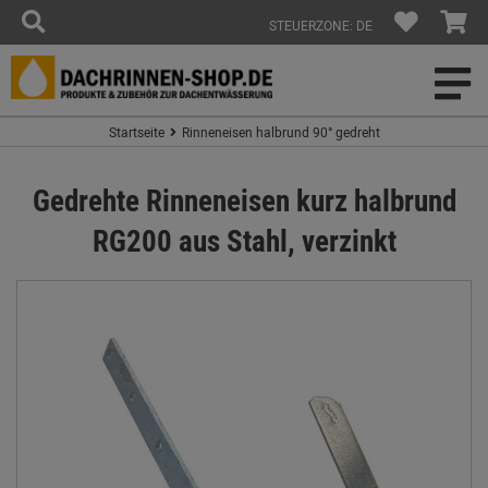
STEUERZONE: DE
Startseite
Rinneneisen halbrund 90° gedreht
Gedrehte Rinneneisen kurz halbrund
RG200 aus Stahl, verzinkt