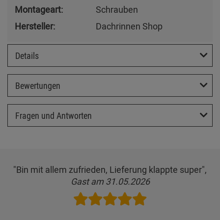
Montageart:
Schrauben
Hersteller:
Dachrinnen Shop
Details
Bewertungen
Fragen und Antworten
"Bin mit allem zufrieden, Lieferung klappte super",
Gast am 31.05.2026