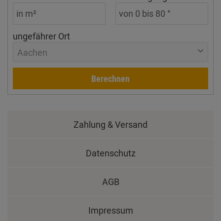
ungefährer Ort
Aachen
Berechnen
Zahlung & Versand
Datenschutz
AGB
Impressum