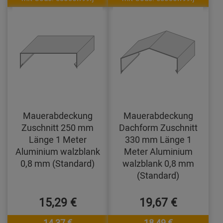
Mauerabdeckung
Mauerabdeckung
Zuschnitt 250 mm
Dachform Zuschnitt
Länge 1 Meter
330 mm Länge 1
Aluminium walzblank
Meter Aluminium
0,8 mm (Standard)
walzblank 0,8 mm
(Standard)
15,29 €
19,67 €
14,37 €
18,49 €