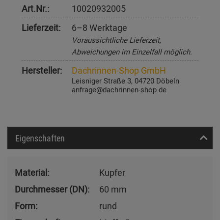
Art.Nr.:
10020932005
Lieferzeit:
6–8 Werktage
Voraussichtliche Lieferzeit,
Abweichungen im Einzelfall möglich.
Hersteller:
Dachrinnen-Shop GmbH
Leisniger Straße 3, 04720 Döbeln
anfrage@dachrinnen-shop.de
Eigenschaften
Material:
Kupfer
Durchmesser (DN):
60 mm
Form:
rund