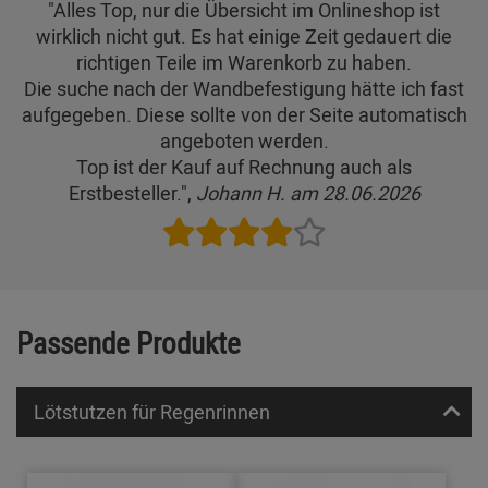
"Alles Top, nur die Übersicht im Onlineshop ist
wirklich nicht gut. Es hat einige Zeit gedauert die
richtigen Teile im Warenkorb zu haben.
Die suche nach der Wandbefestigung hätte ich fast
aufgegeben. Diese sollte von der Seite automatisch
angeboten werden.
Top ist der Kauf auf Rechnung auch als
Erstbesteller.",
Johann H. am 28.06.2026
Passende Produkte
Lötstutzen für Regenrinnen