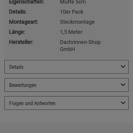
Eigenschaften:
Muffe 5cm
Details:
10er Pack
Montageart:
Steckmontage
Länge:
1,5 Meter
Hersteller:
Dachrinnen-Shop
GmbH
Details
Bewertungen
Fragen und Antworten