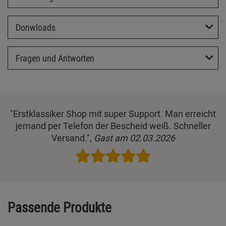
Donwloads
Fragen und Antworten
"Erstklassiker Shop mit super Support. Man erreicht
jemand per Telefon der Bescheid weiß. Schneller
Versand.",
Gast am 02.03.2026
Passende Produkte