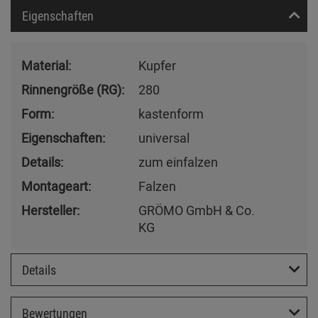
Eigenschaften
Material:
Kupfer
Rinnengröße (RG):
280
Form:
kastenform
Eigenschaften:
universal
Details:
zum einfalzen
Montageart:
Falzen
Hersteller:
GRÖMO GmbH & Co.
KG
Details
Bewertungen