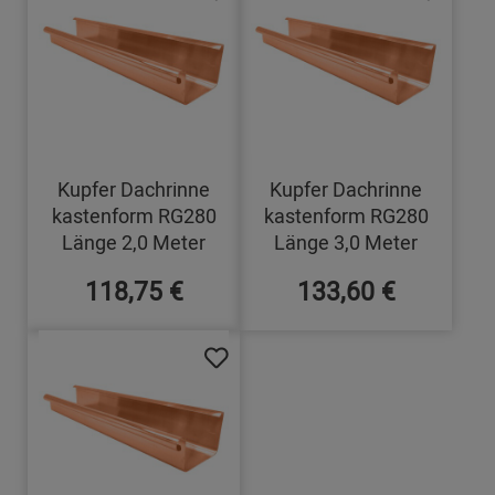
Kupfer Dachrinne
Kupfer Dachrinne
kastenform RG280
kastenform RG280
Länge 2,0 Meter
Länge 3,0 Meter
118,75 €
133,60 €