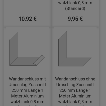
walzblank 0,8 mm
(Standard)
10,92 €
9,95 €
Wandanschluss mit
Wandanschluss ohne
Umschlag Zuschnitt
Umschlag Zuschnitt
250 mm Länge 1
250 mm Länge 1
Meter Aluminium
Meter Aluminium
walzblank 0,8 mm
walzblank 0,8 mm