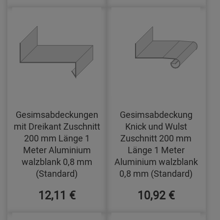
Gesimsabdeckungen
Gesimsabdeckung
mit Dreikant Zuschnitt
Knick und Wulst
200 mm Länge 1
Zuschnitt 200 mm
Meter Aluminium
Länge 1 Meter
walzblank 0,8 mm
Aluminium walzblank
(Standard)
0,8 mm (Standard)
12,11 €
10,92 €