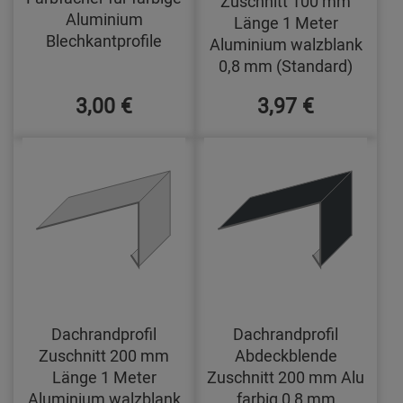
Zuschnitt 100 mm
Aluminium
Länge 1 Meter
Blechkantprofile
Aluminium walzblank
0,8 mm (Standard)
3,00 €
3,97 €
Dachrandprofil
Dachrandprofil
Zuschnitt 200 mm
Abdeckblende
Länge 1 Meter
Zuschnitt 200 mm Alu
Aluminium walzblank
farbig 0,8 mm