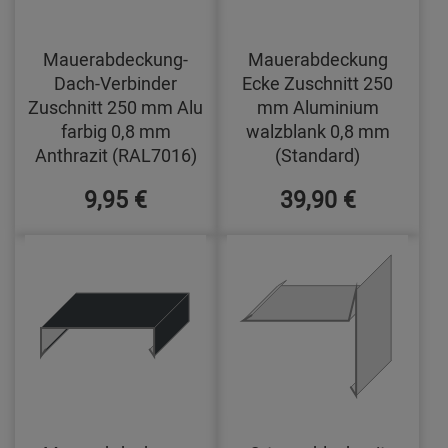
Mauerabdeckung-
Mauerabdeckung
Dach-Verbinder
Ecke Zuschnitt 250
Zuschnitt 250 mm Alu
mm Aluminium
farbig 0,8 mm
walzblank 0,8 mm
Anthrazit (RAL7016)
(Standard)
9,95 €
39,90 €