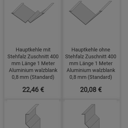
Hauptkehle mit
Hauptkehle ohne
Stehfalz Zuschnitt 400
Stehfalz Zuschnitt 400
mm Länge 1 Meter
mm Länge 1 Meter
Aluminium walzblank
Aluminium walzblank
0,8 mm (Standard)
0,8 mm (Standard)
22,46 €
20,08 €