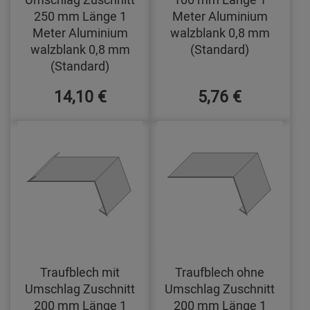
250 mm Länge 1
Meter Aluminium
Meter Aluminium
walzblank 0,8 mm
walzblank 0,8 mm
(Standard)
(Standard)
14,10 €
5,76 €
Traufblech mit
Traufblech ohne
Umschlag Zuschnitt
Umschlag Zuschnitt
200 mm Länge 1
200 mm Länge 1