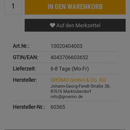
IN DEN WARENKORB
Auf den Merkzettel
Art.Nr.:
10020404003
GTIN/EAN:
4043706603652
Lieferzeit:
6-8 Tage (Mo-Fr)
Hersteller:
GRÖMO GmbH & Co. KG
Johann-Georg-Fendt-Straße 38,
87616 Marktoberdorf
info@groemo.de
Hersteller-Nr.:
60365