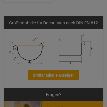
Größentabelle für Dachrinnen nach DIN EN 612
Größentabelle anzeigen
Fragen?