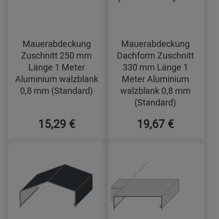
Mauerabdeckung
Mauerabdeckung
Zuschnitt 250 mm
Dachform Zuschnitt
Länge 1 Meter
330 mm Länge 1
Aluminium walzblank
Meter Aluminium
0,8 mm (Standard)
walzblank 0,8 mm
(Standard)
15,29 €
19,67 €