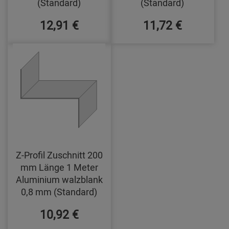
(Standard)
(Standard)
12,91 €
11,72 €
Z-Profil Zuschnitt 200
mm Länge 1 Meter
Aluminium walzblank
0,8 mm (Standard)
10,92 €