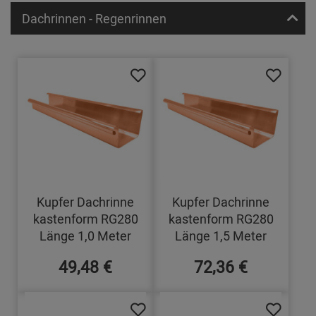
Dachrinnen - Regenrinnen
Kupfer Dachrinne
Kupfer Dachrinne
kastenform RG280
kastenform RG280
Länge 1,0 Meter
Länge 1,5 Meter
49,48 €
72,36 €