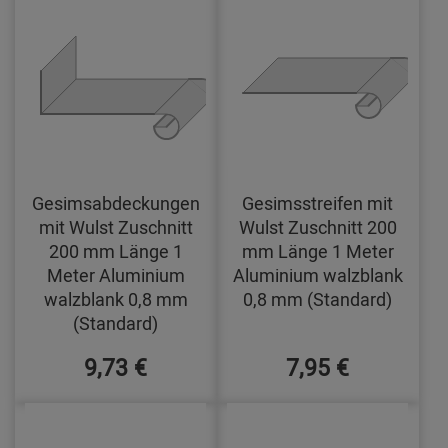
Gesimsabdeckungen
Gesimsstreifen mit
mit Wulst Zuschnitt
Wulst Zuschnitt 200
200 mm Länge 1
mm Länge 1 Meter
Meter Aluminium
Aluminium walzblank
walzblank 0,8 mm
0,8 mm (Standard)
(Standard)
9,73 €
7,95 €