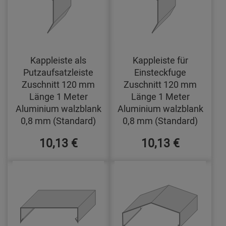
Kappleiste als
Kappleiste für
Putzaufsatzleiste
Einsteckfuge
Zuschnitt 120 mm
Zuschnitt 120 mm
Länge 1 Meter
Länge 1 Meter
Aluminium walzblank
Aluminium walzblank
0,8 mm (Standard)
0,8 mm (Standard)
10,13 €
10,13 €