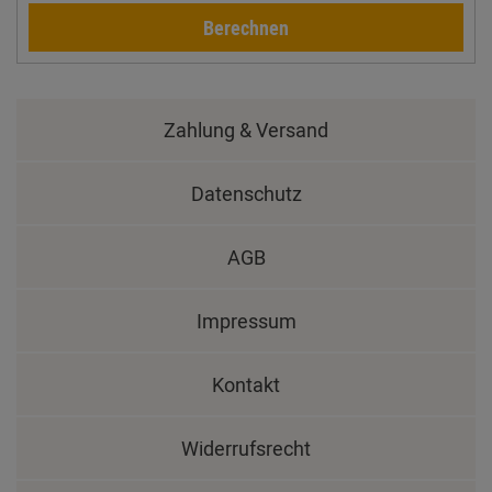
Berechnen
Zahlung & Versand
Datenschutz
AGB
Impressum
Kontakt
Widerrufsrecht