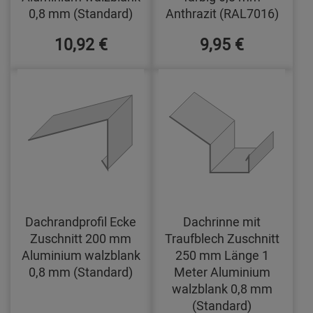
0,8 mm (Standard)
Anthrazit (RAL7016)
10,92 €
9,95 €
Dachrandprofil Ecke
Dachrinne mit
Zuschnitt 200 mm
Traufblech Zuschnitt
Aluminium walzblank
250 mm Länge 1
0,8 mm (Standard)
Meter Aluminium
walzblank 0,8 mm
(Standard)