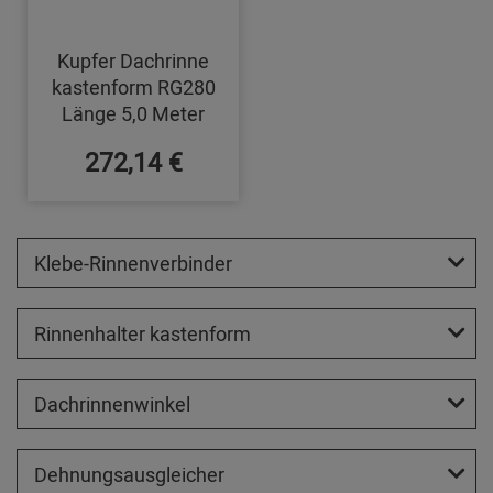
Kupfer Dachrinne
kastenform RG280
Länge 5,0 Meter
272,14 €
Klebe-Rinnenverbinder
Rinnenhalter kastenform
Dachrinnenwinkel
Dehnungsausgleicher