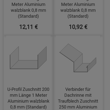
Meter Aluminium
Meter Aluminium
walzblank 0,8 mm
walzblank 0,8 mm
(Standard)
(Standard)
12,11 €
10,92 €
U-Profil Zuschnitt 200
Verbinder für
mm Länge 1 Meter
Dachrinne mit
Aluminium walzblank
Traufblech Zuschnitt
0,8 mm (Standard)
250 mm Aluminium