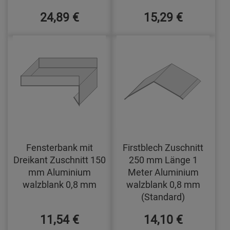
24,89 €
15,29 €
Fensterbank mit
Firstblech Zuschnitt
Dreikant Zuschnitt 150
250 mm Länge 1
mm Aluminium
Meter Aluminium
walzblank 0,8 mm
walzblank 0,8 mm
(Standard)
11,54 €
14,10 €