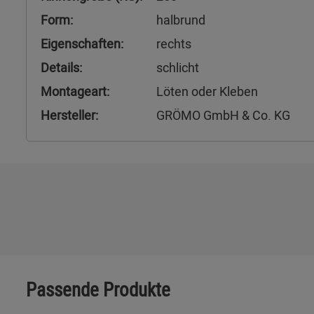
Form:
halbrund
Eigenschaften:
rechts
Details:
schlicht
Montageart:
Löten oder Kleben
Hersteller:
GRÖMO GmbH & Co. KG
Passende Produkte