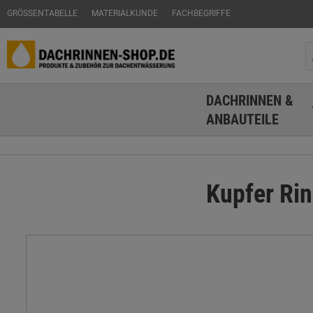
GRÖSSENTABELLE
MATERIALKUNDE
FACHBEGRIFFE
DACHRINNEN &
ANBAUTEILE
Kupfer Ri