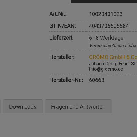
Art.Nr.:
10020401023
GTIN/EAN:
4043706606684
Lieferzeit:
6–8 Werktage
Voraussichtliche Liefer
Hersteller:
GRÖMO GmbH & Co
Johann-Georg-Fendt-Str
info@groemo.de
Hersteller-Nr.:
60668
Downloads
Fragen und Antworten