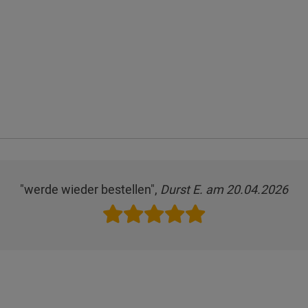
"werde wieder bestellen",
Durst E. am 20.04.2026