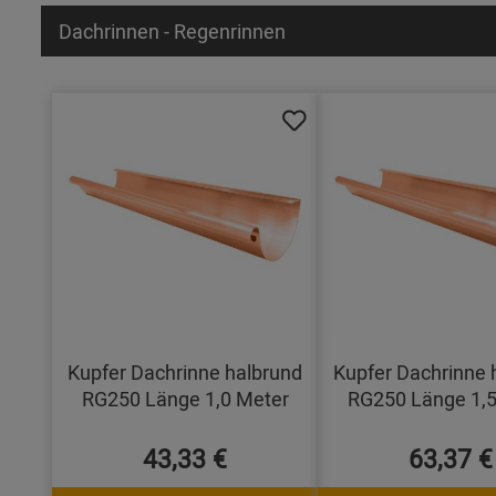
Dachrinnen - Regenrinnen
Kupfer Dachrinne halbrund
Kupfer Dachrinne 
RG250 Länge 1,0 Meter
RG250 Länge 1,5
43,33 €
63,37 €