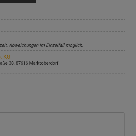
zeit, Abweichungen im Einzelfall möglich.
. KG
aße 38, 87616 Marktoberdorf