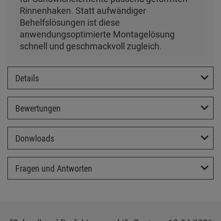
Rinnenhaken. Statt aufwändiger
Behelfslösungen ist diese
anwendungsoptimierte Montagelösung
schnell und geschmackvoll zugleich.
Details
Bewertungen
Donwloads
Fragen und Antworten