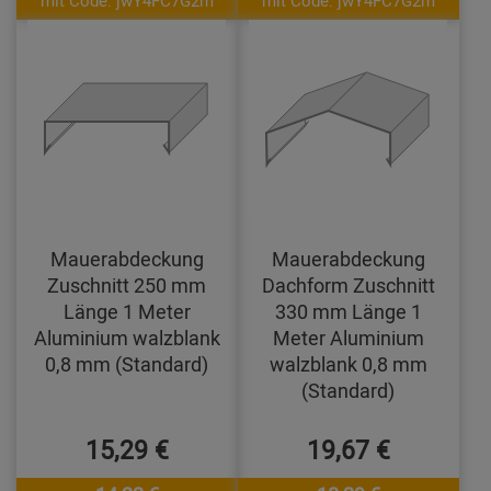
Mauerabdeckung
Mauerabdeckung
Zuschnitt 250 mm
Dachform Zuschnitt
Länge 1 Meter
330 mm Länge 1
Aluminium walzblank
Meter Aluminium
0,8 mm (Standard)
walzblank 0,8 mm
(Standard)
15,29 €
19,67 €