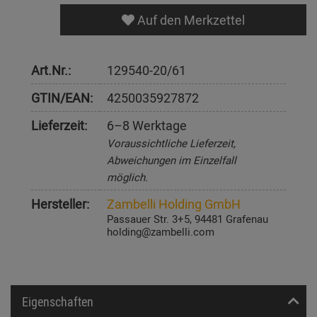
Auf den Merkzettel
Art.Nr.:
129540-20/61
GTIN/EAN:
4250035927872
Lieferzeit:
6–8 Werktage
Voraussichtliche Lieferzeit,
Abweichungen im Einzelfall
möglich.
Hersteller:
Zambelli Holding GmbH
Passauer Str. 3+5, 94481 Grafenau
holding@zambelli.com
Eigenschaften