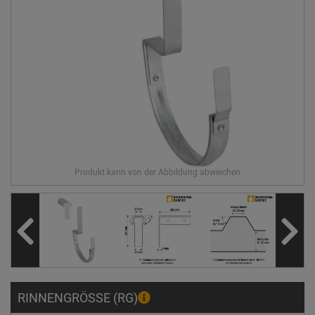
RINNENGRÖSSE (RG)