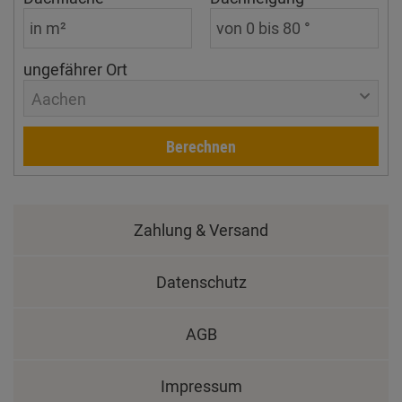
ungefährer Ort
Aachen
Berechnen
Zahlung & Versand
Datenschutz
AGB
Impressum