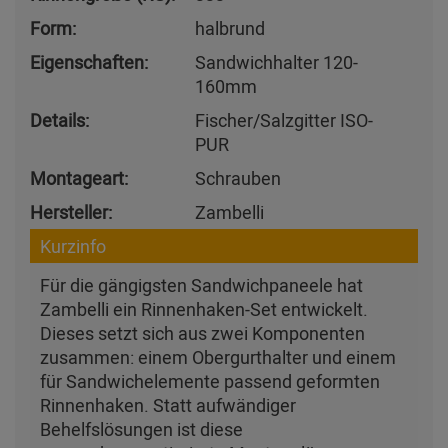
Form:
halbrund
Eigenschaften:
Sandwichhalter 120-
160mm
Details:
Fischer/Salzgitter ISO-
PUR
Montageart:
Schrauben
Hersteller:
Zambelli
Kurzinfo
Für die gängigsten Sandwichpaneele hat
Zambelli ein Rinnenhaken-Set entwickelt.
Dieses setzt sich aus zwei Komponenten
zusammen: einem Obergurthalter und einem
für Sandwichelemente passend geformten
Rinnenhaken. Statt aufwändiger
Behelfslösungen ist diese