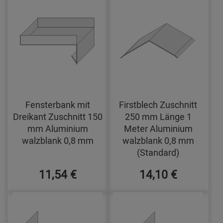
Fensterbank mit
Firstblech Zuschnitt
Dreikant Zuschnitt 150
250 mm Länge 1
mm Aluminium
Meter Aluminium
walzblank 0,8 mm
walzblank 0,8 mm
(Standard)
11,54 €
14,10 €