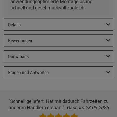
anwendungsoptimierte Montagelösung
schnell und geschmackvoll zugleich.
Details
Bewertungen
Donwloads
Fragen und Antworten
"Schnell geliefert. Hat mir dadurch Fahrzeiten zu
anderen Händlern erspart.",
Gast am 28.05.2026