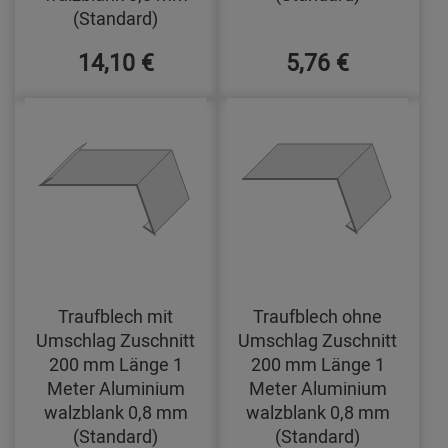
(Standard)
14,10 €
5,76 €
Traufblech mit
Traufblech ohne
Umschlag Zuschnitt
Umschlag Zuschnitt
200 mm Länge 1
200 mm Länge 1
Meter Aluminium
Meter Aluminium
walzblank 0,8 mm
walzblank 0,8 mm
(Standard)
(Standard)