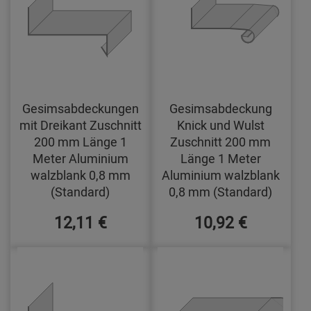
Gesimsabdeckungen
Gesimsabdeckung
mit Dreikant Zuschnitt
Knick und Wulst
200 mm Länge 1
Zuschnitt 200 mm
Meter Aluminium
Länge 1 Meter
walzblank 0,8 mm
Aluminium walzblank
(Standard)
0,8 mm (Standard)
12,11 €
10,92 €