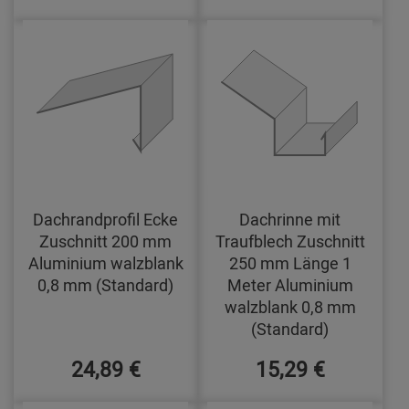
Dachrandprofil Ecke
Dachrinne mit
Zuschnitt 200 mm
Traufblech Zuschnitt
Aluminium walzblank
250 mm Länge 1
0,8 mm (Standard)
Meter Aluminium
walzblank 0,8 mm
(Standard)
24,89 €
15,29 €