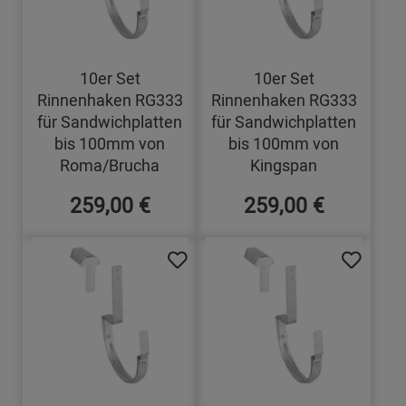
10er Set
10er Set
Rinnenhaken RG333
Rinnenhaken RG333
für Sandwichplatten
für Sandwichplatten
bis 100mm von
bis 100mm von
Roma/Brucha
Kingspan
259,00 €
259,00 €