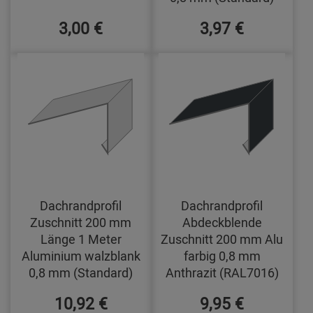
3,00 €
3,97 €
Dachrandprofil
Dachrandprofil
Zuschnitt 200 mm
Abdeckblende
Länge 1 Meter
Zuschnitt 200 mm Alu
Aluminium walzblank
farbig 0,8 mm
0,8 mm (Standard)
Anthrazit (RAL7016)
10,92 €
9,95 €