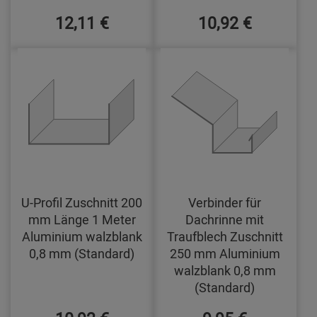
12,11 €
10,92 €
U-Profil Zuschnitt 200
Verbinder für
mm Länge 1 Meter
Dachrinne mit
Aluminium walzblank
Traufblech Zuschnitt
0,8 mm (Standard)
250 mm Aluminium
walzblank 0,8 mm
(Standard)