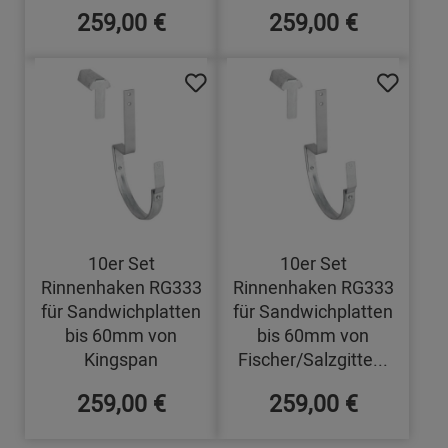
259,00 €
259,00 €
10er Set
10er Set
Rinnenhaken RG333
Rinnenhaken RG333
für Sandwichplatten
für Sandwichplatten
bis 60mm von
bis 60mm von
Kingspan
Fischer/Salzgitte...
259,00 €
259,00 €