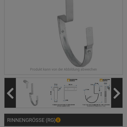
RINNENGRÖSSE (RG)