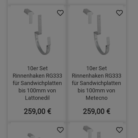
10er Set
10er Set
Rinnenhaken RG333
Rinnenhaken RG333
für Sandwichplatten
für Sandwichplatten
bis 100mm von
bis 100mm von
Lattonedil
Metecno
259,00 €
259,00 €