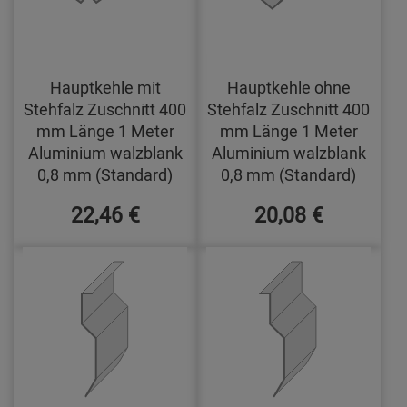
Hauptkehle mit
Hauptkehle ohne
Stehfalz Zuschnitt 400
Stehfalz Zuschnitt 400
mm Länge 1 Meter
mm Länge 1 Meter
Aluminium walzblank
Aluminium walzblank
0,8 mm (Standard)
0,8 mm (Standard)
22,46 €
20,08 €