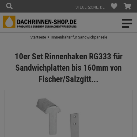
STEUERZONE: DE
Startseite
Rinnenhalter für Sandwichpaneele
10er Set Rinnenhaken RG333 für
Sandwichplatten bis 160mm von
Fischer/Salzgitt...