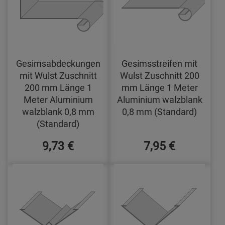
Gesimsabdeckungen
Gesimsstreifen mit
mit Wulst Zuschnitt
Wulst Zuschnitt 200
200 mm Länge 1
mm Länge 1 Meter
Meter Aluminium
Aluminium walzblank
walzblank 0,8 mm
0,8 mm (Standard)
(Standard)
9,73 €
7,95 €