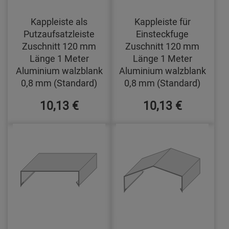
Kappleiste als
Kappleiste für
Putzaufsatzleiste
Einsteckfuge
Zuschnitt 120 mm
Zuschnitt 120 mm
Länge 1 Meter
Länge 1 Meter
Aluminium walzblank
Aluminium walzblank
0,8 mm (Standard)
0,8 mm (Standard)
10,13 €
10,13 €