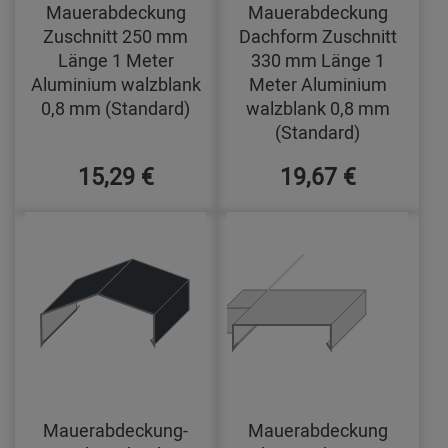
Mauerabdeckung
Mauerabdeckung
Zuschnitt 250 mm
Dachform Zuschnitt
Länge 1 Meter
330 mm Länge 1
Aluminium walzblank
Meter Aluminium
0,8 mm (Standard)
walzblank 0,8 mm
(Standard)
15,29 €
19,67 €
Mauerabdeckung-
Mauerabdeckung