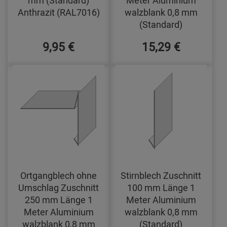
mm (Standard)
Meter Aluminium
Anthrazit (RAL7016)
walzblank 0,8 mm
(Standard)
9,95 €
15,29 €
Ortgangblech ohne
Stirnblech Zuschnitt
Umschlag Zuschnitt
100 mm Länge 1
250 mm Länge 1
Meter Aluminium
Meter Aluminium
walzblank 0,8 mm
walzblank 0,8 mm
(Standard)