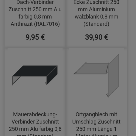
Dach-Verbinder
Ecke Zuschnitt 250
Zuschnitt 250 mm Alu
mm Aluminium
farbig 0,8 mm
walzblank 0,8 mm
Anthrazit (RAL7016)
(Standard)
9,95 €
39,90 €
Mauerabdeckung-
Ortgangblech mit
Verbinder Zuschnitt
Umschlag Zuschnitt
250 mm Alu farbig 0,8
250 mm Länge 1