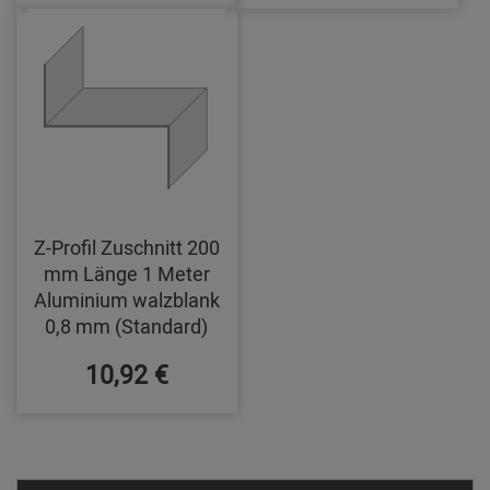
Z-Profil Zuschnitt 200
mm Länge 1 Meter
Aluminium walzblank
0,8 mm (Standard)
10,92 €