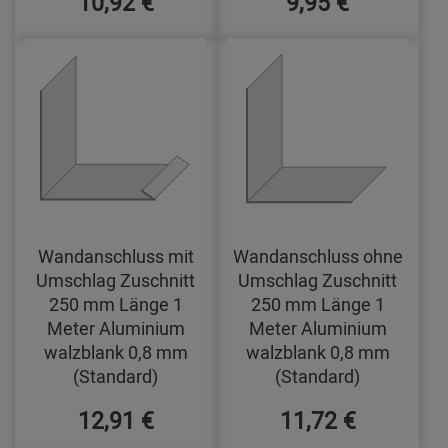
10,92 €
9,95 €
Wandanschluss mit
Wandanschluss ohne
Umschlag Zuschnitt
Umschlag Zuschnitt
250 mm Länge 1
250 mm Länge 1
Meter Aluminium
Meter Aluminium
walzblank 0,8 mm
walzblank 0,8 mm
(Standard)
(Standard)
12,91 €
11,72 €