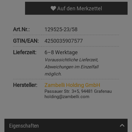
Auf den Merkzettel
Art.Nr.:
129525-23/58
GTIN/EAN:
4250035907577
Lieferzeit:
6–8 Werktage
Voraussichtliche Lieferzeit,
Abweichungen im Einzelfall
möglich.
Hersteller:
Zambelli Holding GmbH
Passauer Str. 3+5, 94481 Grafenau
holding@zambelli.com
Eigenschaften