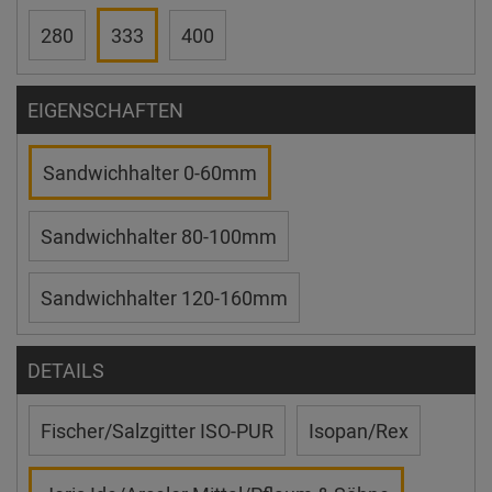
280
333
400
EIGENSCHAFTEN
Sandwichhalter 0-60mm
Sandwichhalter 80-100mm
Sandwichhalter 120-160mm
DETAILS
Fischer/Salzgitter ISO-PUR
Isopan/Rex