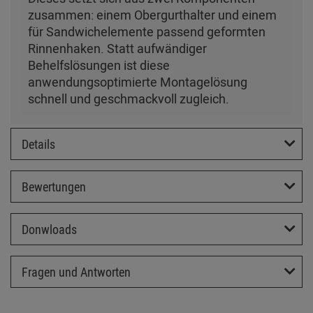
zusammen: einem Obergurthalter und einem
für Sandwichelemente passend geformten
Rinnenhaken. Statt aufwändiger
Behelfslösungen ist diese
anwendungsoptimierte Montagelösung
schnell und geschmackvoll zugleich.
Details
Bewertungen
Donwloads
Fragen und Antworten