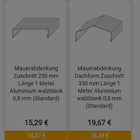
Mauerabdeckung
Mauerabdeckung
Zuschnitt 250 mm
Dachform Zuschnitt
Länge 1 Meter
330 mm Länge 1
Aluminium walzblank
Meter Aluminium
0,8 mm (Standard)
walzblank 0,8 mm
(Standard)
15,29 €
19,67 €
14,37 €
18,49 €