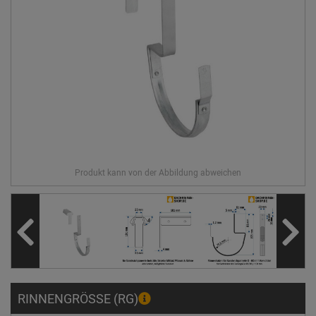
RINNENGRÖSSE (RG)