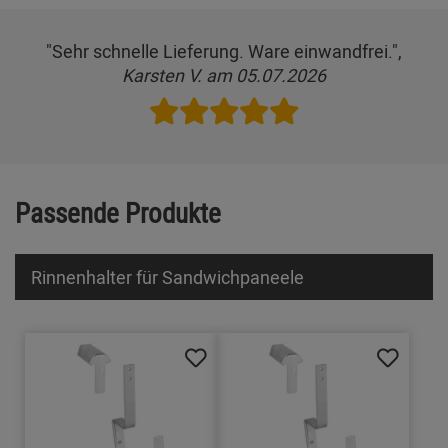
"Sehr schnelle Lieferung. Ware einwandfrei.",
Karsten V. am 05.07.2026
Passende Produkte
Rinnenhalter für Sandwichpaneele