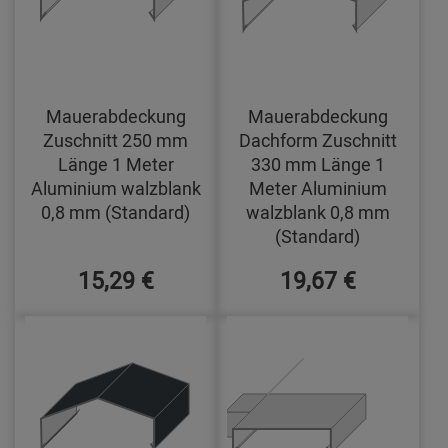
Mauerabdeckung
Mauerabdeckung
Zuschnitt 250 mm
Dachform Zuschnitt
Länge 1 Meter
330 mm Länge 1
Aluminium walzblank
Meter Aluminium
0,8 mm (Standard)
walzblank 0,8 mm
(Standard)
15,29 €
19,67 €