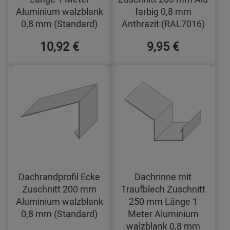
Aluminium walzblank
farbig 0,8 mm
0,8 mm (Standard)
Anthrazit (RAL7016)
10,92 €
9,95 €
Dachrandprofil Ecke
Dachrinne mit
Zuschnitt 200 mm
Traufblech Zuschnitt
Aluminium walzblank
250 mm Länge 1
0,8 mm (Standard)
Meter Aluminium
walzblank 0,8 mm