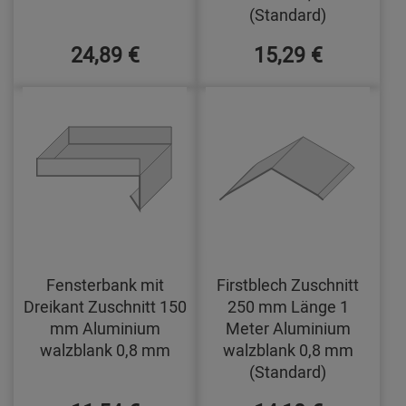
(Standard)
24,89 €
15,29 €
Fensterbank mit
Firstblech Zuschnitt
Dreikant Zuschnitt 150
250 mm Länge 1
mm Aluminium
Meter Aluminium
walzblank 0,8 mm
walzblank 0,8 mm
(Standard)