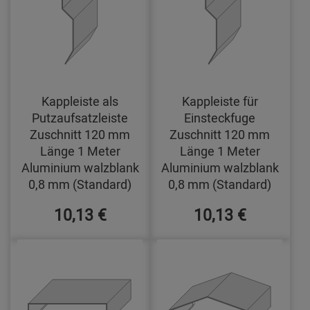
Kappleiste als
Kappleiste für
Putzaufsatzleiste
Einsteckfuge
Zuschnitt 120 mm
Zuschnitt 120 mm
Länge 1 Meter
Länge 1 Meter
Aluminium walzblank
Aluminium walzblank
0,8 mm (Standard)
0,8 mm (Standard)
10,13 €
10,13 €