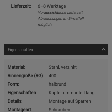
Lieferzeit:
6–8 Werktage
Voraussichtliche Lieferzeit,
Abweichungen im Einzelfall
möglich.
Eigenschaften
Material:
Stahl, verzinkt
Rinnengröße (RG):
400
Form:
halbrund
Eigenschaften:
Kupfer ummantelt lang
Details:
Montage auf Sparren
Montageart:
Schrauben