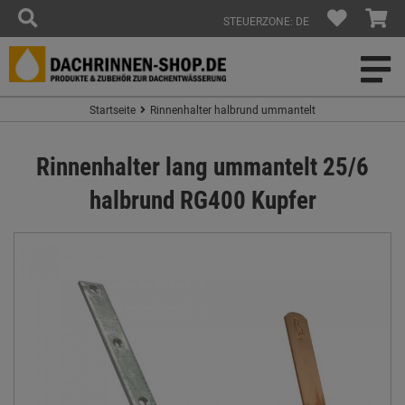
STEUERZONE: DE
Startseite
Rinnenhalter halbrund ummantelt
Rinnenhalter lang ummantelt 25/6
halbrund RG400 Kupfer