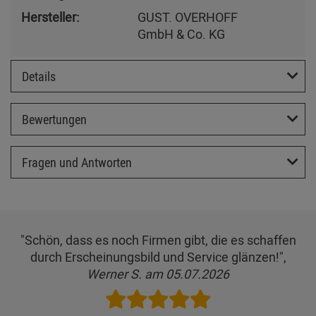
Hersteller:
GUST. OVERHOFF
GmbH & Co. KG
Details
Bewertungen
Fragen und Antworten
"Schön, dass es noch Firmen gibt, die es schaffen
durch Erscheinungsbild und Service glänzen!",
Werner S. am 05.07.2026