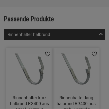
Passende Produkte
Rinnenhalter halbrund
Rinnenhalter kurz
Rinnenhalter lang
halbrund RG400 aus
halbrund RG400 aus