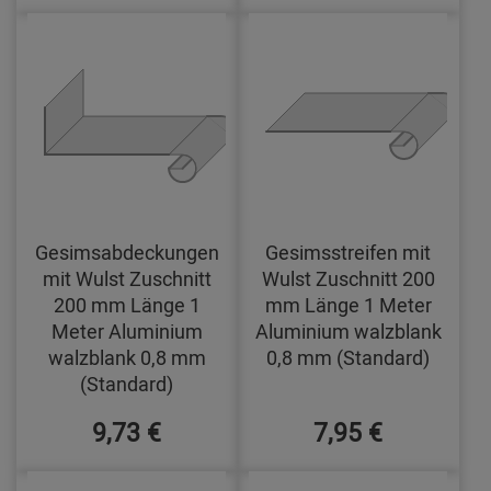
Gesimsabdeckungen
Gesimsstreifen mit
mit Wulst Zuschnitt
Wulst Zuschnitt 200
200 mm Länge 1
mm Länge 1 Meter
Meter Aluminium
Aluminium walzblank
walzblank 0,8 mm
0,8 mm (Standard)
(Standard)
9,73 €
7,95 €