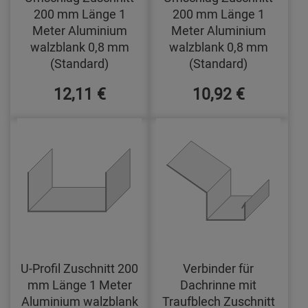
200 mm Länge 1
200 mm Länge 1
Meter Aluminium
Meter Aluminium
walzblank 0,8 mm
walzblank 0,8 mm
(Standard)
(Standard)
12,11 €
10,92 €
U-Profil Zuschnitt 200
Verbinder für
mm Länge 1 Meter
Dachrinne mit
Aluminium walzblank
Traufblech Zuschnitt