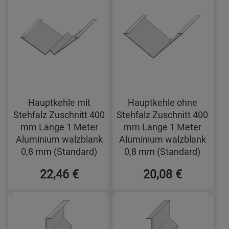
Hauptkehle mit
Hauptkehle ohne
Stehfalz Zuschnitt 400
Stehfalz Zuschnitt 400
mm Länge 1 Meter
mm Länge 1 Meter
Aluminium walzblank
Aluminium walzblank
0,8 mm (Standard)
0,8 mm (Standard)
22,46 €
20,08 €