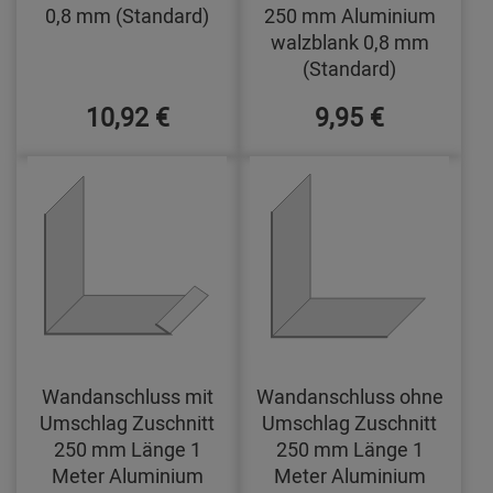
0,8 mm (Standard)
250 mm Aluminium
walzblank 0,8 mm
(Standard)
10,92 €
9,95 €
Wandanschluss mit
Wandanschluss ohne
Umschlag Zuschnitt
Umschlag Zuschnitt
250 mm Länge 1
250 mm Länge 1
Meter Aluminium
Meter Aluminium