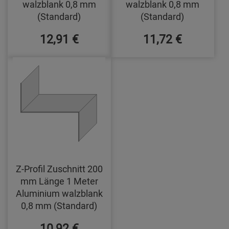
walzblank 0,8 mm
walzblank 0,8 mm
(Standard)
(Standard)
12,91 €
11,72 €
Z-Profil Zuschnitt 200
mm Länge 1 Meter
Aluminium walzblank
0,8 mm (Standard)
10,92 €