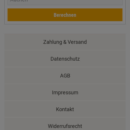
Berechnen
Zahlung & Versand
Datenschutz
AGB
Impressum
Kontakt
Widerrufsrecht