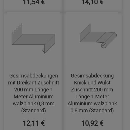
11,54 €
14,10 €
Gesimsabdeckungen
Gesimsabdeckung
mit Dreikant Zuschnitt
Knick und Wulst
200 mm Länge 1
Zuschnitt 200 mm
Meter Aluminium
Länge 1 Meter
walzblank 0,8 mm
Aluminium walzblank
(Standard)
0,8 mm (Standard)
12,11 €
10,92 €