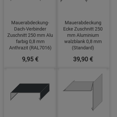
Mauerabdeckung-
Mauerabdeckung
Dach-Verbinder
Ecke Zuschnitt 250
Zuschnitt 250 mm Alu
mm Aluminium
farbig 0,8 mm
walzblank 0,8 mm
Anthrazit (RAL7016)
(Standard)
9,95 €
39,90 €