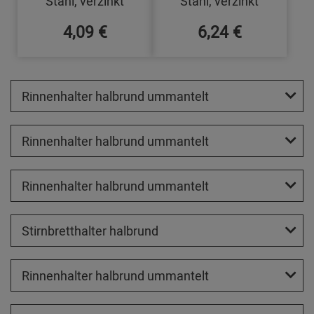
Stahl, verzinkt
Stahl, verzinkt
4,09 €
6,24 €
Rinnenhalter halbrund ummantelt
Rinnenhalter halbrund ummantelt
Rinnenhalter halbrund ummantelt
Stirnbretthalter halbrund
Rinnenhalter halbrund ummantelt