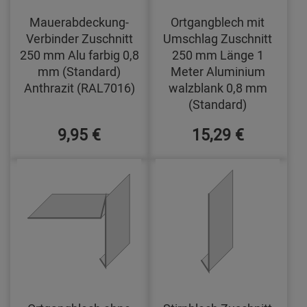
Mauerabdeckung-
Ortgangblech mit
Verbinder Zuschnitt
Umschlag Zuschnitt
250 mm Alu farbig 0,8
250 mm Länge 1
mm (Standard)
Meter Aluminium
Anthrazit (RAL7016)
walzblank 0,8 mm
(Standard)
9,95 €
15,29 €