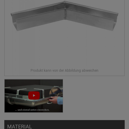
MATERIAL