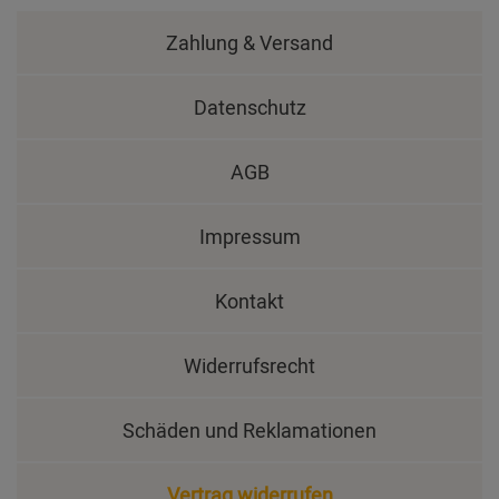
Zahlung & Versand
Datenschutz
AGB
Impressum
Kontakt
Widerrufsrecht
Schäden und Reklamationen
Vertrag widerrufen