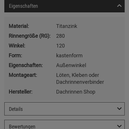
Eigenschaften
Material:
Titanzink
Rinnengröße (RG):
280
Winkel:
120
Form:
kastenform
Eigenschaften:
Außenwinkel
Montageart:
Löten, Kleben oder
Dachrinnenverbinder
Hersteller:
Dachrinnen Shop
Details
Bewertungen