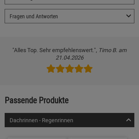
Fragen und Antworten
"Alles Top. Sehr empfehlenswert.",
Timo B. am
21.04.2026
Passende Produkte
Dachrinnen - Regenrinnen