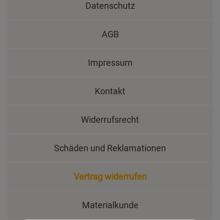
Datenschutz
AGB
Impressum
Kontakt
Widerrufsrecht
Schäden und Reklamationen
Vertrag widerrufen
Materialkunde