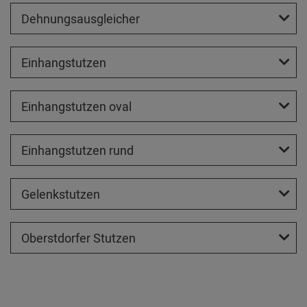
Dehnungsausgleicher
Einhangstutzen
Einhangstutzen oval
Einhangstutzen rund
Gelenkstutzen
Oberstdorfer Stutzen