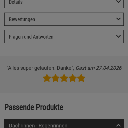
Details
Bewertungen
Fragen und Antworten
"Alles super gelaufen. Danke",
Gast am 27.04.2026
Passende Produkte
Dachrinnen - Regenrinnen