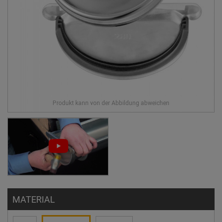
MATERIAL