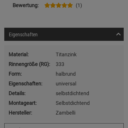
Bewertung:
(1)
Eigenschaften
Material:
Titanzink
Rinnengröße (RG):
333
Form:
halbrund
Eigenschaften:
universal
Details:
selbstdichtend
Montageart:
Selbstdichtend
Hersteller:
Zambelli