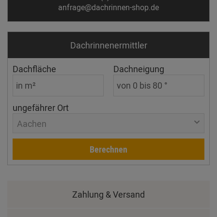
anfrage@dachrinnen-shop.de
Dachrinnen­ermittler
Dachfläche
Dachneigung
ungefährer Ort
Aachen
Berechnen
Zahlung & Versand