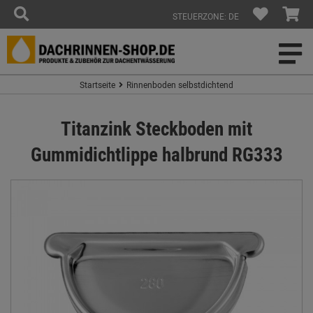
STEUERZONE: DE
Startseite
Rinnenboden selbstdichtend
Titanzink Steckboden mit
Gummidichtlippe halbrund RG333