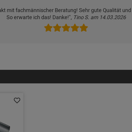
akt mit fachmännischer Beratung! Sehr gute Qualität und 
So erwarte ich das! Danke!",
Tino S. am 14.03.2026