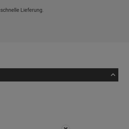
schnelle Lieferung.