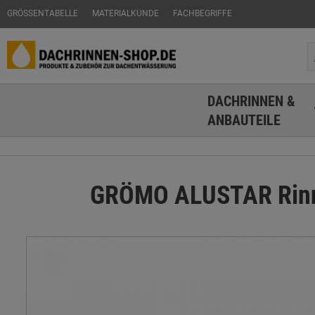
GRÖSSENTABELLE
MATERIALKUNDE
FACHBEGRIFFE
DACHRINNEN &
ANBAUTEILE
GRÖMO ALUSTAR Rinnen