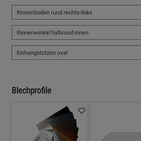
Rinnenboden rund rechts-links
Rinnenwinkel halbrund innen
Einhangstutzen oval
Blechprofile