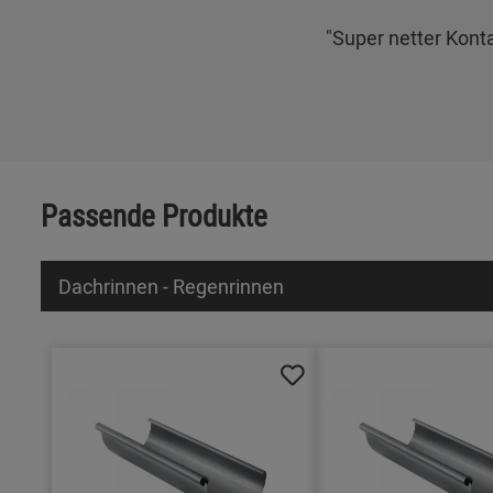
"Super netter Kont
Passende Produkte
Dachrinnen - Regenrinnen