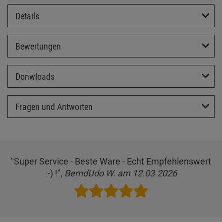
Details
Bewertungen
Donwloads
Fragen und Antworten
"Super Service - Beste Ware - Echt Empfehlenswert
:-) !",
BerndUdo W. am 12.03.2026