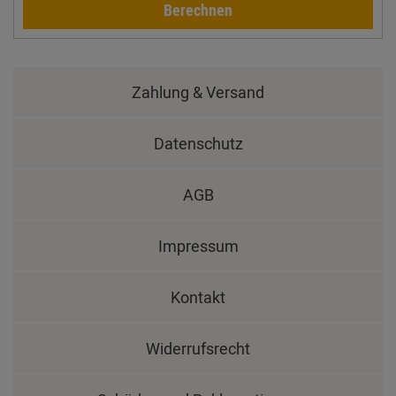
Berechnen
Zahlung & Versand
Datenschutz
AGB
Impressum
Kontakt
Widerrufsrecht