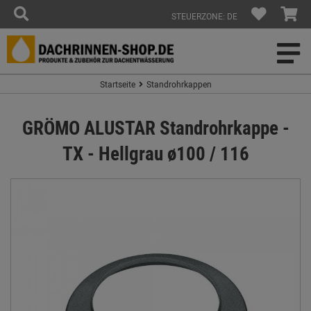
STEUERZONE: DE
Startseite
Standrohrkappen
GRÖMO ALUSTAR Standrohrkappe -
TX - Hellgrau ø100 / 116