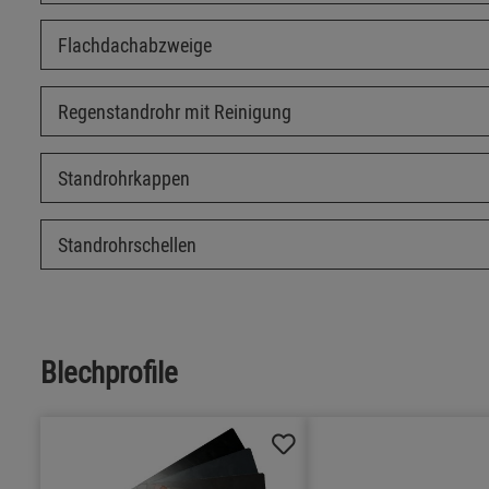
Flachdachabzweige
Regenstandrohr mit Reinigung
Standrohrkappen
Standrohrschellen
Blechprofile