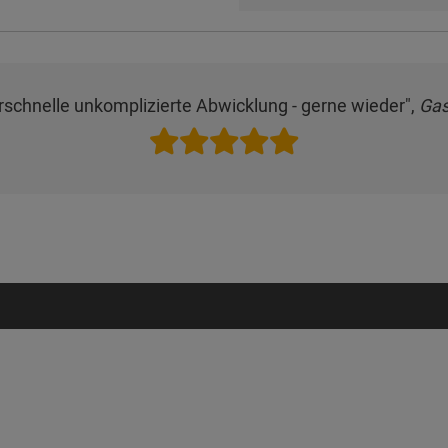
schnelle unkomplizierte Abwicklung - gerne wieder",
Gas