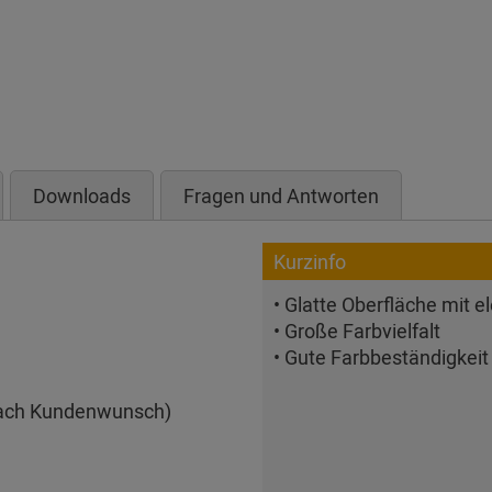
Downloads
Fragen und Antworten
Kurzinfo
• Glatte Oberfläche mit
• Große Farbvielfalt
• Gute Farbbeständigkeit
ach Kundenwunsch)