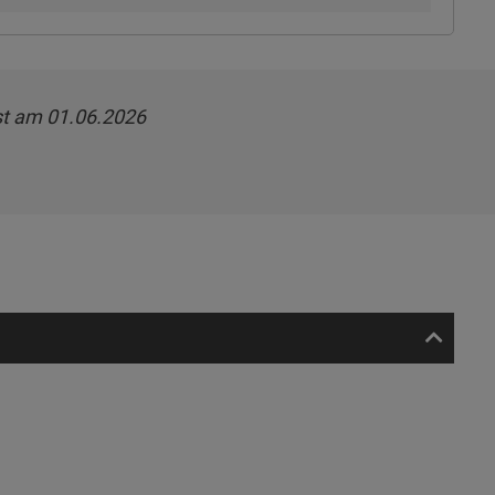
t am 01.06.2026