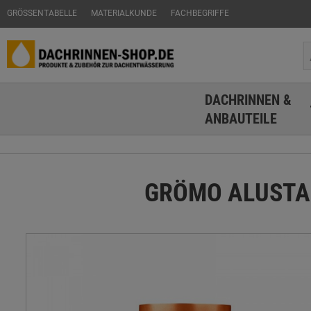
GRÖSSENTABELLE
MATERIALKUNDE
FACHBEGRIFFE
DACHRINNEN &
ANBAUTEILE
GRÖMO ALUSTAR R