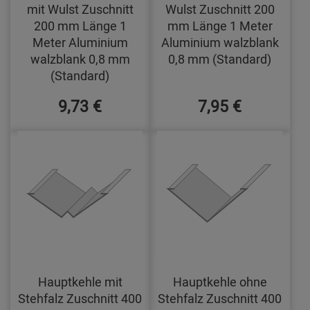
mit Wulst Zuschnitt
Wulst Zuschnitt 200
200 mm Länge 1
mm Länge 1 Meter
Meter Aluminium
Aluminium walzblank
walzblank 0,8 mm
0,8 mm (Standard)
(Standard)
9,73 €
7,95 €
Hauptkehle mit
Hauptkehle ohne
Stehfalz Zuschnitt 400
Stehfalz Zuschnitt 400