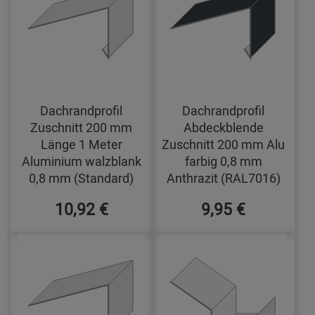
Dachrandprofil
Dachrandprofil
Zuschnitt 200 mm
Abdeckblende
Länge 1 Meter
Zuschnitt 200 mm Alu
Aluminium walzblank
farbig 0,8 mm
0,8 mm (Standard)
Anthrazit (RAL7016)
10,92 €
9,95 €