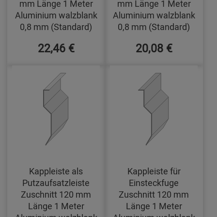
mm Länge 1 Meter
mm Länge 1 Meter
Aluminium walzblank
Aluminium walzblank
0,8 mm (Standard)
0,8 mm (Standard)
22,46 €
20,08 €
Kappleiste als
Kappleiste für
Putzaufsatzleiste
Einsteckfuge
Zuschnitt 120 mm
Zuschnitt 120 mm
Länge 1 Meter
Länge 1 Meter