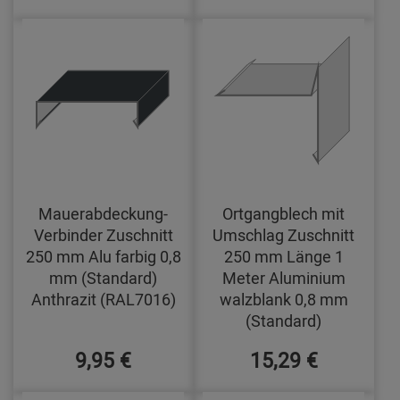
Mauerabdeckung-
Ortgangblech mit
Verbinder Zuschnitt
Umschlag Zuschnitt
250 mm Alu farbig 0,8
250 mm Länge 1
mm (Standard)
Meter Aluminium
Anthrazit (RAL7016)
walzblank 0,8 mm
(Standard)
9,95 €
15,29 €