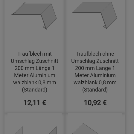
Traufblech mit
Traufblech ohne
Umschlag Zuschnitt
Umschlag Zuschnitt
200 mm Länge 1
200 mm Länge 1
Meter Aluminium
Meter Aluminium
walzblank 0,8 mm
walzblank 0,8 mm
(Standard)
(Standard)
12,11 €
10,92 €