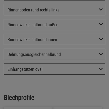
Rinnenboden rund rechts-links
Rinnenwinkel halbrund außen
Rinnenwinkel halbrund innen
Dehnungsausgleicher halbrund
Einhangstutzen oval
Blechprofile