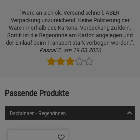
"Ware an sich ok. Versand schnell. ABER:
Verpackung unzureichend. Keine Polsterung der
Ware innerhalb des Kartons. Verpackung zu klein.
Somit ist die Regenrinne am Karton angelegen und
der Einlauf beim Transport stark verbogen worden.",
Pascal Z. am 19.03.2026
Passende Produkte
Dachrinnen - Regenrinnen