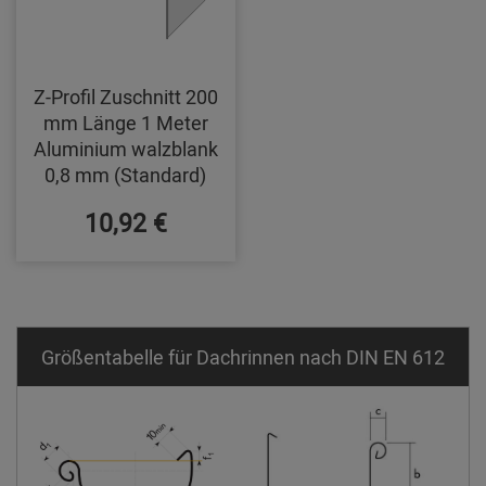
Z-Profil Zuschnitt 200
mm Länge 1 Meter
Aluminium walzblank
0,8 mm (Standard)
10,92 €
Größentabelle für Dachrinnen nach DIN EN 612