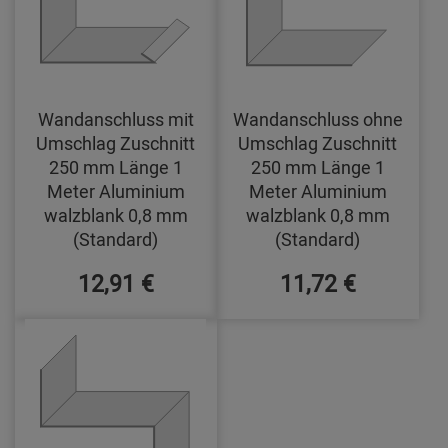
Wandanschluss mit
Wandanschluss ohne
Umschlag Zuschnitt
Umschlag Zuschnitt
250 mm Länge 1
250 mm Länge 1
Meter Aluminium
Meter Aluminium
walzblank 0,8 mm
walzblank 0,8 mm
(Standard)
(Standard)
12,91 €
11,72 €