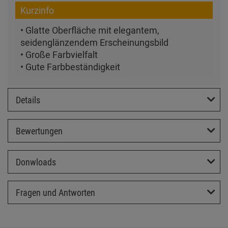
Kurzinfo
• Glatte Oberfläche mit elegantem,
seidenglänzendem Erscheinungsbild
• Große Farbvielfalt
• Gute Farbbeständigkeit
Details
Bewertungen
Donwloads
Fragen und Antworten