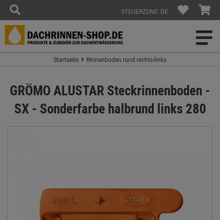
STEUERZONE: DE
Startseite
Rinnenboden rund rechts-links
GRÖMO ALUSTAR Steckrinnenboden -
SX - Sonderfarbe halbrund links 280