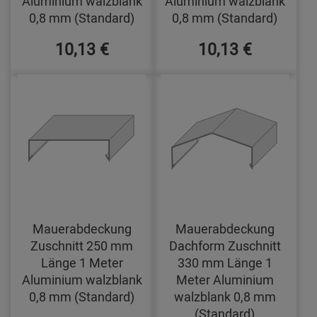
Aluminium walzblank
Aluminium walzblank
0,8 mm (Standard)
0,8 mm (Standard)
10,13 €
10,13 €
Mauerabdeckung
Mauerabdeckung
Zuschnitt 250 mm
Dachform Zuschnitt
Länge 1 Meter
330 mm Länge 1
Aluminium walzblank
Meter Aluminium
0,8 mm (Standard)
walzblank 0,8 mm
(Standard)