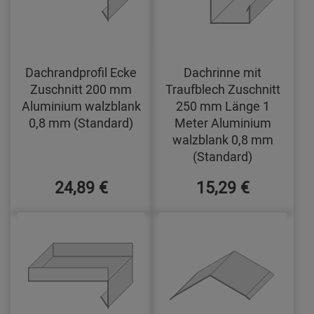
Dachrandprofil Ecke
Dachrinne mit
Zuschnitt 200 mm
Traufblech Zuschnitt
Aluminium walzblank
250 mm Länge 1
0,8 mm (Standard)
Meter Aluminium
walzblank 0,8 mm
(Standard)
24,89 €
15,29 €