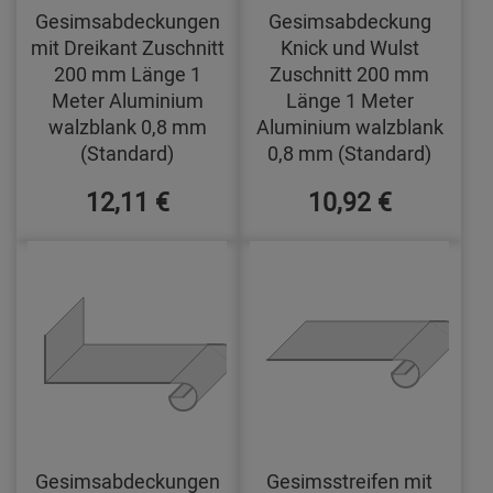
Gesimsabdeckungen
Gesimsabdeckung
mit Dreikant Zuschnitt
Knick und Wulst
200 mm Länge 1
Zuschnitt 200 mm
Meter Aluminium
Länge 1 Meter
walzblank 0,8 mm
Aluminium walzblank
(Standard)
0,8 mm (Standard)
12,11 €
10,92 €
Gesimsabdeckungen
Gesimsstreifen mit