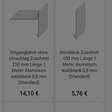
Ortgangblech ohne
Stirnblech Zuschnitt
Umschlag Zuschnitt
100 mm Länge 1
250 mm Länge 1
Meter Aluminium
Meter Aluminium
walzblank 0,8 mm
walzblank 0,8 mm
(Standard)
(Standard)
14,10 €
5,76 €