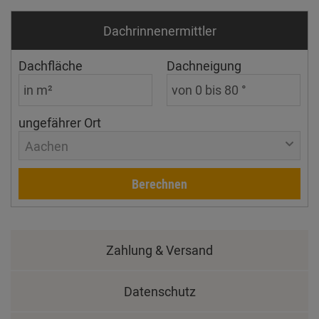
Dachrinnen­ermittler
Dachfläche
Dachneigung
ungefährer Ort
Aachen
Berechnen
Zahlung & Versand
Datenschutz