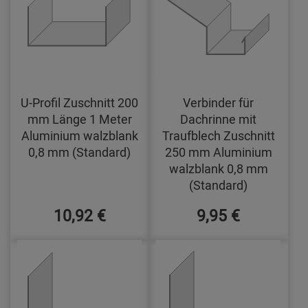
U-Profil Zuschnitt 200
Verbinder für
mm Länge 1 Meter
Dachrinne mit
Aluminium walzblank
Traufblech Zuschnitt
0,8 mm (Standard)
250 mm Aluminium
walzblank 0,8 mm
(Standard)
10,92 €
9,95 €