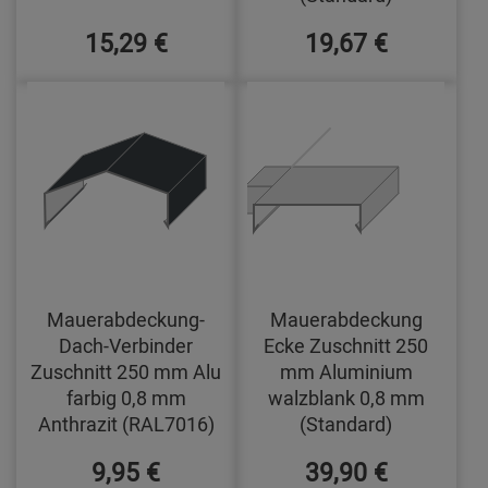
15,29 €
19,67 €
Mauerabdeckung-
Mauerabdeckung
Dach-Verbinder
Ecke Zuschnitt 250
Zuschnitt 250 mm Alu
mm Aluminium
farbig 0,8 mm
walzblank 0,8 mm
Anthrazit (RAL7016)
(Standard)
9,95 €
39,90 €