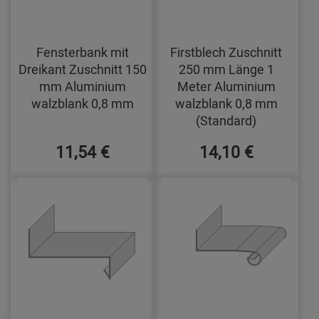
Fensterbank mit
Firstblech Zuschnitt
Dreikant Zuschnitt 150
250 mm Länge 1
mm Aluminium
Meter Aluminium
walzblank 0,8 mm
walzblank 0,8 mm
(Standard)
11,54 €
14,10 €