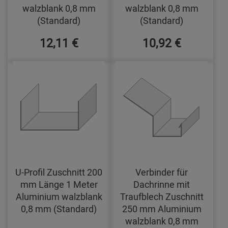
walzblank 0,8 mm
walzblank 0,8 mm
(Standard)
(Standard)
12,11 €
10,92 €
U-Profil Zuschnitt 200
Verbinder für
mm Länge 1 Meter
Dachrinne mit
Aluminium walzblank
Traufblech Zuschnitt
0,8 mm (Standard)
250 mm Aluminium
walzblank 0,8 mm