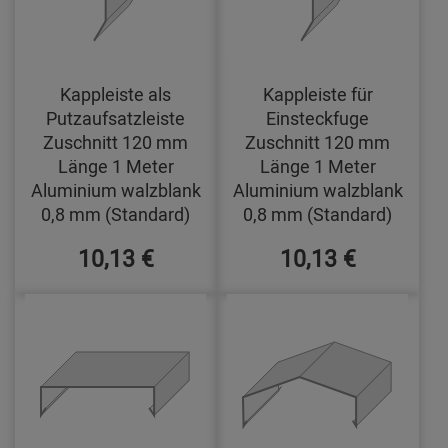
Kappleiste als
Kappleiste für
Putzaufsatzleiste
Einsteckfuge
Zuschnitt 120 mm
Zuschnitt 120 mm
Länge 1 Meter
Länge 1 Meter
Aluminium walzblank
Aluminium walzblank
0,8 mm (Standard)
0,8 mm (Standard)
10,13 €
10,13 €