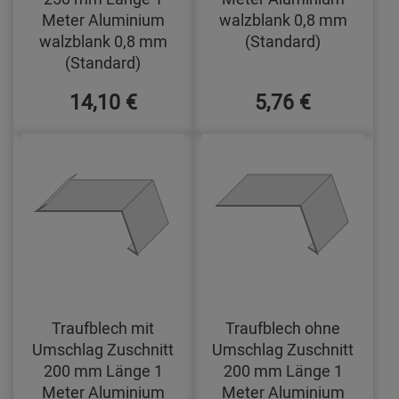
Meter Aluminium
walzblank 0,8 mm
walzblank 0,8 mm
(Standard)
(Standard)
14,10 €
5,76 €
Traufblech mit
Traufblech ohne
Umschlag Zuschnitt
Umschlag Zuschnitt
200 mm Länge 1
200 mm Länge 1
Meter Aluminium
Meter Aluminium