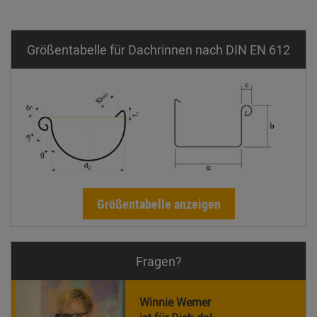
Größentabelle für Dachrinnen nach DIN EN 612
Größentabelle anzeigen
Fragen?
Winnie Werner