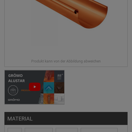
MATERIAL