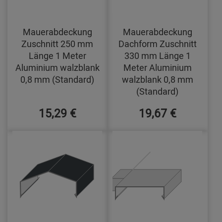
Mauerabdeckung
Mauerabdeckung
Zuschnitt 250 mm
Dachform Zuschnitt
Länge 1 Meter
330 mm Länge 1
Aluminium walzblank
Meter Aluminium
0,8 mm (Standard)
walzblank 0,8 mm
(Standard)
15,29 €
19,67 €