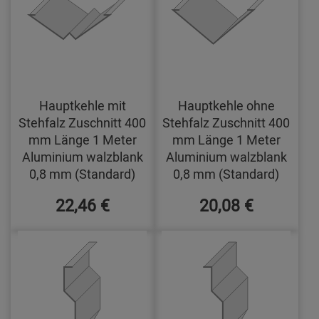
Hauptkehle mit
Hauptkehle ohne
Stehfalz Zuschnitt 400
Stehfalz Zuschnitt 400
mm Länge 1 Meter
mm Länge 1 Meter
Aluminium walzblank
Aluminium walzblank
0,8 mm (Standard)
0,8 mm (Standard)
22,46 €
20,08 €