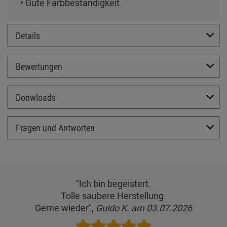
• Gute Farbbeständigkeit
Details
Bewertungen
Donwloads
Fragen und Antworten
"Ich bin begeistert.
Tolle saubere Herstellung.
Gerne wieder",
Guido K. am 03.07.2026