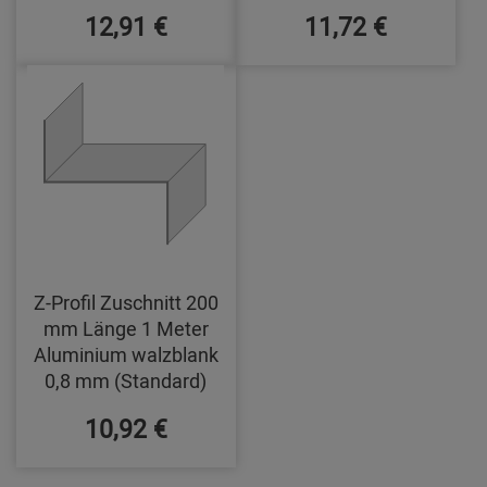
12,91 €
11,72 €
Z-Profil Zuschnitt 200
mm Länge 1 Meter
Aluminium walzblank
0,8 mm (Standard)
10,92 €