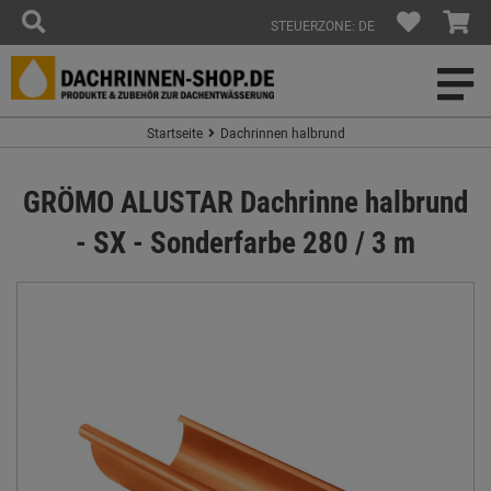
STEUERZONE: DE
Startseite
Dachrinnen halbrund
GRÖMO ALUSTAR Dachrinne halbrund
- SX - Sonderfarbe 280 / 3 m