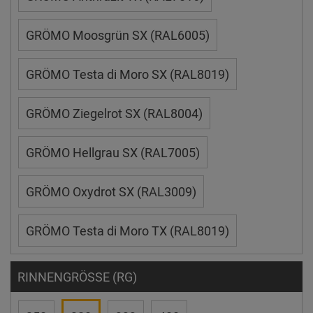
GRÖMO Moosgrün SX (RAL6005)
GRÖMO Testa di Moro SX (RAL8019)
GRÖMO Ziegelrot SX (RAL8004)
GRÖMO Hellgrau SX (RAL7005)
GRÖMO Oxydrot SX (RAL3009)
GRÖMO Testa di Moro TX (RAL8019)
RINNENGRÖSSE (RG)