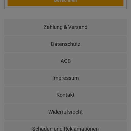
Zahlung & Versand
Datenschutz
AGB
Impressum
Kontakt
Widerrufsrecht
Schäden und Reklamationen