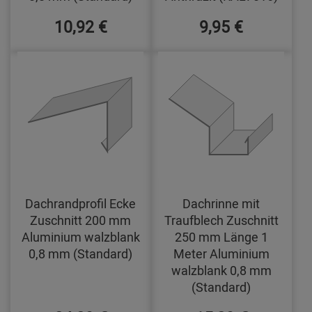
10,92 €
9,95 €
Dachrandprofil Ecke
Dachrinne mit
Zuschnitt 200 mm
Traufblech Zuschnitt
Aluminium walzblank
250 mm Länge 1
0,8 mm (Standard)
Meter Aluminium
walzblank 0,8 mm
(Standard)