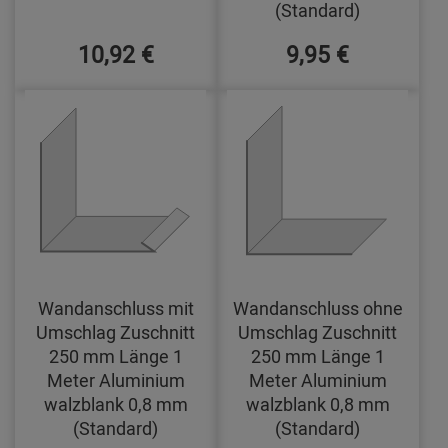
(Standard)
10,92 €
9,95 €
Wandanschluss mit
Wandanschluss ohne
Umschlag Zuschnitt
Umschlag Zuschnitt
250 mm Länge 1
250 mm Länge 1
Meter Aluminium
Meter Aluminium
walzblank 0,8 mm
walzblank 0,8 mm
(Standard)
(Standard)