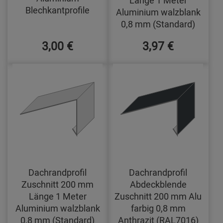
Blechkantprofile
Aluminium walzblank
0,8 mm (Standard)
3,00 €
3,97 €
Dachrandprofil
Dachrandprofil
Zuschnitt 200 mm
Abdeckblende
Länge 1 Meter
Zuschnitt 200 mm Alu
Aluminium walzblank
farbig 0,8 mm
0,8 mm (Standard)
Anthrazit (RAL7016)