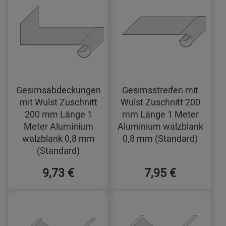
Gesimsabdeckungen
Gesimsstreifen mit
mit Wulst Zuschnitt
Wulst Zuschnitt 200
200 mm Länge 1
mm Länge 1 Meter
Meter Aluminium
Aluminium walzblank
walzblank 0,8 mm
0,8 mm (Standard)
(Standard)
9,73 €
7,95 €