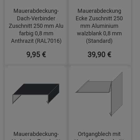
Mauerabdeckung-
Mauerabdeckung
Dach-Verbinder
Ecke Zuschnitt 250
Zuschnitt 250 mm Alu
mm Aluminium
farbig 0,8 mm
walzblank 0,8 mm
Anthrazit (RAL7016)
(Standard)
9,95 €
39,90 €
Mauerabdeckung-
Ortgangblech mit