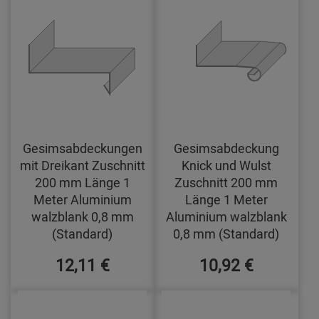
Gesimsabdeckungen
Gesimsabdeckung
mit Dreikant Zuschnitt
Knick und Wulst
200 mm Länge 1
Zuschnitt 200 mm
Meter Aluminium
Länge 1 Meter
walzblank 0,8 mm
Aluminium walzblank
(Standard)
0,8 mm (Standard)
12,11 €
10,92 €