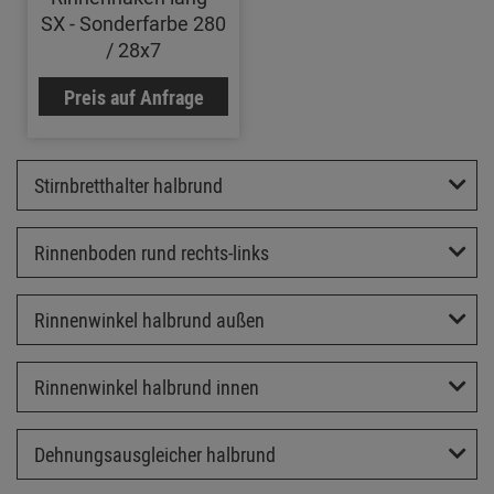
SX - Sonderfarbe 280
/ 28x7
Preis auf Anfrage
Stirnbretthalter halbrund
Rinnenboden rund rechts-links
Rinnenwinkel halbrund außen
Rinnenwinkel halbrund innen
Dehnungsausgleicher halbrund