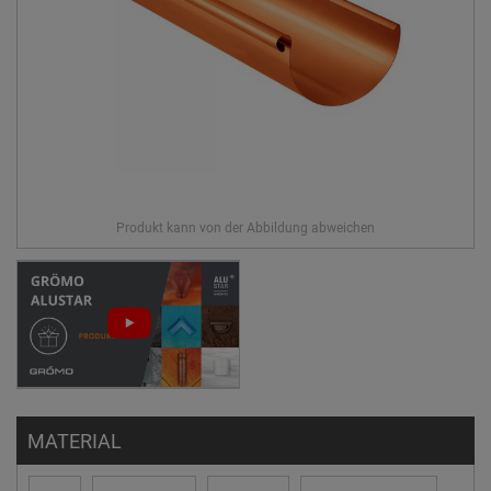
MATERIAL