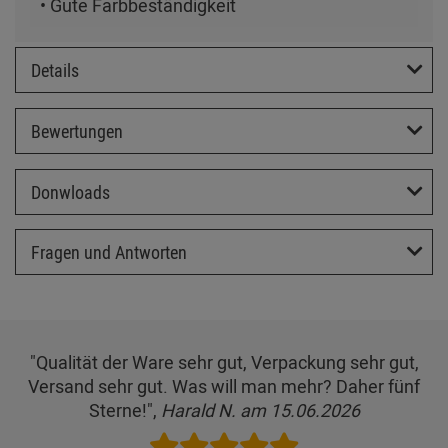
• Gute Farbbeständigkeit
Details
Bewertungen
Donwloads
Fragen und Antworten
"Qualität der Ware sehr gut, Verpackung sehr gut,
Versand sehr gut. Was will man mehr? Daher fünf
Sterne!",
Harald N. am 15.06.2026