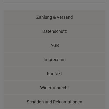
Zahlung & Versand
Datenschutz
AGB
Impressum
Kontakt
Widerrufsrecht
Schäden und Reklamationen