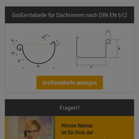
Größentabelle für Dachrinnen nach DIN EN 612
Größentabelle anzeigen
Fragen?
Winnie Werner
ist für Dich da!