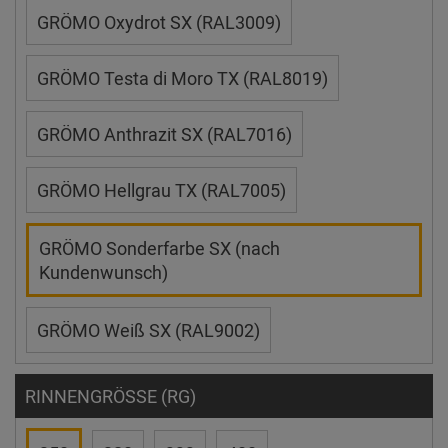
GRÖMO Oxydrot SX (RAL3009)
GRÖMO Testa di Moro TX (RAL8019)
GRÖMO Anthrazit SX (RAL7016)
GRÖMO Hellgrau TX (RAL7005)
GRÖMO Sonderfarbe SX (nach
Kundenwunsch)
GRÖMO Weiß SX (RAL9002)
RINNENGRÖSSE (RG)