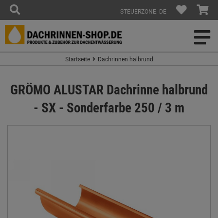
STEUERZONE: DE
Startseite
Dachrinnen halbrund
GRÖMO ALUSTAR Dachrinne halbrund
- SX - Sonderfarbe 250 / 3 m