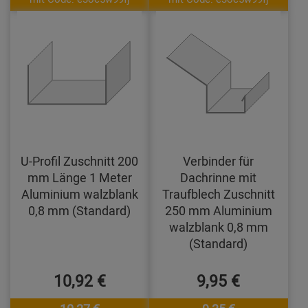
U-Profil Zuschnitt 200
Verbinder für
mm Länge 1 Meter
Dachrinne mit
Aluminium walzblank
Traufblech Zuschnitt
0,8 mm (Standard)
250 mm Aluminium
walzblank 0,8 mm
(Standard)
10,92 €
9,95 €