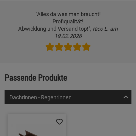
"Alles da was man braucht!
Profiqualität!
Abwicklung und Versand top!",
Rico L. am
19.02.2026
Passende Produkte
Dachrinnen - Regenrinnen