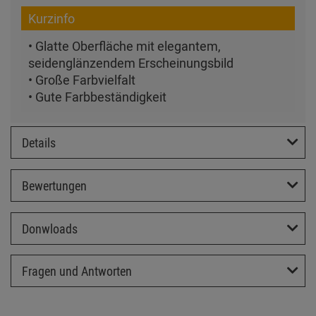
Kurzinfo
• Glatte Oberfläche mit elegantem,
seidenglänzendem Erscheinungsbild
• Große Farbvielfalt
• Gute Farbbeständigkeit
Details
Bewertungen
Donwloads
Fragen und Antworten