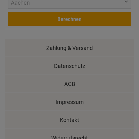
Aachen
Berechnen
Zahlung & Versand
Datenschutz
AGB
Impressum
Kontakt
Widerrufsrecht