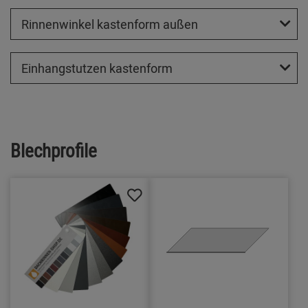
Rinnenwinkel kastenform außen
Einhangstutzen kastenform
Blechprofile