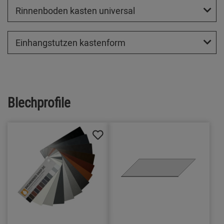
Rinnenboden kasten universal
Einhangstutzen kastenform
Blechprofile