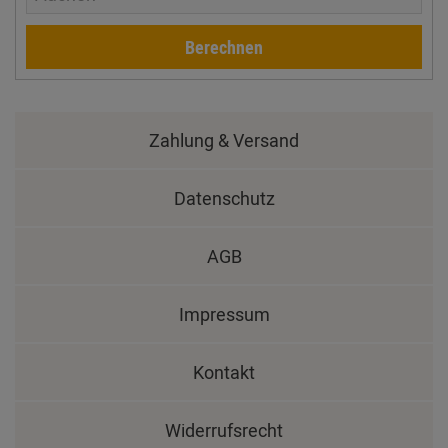
Berechnen
Zahlung & Versand
Datenschutz
AGB
Impressum
Kontakt
Widerrufsrecht