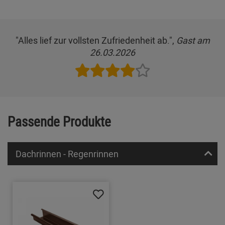
"Alles lief zur vollsten Zufriedenheit ab.",
Gast am
26.03.2026
Passende Produkte
Dachrinnen - Regenrinnen