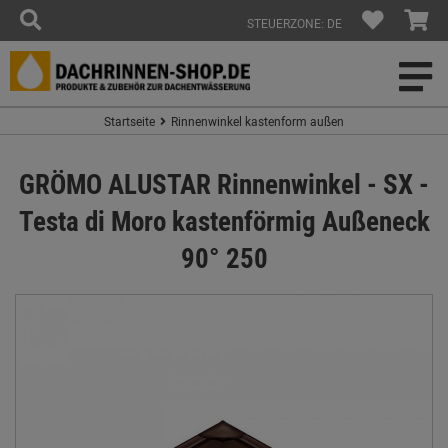
STEUERZONE: DE
Startseite
Rinnenwinkel kastenform außen
GRÖMO ALUSTAR Rinnenwinkel - SX -
Testa di Moro kastenförmig Außeneck
90° 250