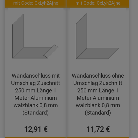
mit Code: CxLyh2Ajne
mit Code: CxLyh2Ajne
Wandanschluss mit
Wandanschluss ohne
Umschlag Zuschnitt
Umschlag Zuschnitt
250 mm Länge 1
250 mm Länge 1
Meter Aluminium
Meter Aluminium
walzblank 0,8 mm
walzblank 0,8 mm
(Standard)
(Standard)
12,91 €
11,72 €