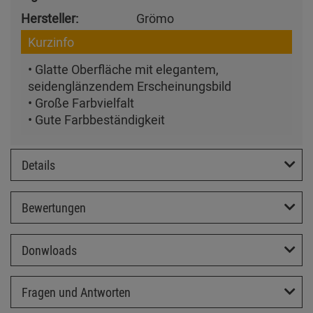
Hersteller:
Grömo
Kurzinfo
• Glatte Oberfläche mit elegantem,
seidenglänzendem Erscheinungsbild
• Große Farbvielfalt
• Gute Farbbeständigkeit
Details
Bewertungen
Donwloads
Fragen und Antworten