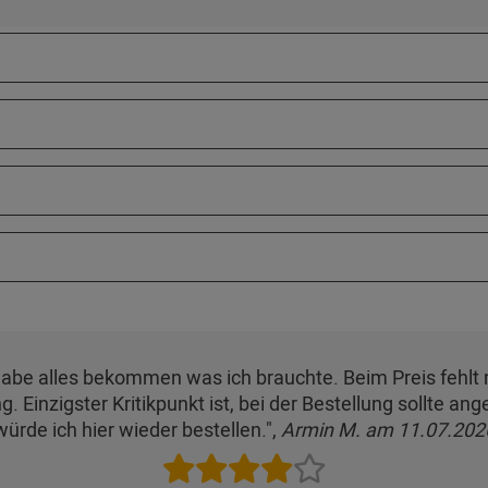
abe alles bekommen was ich brauchte. Beim Preis fehlt m
 Einzigster Kritikpunkt ist, bei der Bestellung sollte an
würde ich hier wieder bestellen.",
Armin M. am 11.07.202