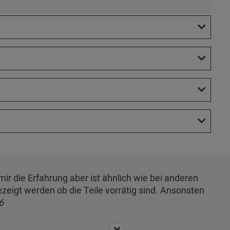
ir die Erfahrung aber ist ähnlich wie bei anderen
gezeigt werden ob die Teile vorrätig sind. Ansonsten
6