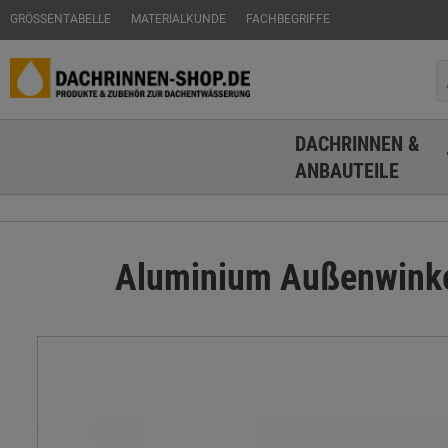
GRÖSSENTABELLE
MATERIALKUNDE
FACHBEGRIFFE
DACHRINNEN &
ANBAUTEILE
Aluminium Außenwinkel