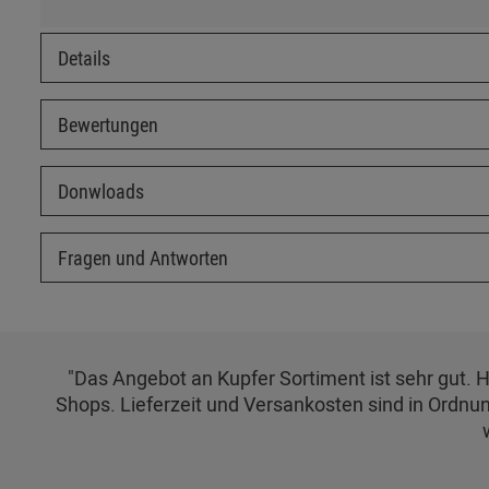
Details
Bewertungen
Donwloads
Fragen und Antworten
"Das Angebot an Kupfer Sortiment ist sehr gut. H
Shops. Lieferzeit und Versankosten sind in Ordnung.