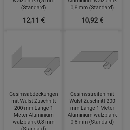
walzblank 0,8 mm
Aluminium walzblank
(Standard)
0,8 mm (Standard)
12,11 €
10,92 €
Gesimsabdeckungen
Gesimsstreifen mit
mit Wulst Zuschnitt
Wulst Zuschnitt 200
200 mm Länge 1
mm Länge 1 Meter
Meter Aluminium
Aluminium walzblank
walzblank 0,8 mm
0,8 mm (Standard)
(Standard)