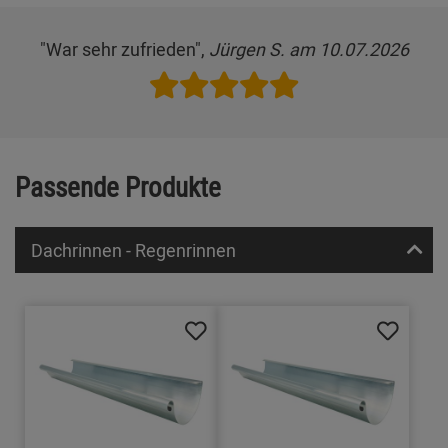
"War sehr zufrieden",
Jürgen S. am 10.07.2026
Passende Produkte
Dachrinnen - Regenrinnen