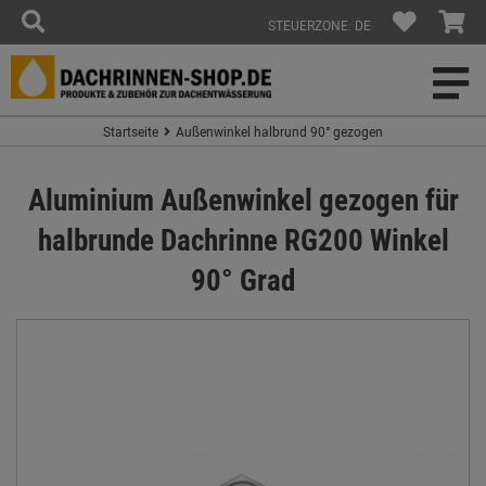
STEUERZONE: DE
Startseite
Außenwinkel halbrund 90° gezogen
Aluminium Außenwinkel gezogen für
halbrunde Dachrinne RG200 Winkel
90° Grad