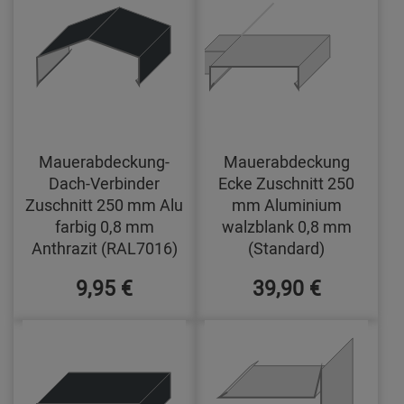
Mauerabdeckung-
Mauerabdeckung
Dach-Verbinder
Ecke Zuschnitt 250
Zuschnitt 250 mm Alu
mm Aluminium
farbig 0,8 mm
walzblank 0,8 mm
Anthrazit (RAL7016)
(Standard)
9,95 €
39,90 €