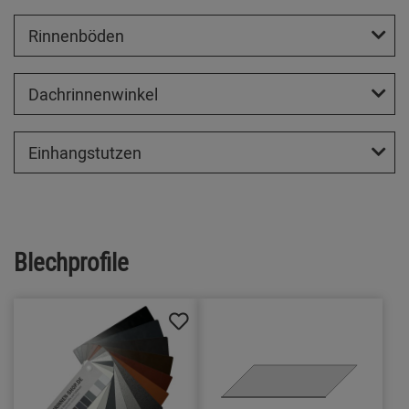
Rinnenböden
Dachrinnenwinkel
Einhangstutzen
Blechprofile