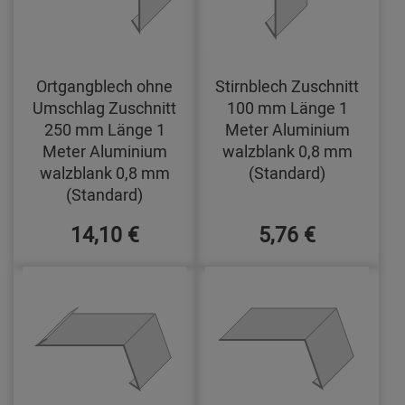
Ortgangblech ohne
Stirnblech Zuschnitt
Umschlag Zuschnitt
100 mm Länge 1
250 mm Länge 1
Meter Aluminium
Meter Aluminium
walzblank 0,8 mm
walzblank 0,8 mm
(Standard)
(Standard)
14,10 €
5,76 €