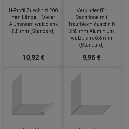
U-Profil Zuschnitt 200
Verbinder für
mm Länge 1 Meter
Dachrinne mit
Aluminium walzblank
Traufblech Zuschnitt
0,8 mm (Standard)
250 mm Aluminium
walzblank 0,8 mm
(Standard)
10,92 €
9,95 €