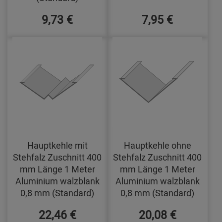
9,73 €
7,95 €
Hauptkehle mit
Hauptkehle ohne
Stehfalz Zuschnitt 400
Stehfalz Zuschnitt 400
mm Länge 1 Meter
mm Länge 1 Meter
Aluminium walzblank
Aluminium walzblank
0,8 mm (Standard)
0,8 mm (Standard)
22,46 €
20,08 €