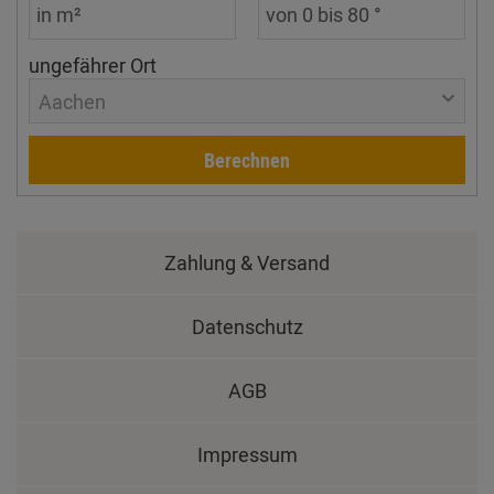
ungefährer Ort
Aachen
Berechnen
Zahlung & Versand
Datenschutz
AGB
Impressum