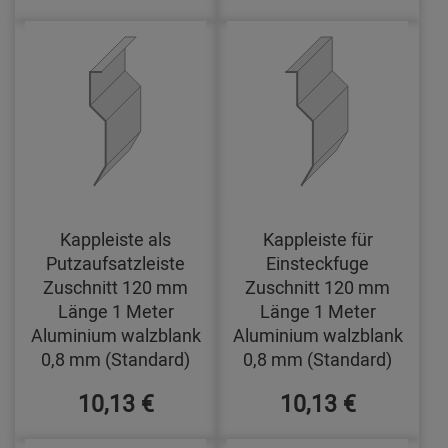
Kappleiste als
Kappleiste für
Putzaufsatzleiste
Einsteckfuge
Zuschnitt 120 mm
Zuschnitt 120 mm
Länge 1 Meter
Länge 1 Meter
Aluminium walzblank
Aluminium walzblank
0,8 mm (Standard)
0,8 mm (Standard)
10,13 €
10,13 €