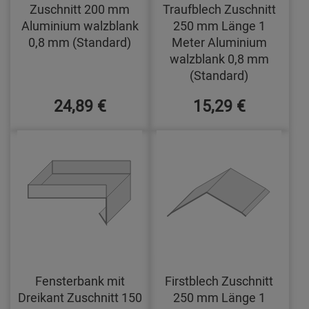
Zuschnitt 200 mm
Traufblech Zuschnitt
Aluminium walzblank
250 mm Länge 1
0,8 mm (Standard)
Meter Aluminium
walzblank 0,8 mm
(Standard)
24,89 €
15,29 €
Fensterbank mit
Firstblech Zuschnitt
Dreikant Zuschnitt 150
250 mm Länge 1