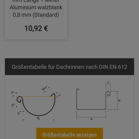
Aluminium walzblank
0,8 mm (Standard)
10,92 €
Größentabelle für Dachrinnen nach DIN EN 612
Größentabelle anzeigen