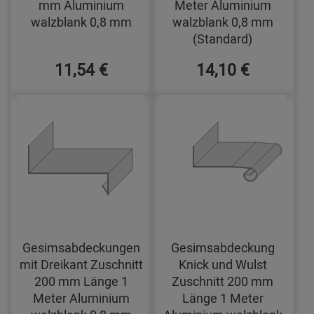
mm Aluminium
Meter Aluminium
walzblank 0,8 mm
walzblank 0,8 mm
(Standard)
11,54 €
14,10 €
Gesimsabdeckungen
Gesimsabdeckung
mit Dreikant Zuschnitt
Knick und Wulst
200 mm Länge 1
Zuschnitt 200 mm
Meter Aluminium
Länge 1 Meter