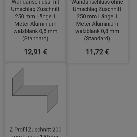
Wandanschluss mit
Wandanschluss ohne
Umschlag Zuschnitt
Umschlag Zuschnitt
250 mm Länge 1
250 mm Länge 1
Meter Aluminium
Meter Aluminium
walzblank 0,8 mm
walzblank 0,8 mm
(Standard)
(Standard)
12,91 €
11,72 €
Z-Profil Zuschnitt 200
mm Länge 1 Meter