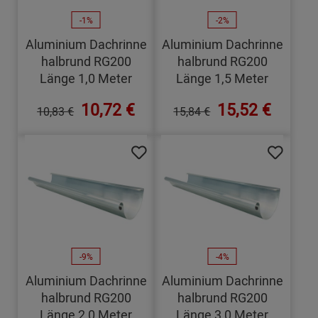
-1%
-2%
Aluminium Dachrinne
Aluminium Dachrinne
halbrund RG200
halbrund RG200
Länge 1,0 Meter
Länge 1,5 Meter
10,72 €
15,52 €
10,83 €
15,84 €
-9%
-4%
Aluminium Dachrinne
Aluminium Dachrinne
halbrund RG200
halbrund RG200
Länge 2,0 Meter
Länge 3,0 Meter