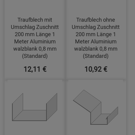
Traufblech mit
Traufblech ohne
Umschlag Zuschnitt
Umschlag Zuschnitt
200 mm Länge 1
200 mm Länge 1
Meter Aluminium
Meter Aluminium
walzblank 0,8 mm
walzblank 0,8 mm
(Standard)
(Standard)
12,11 €
10,92 €