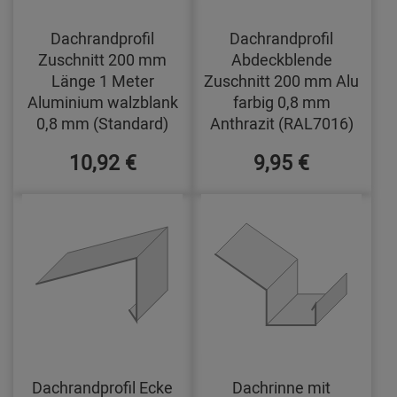
Dachrandprofil
Dachrandprofil
Zuschnitt 200 mm
Abdeckblende
Länge 1 Meter
Zuschnitt 200 mm Alu
Aluminium walzblank
farbig 0,8 mm
0,8 mm (Standard)
Anthrazit (RAL7016)
10,92 €
9,95 €
Dachrandprofil Ecke
Dachrinne mit