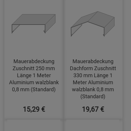
Mauerabdeckung
Mauerabdeckung
Zuschnitt 250 mm
Dachform Zuschnitt
Länge 1 Meter
330 mm Länge 1
Aluminium walzblank
Meter Aluminium
0,8 mm (Standard)
walzblank 0,8 mm
(Standard)
15,29 €
19,67 €