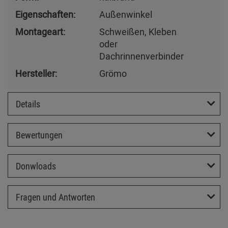
Eigenschaften:
Außenwinkel
Montageart:
Schweißen, Kleben
oder
Dachrinnenverbinder
Hersteller:
Grömo
Details
Bewertungen
Donwloads
Fragen und Antworten