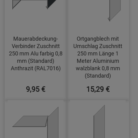
Mauerabdeckung-
Ortgangblech mit
Verbinder Zuschnitt
Umschlag Zuschnitt
250 mm Alu farbig 0,8
250 mm Länge 1
mm (Standard)
Meter Aluminium
Anthrazit (RAL7016)
walzblank 0,8 mm
(Standard)
9,95 €
15,29 €