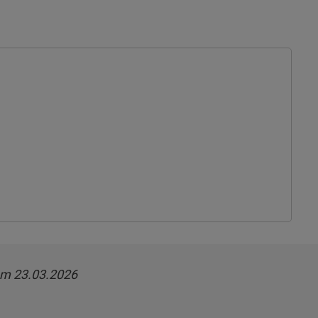
am 23.03.2026