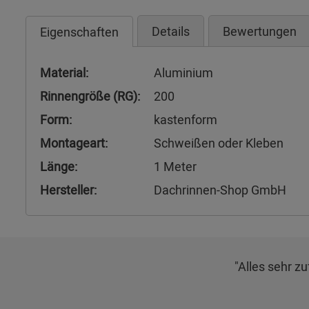
Details
Bewertungen
Eigenschaften
Material:
Aluminium
Rinnengröße (RG):
200
Form:
kastenform
Montageart:
Schweißen oder Kleben
Länge:
1 Meter
Hersteller:
Dachrinnen-Shop GmbH
"Alles sehr zu