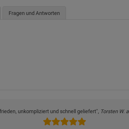
Fragen und Antworten
frieden, unkompliziert und schnell geliefert",
Torsten W. 