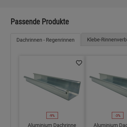
Passende Produkte
Klebe-Rinnenverb
Dachrinnen - Regenrinnen
-9%
-3%
Aluminium Dachrinne
Aluminium Dac