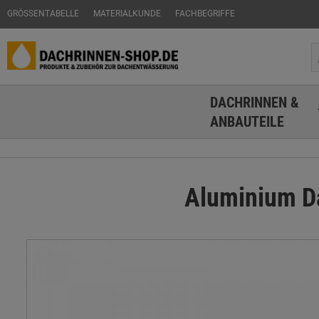
GRÖSSENTABELLE
MATERIALKUNDE
FACHBEGRIFFE
DACHRINNEN &
ANBAUTEILE
Aluminium D