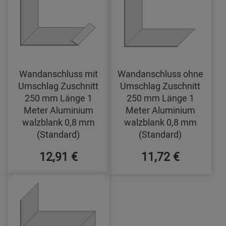
Wandanschluss mit
Wandanschluss ohne
Umschlag Zuschnitt
Umschlag Zuschnitt
250 mm Länge 1
250 mm Länge 1
Meter Aluminium
Meter Aluminium
walzblank 0,8 mm
walzblank 0,8 mm
(Standard)
(Standard)
12,91 €
11,72 €