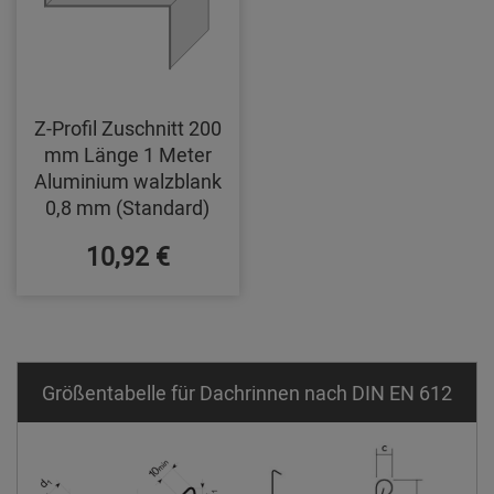
Z-Profil Zuschnitt 200
mm Länge 1 Meter
Aluminium walzblank
0,8 mm (Standard)
10,92 €
Größentabelle für Dachrinnen nach DIN EN 612