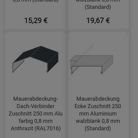
(Standard)
15,29 €
19,67 €
Mauerabdeckung-
Mauerabdeckung
Dach-Verbinder
Ecke Zuschnitt 250
Zuschnitt 250 mm Alu
mm Aluminium
farbig 0,8 mm
walzblank 0,8 mm
Anthrazit (RAL7016)
(Standard)