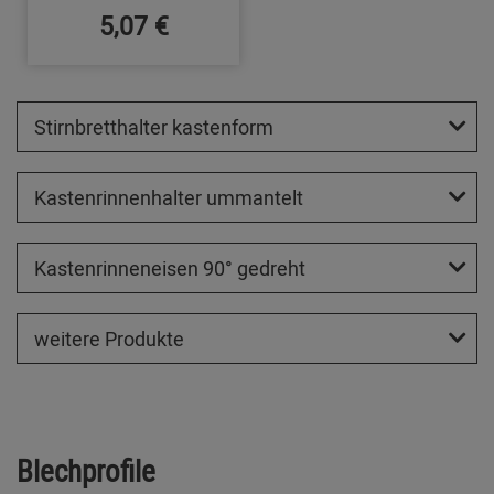
5,07 €
Stirnbretthalter kastenform
Kastenrinnenhalter ummantelt
Kastenrinneneisen 90° gedreht
weitere Produkte
Blechprofile