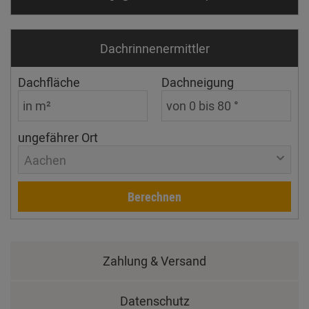
Dachrinnen­ermittler
Dachfläche
Dachneigung
ungefährer Ort
Aachen
Berechnen
Zahlung & Versand
Datenschutz