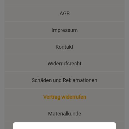
AGB
Impressum
Kontakt
Widerrufsrecht
Schäden und Reklamationen
Vertrag widerrufen
Materialkunde