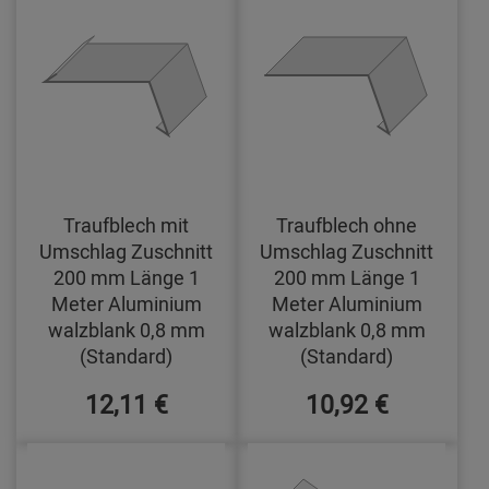
Traufblech mit
Traufblech ohne
Umschlag Zuschnitt
Umschlag Zuschnitt
200 mm Länge 1
200 mm Länge 1
Meter Aluminium
Meter Aluminium
walzblank 0,8 mm
walzblank 0,8 mm
(Standard)
(Standard)
12,11 €
10,92 €