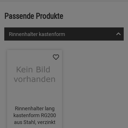
Passende Produkte
Rinnenhalter kastenform
Rinnenhalter lang
kastenform RG200
aus Stahl, verzinkt