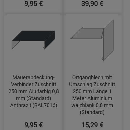
9,95 €
39,90 €
Mauerabdeckung-
Ortgangblech mit
Verbinder Zuschnitt
Umschlag Zuschnitt
250 mm Alu farbig 0,8
250 mm Länge 1
mm (Standard)
Meter Aluminium
Anthrazit (RAL7016)
walzblank 0,8 mm
(Standard)
9,95 €
15,29 €