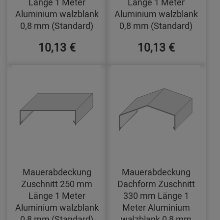
Länge 1 Meter
Länge 1 Meter
Aluminium walzblank
Aluminium walzblank
0,8 mm (Standard)
0,8 mm (Standard)
10,13 €
10,13 €
Mauerabdeckung
Mauerabdeckung
Zuschnitt 250 mm
Dachform Zuschnitt
Länge 1 Meter
330 mm Länge 1
Aluminium walzblank
Meter Aluminium
0,8 mm (Standard)
walzblank 0,8 mm