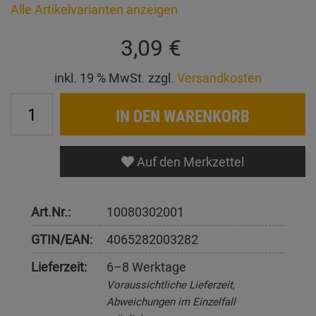
Alle Artikelvarianten anzeigen
3,09 €
inkl. 19 % MwSt. zzgl.
Versandkosten
IN DEN WARENKORB
Auf den Merkzettel
Art.Nr.:
10080302001
GTIN/EAN:
4065282003282
Lieferzeit:
6–8 Werktage
Voraussichtliche Lieferzeit,
Abweichungen im Einzelfall