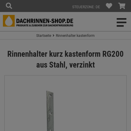
STEUERZONE: DE
Startseite
Rinnenhalter kastenform
Rinnenhalter kurz kastenform RG200
aus Stahl, verzinkt