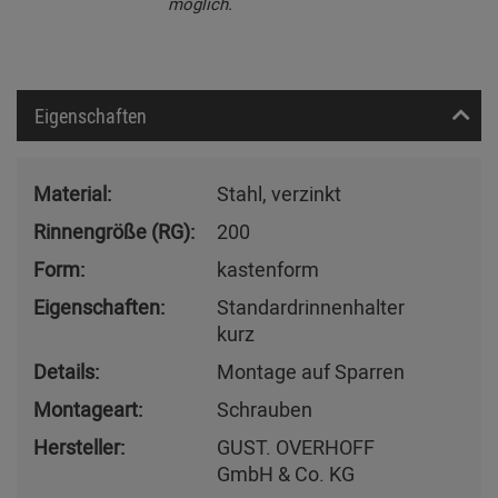
möglich.
Eigenschaften
Material:
Stahl, verzinkt
Rinnengröße (RG):
200
Form:
kastenform
Eigenschaften:
Standardrinnenhalter
kurz
Details:
Montage auf Sparren
Montageart:
Schrauben
Hersteller:
GUST. OVERHOFF
GmbH & Co. KG