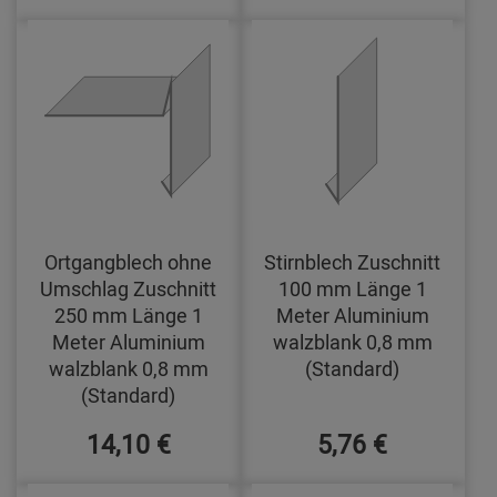
Ortgangblech ohne
Stirnblech Zuschnitt
Umschlag Zuschnitt
100 mm Länge 1
250 mm Länge 1
Meter Aluminium
Meter Aluminium
walzblank 0,8 mm
walzblank 0,8 mm
(Standard)
(Standard)
14,10 €
5,76 €