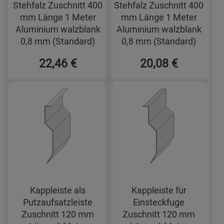
Stehfalz Zuschnitt 400
Stehfalz Zuschnitt 400
mm Länge 1 Meter
mm Länge 1 Meter
Aluminium walzblank
Aluminium walzblank
0,8 mm (Standard)
0,8 mm (Standard)
22,46 €
20,08 €
Kappleiste als
Kappleiste für
Putzaufsatzleiste
Einsteckfuge
Zuschnitt 120 mm
Zuschnitt 120 mm