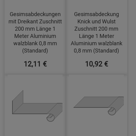
Gesimsabdeckungen
Gesimsabdeckung
mit Dreikant Zuschnitt
Knick und Wulst
200 mm Länge 1
Zuschnitt 200 mm
Meter Aluminium
Länge 1 Meter
walzblank 0,8 mm
Aluminium walzblank
(Standard)
0,8 mm (Standard)
12,11 €
10,92 €