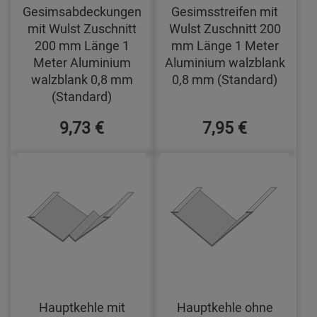
Gesimsabdeckungen
Gesimsstreifen mit
mit Wulst Zuschnitt
Wulst Zuschnitt 200
200 mm Länge 1
mm Länge 1 Meter
Meter Aluminium
Aluminium walzblank
walzblank 0,8 mm
0,8 mm (Standard)
(Standard)
9,73 €
7,95 €
Hauptkehle mit
Hauptkehle ohne