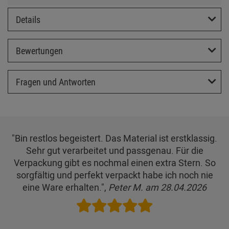
Details
Bewertungen
Fragen und Antworten
"Bin restlos begeistert. Das Material ist erstklassig.
Sehr gut verarbeitet und passgenau. Für die
Verpackung gibt es nochmal einen extra Stern. So
sorgfältig und perfekt verpackt habe ich noch nie
eine Ware erhalten.",
Peter M. am 28.04.2026