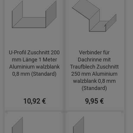
U-Profil Zuschnitt 200
Verbinder für
mm Länge 1 Meter
Dachrinne mit
Aluminium walzblank
Traufblech Zuschnitt
0,8 mm (Standard)
250 mm Aluminium
walzblank 0,8 mm
(Standard)
10,92 €
9,95 €