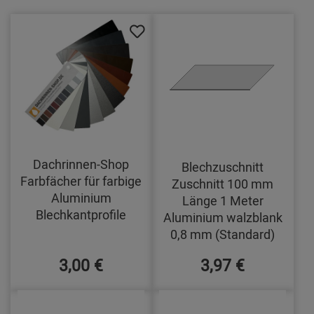
Dachrinnen-Shop
Blechzuschnitt
Farbfächer für farbige
Zuschnitt 100 mm
Aluminium
Länge 1 Meter
Blechkantprofile
Aluminium walzblank
0,8 mm (Standard)
3,00 €
3,97 €