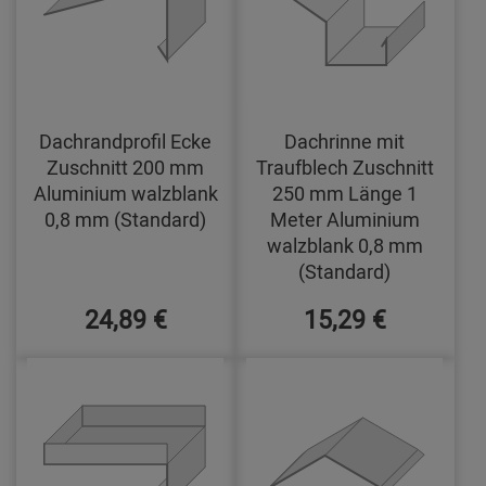
Dachrandprofil Ecke
Dachrinne mit
Zuschnitt 200 mm
Traufblech Zuschnitt
Aluminium walzblank
250 mm Länge 1
0,8 mm (Standard)
Meter Aluminium
walzblank 0,8 mm
(Standard)
24,89 €
15,29 €