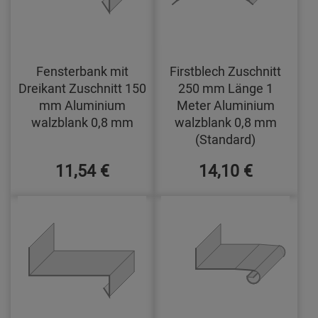
Fensterbank mit
Firstblech Zuschnitt
Dreikant Zuschnitt 150
250 mm Länge 1
mm Aluminium
Meter Aluminium
walzblank 0,8 mm
walzblank 0,8 mm
(Standard)
11,54 €
14,10 €