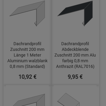
Dachrandprofil
Dachrandprofil
Zuschnitt 200 mm
Abdeckblende
Länge 1 Meter
Zuschnitt 200 mm Alu
Aluminium walzblank
farbig 0,8 mm
0,8 mm (Standard)
Anthrazit (RAL7016)
10,92 €
9,95 €