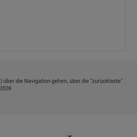
 über die Navigation gehen, über die "zurücktaste"
.2026