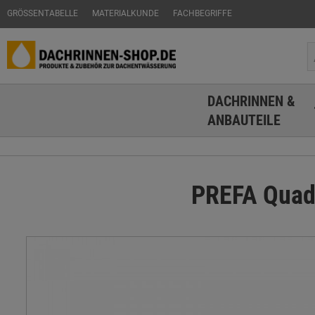
GRÖSSENTABELLE
MATERIALKUNDE
FACHBEGRIFFE
DACHRINNEN &
ANBAUTEILE
PREFA Quadr