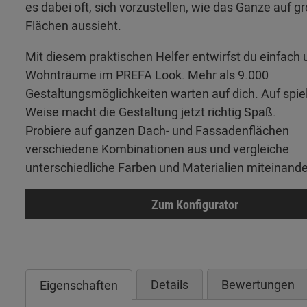
es dabei oft, sich vorzustellen, wie das Ganze auf g
Flächen aussieht.
Mit diesem praktischen Helfer entwirfst du einfach 
Wohnträume im PREFA Look. Mehr als 9.000
Gestaltungsmöglichkeiten warten auf dich. Auf spie
Weise macht die Gestaltung jetzt richtig Spaß.
Probiere auf ganzen Dach- und Fassadenflächen
verschiedene Kombinationen aus und vergleiche
unterschiedliche Farben und Materialien miteinande
Zum Konfigurator
Details
Bewertungen
Eigenschaften