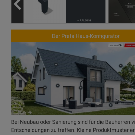
Der Prefa Haus-Konfigurator
Bei Neubau oder Sanierung sind für die Bauherren v
Entscheidungen zu treffen. Kleine Produktmuster 