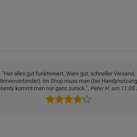
"Hat alles gut funktioniert, Ware gut, schneller Versand,
(Rinnenverbinder). Im Shop muss man (bei Handynutzung)
andy kommt man nur ganz zurück.",
Peter H. am 11.05