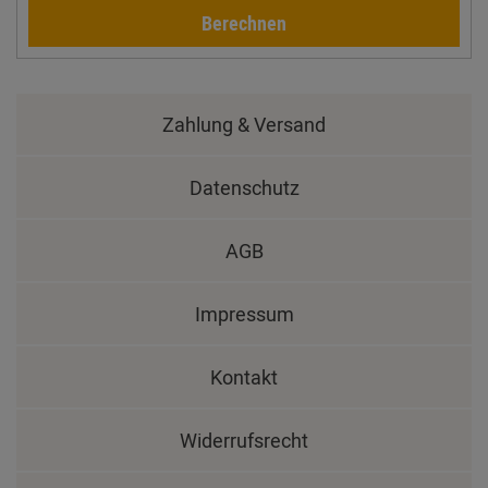
Berechnen
Zahlung & Versand
Datenschutz
AGB
Impressum
Kontakt
Widerrufsrecht