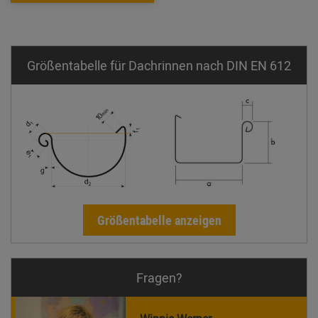
Größentabelle für Dachrinnen nach DIN EN 612
Größentabelle anzeigen
Fragen?