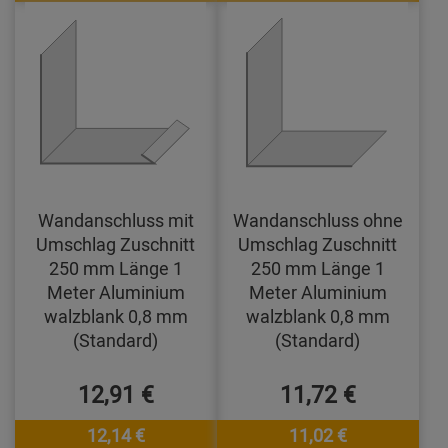
Wandanschluss mit
Wandanschluss ohne
Umschlag Zuschnitt
Umschlag Zuschnitt
250 mm Länge 1
250 mm Länge 1
Meter Aluminium
Meter Aluminium
walzblank 0,8 mm
walzblank 0,8 mm
(Standard)
(Standard)
12,91 €
11,72 €
12,14 €
11,02 €