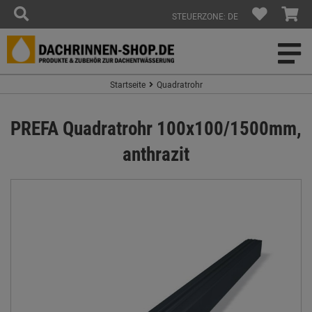
STEUERZONE: DE
Startseite
Quadratrohr
PREFA Quadratrohr 100x100/1500mm,
anthrazit