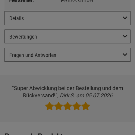
Details
Bewertungen
Fragen und Antworten
"Super Abwicklung bei der Bestellung und dem
Rückversand!",
Dirk S. am 05.07.2026