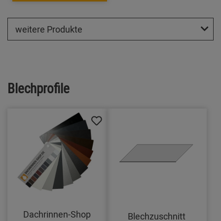
weitere Produkte
Blechprofile
Dachrinnen-Shop
Blechzuschnitt