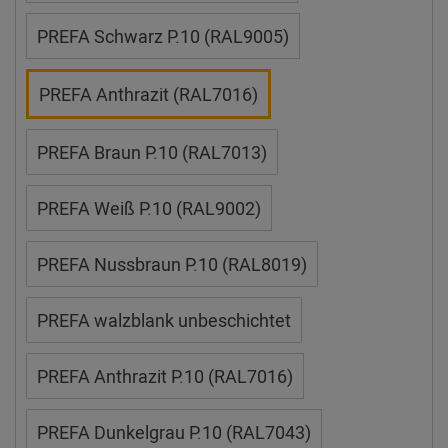
PREFA Schwarz P.10 (RAL9005)
PREFA Anthrazit (RAL7016)
PREFA Braun P.10 (RAL7013)
PREFA Weiß P.10 (RAL9002)
PREFA Nussbraun P.10 (RAL8019)
PREFA walzblank unbeschichtet
PREFA Anthrazit P.10 (RAL7016)
PREFA Dunkelgrau P.10 (RAL7043)